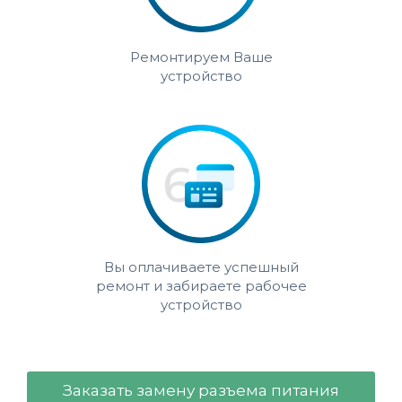
Ремонтируем Ваше
устройство
Вы оплачиваете успешный
ремонт и забираете рабочее
устройство
Заказать замену разъема питания