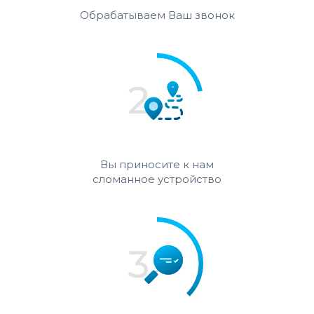
Обрабатываем Ваш звонок
Вы приносите к нам
сломанное устройство