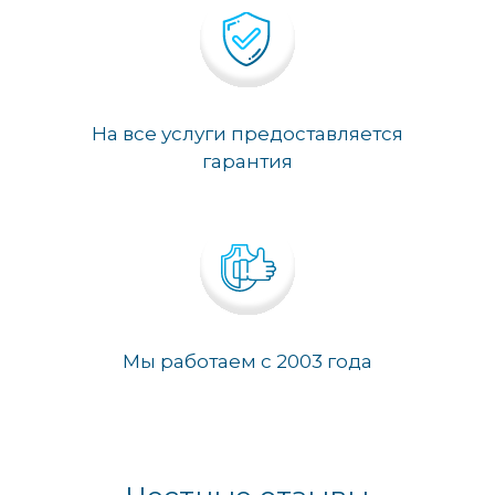
На все услуги предоставляется
гарантия
Мы работаем с 2003 года