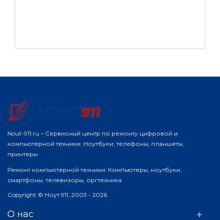
Nout-911.ru – Сервисный центр по ремонту цифровой и
компьютерной техники: Ноутбуки, телефоны, планшеты,
принтеры
Ремонт компьютерной техники: Компьютеры, ноутбуки,
смартфоны, телевизоры, оргтехника
Copyright © Ноут 911, 2003 - 2026
О нас