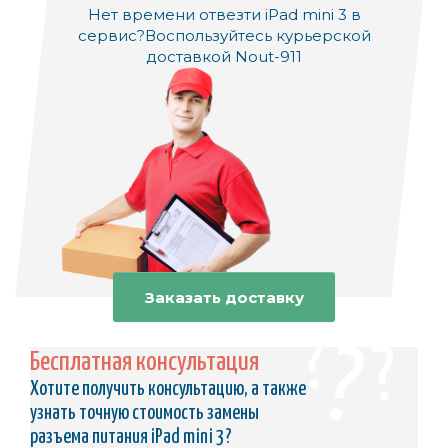
Нет времени отвезти iPad mini 3 в
сервис?
Воспользуйтесь курьерской
доставкой Nout-911
Заказать доставку
Бесплатная консультация
Хотите получить консультацию, а также
узнать точную стоимость замены
разъема питания iPad mini 3?