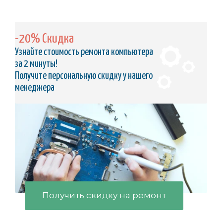
-20% Скидка
Узнайте стоимость ремонта компьютера
за 2 минуты!
Получите персональную скидку у нашего
менеджера
Получить скидку на ремонт