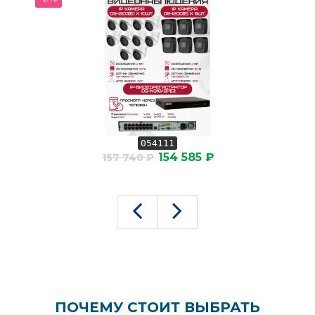
054111
154 585 ₽
157 740 ₽
ПОЧЕМУ СТОИТ ВЫБРАТЬ