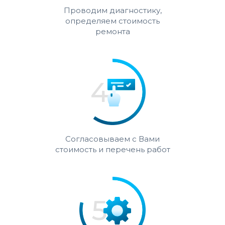
Проводим диагностику,
определяем стоимость
ремонта
Согласовываем с Вами
стоимость и перечень работ