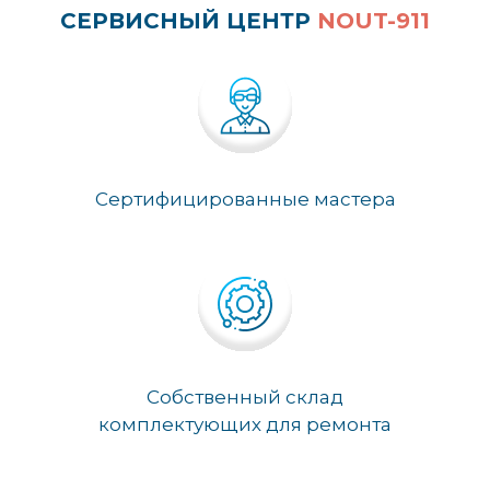
СЕРВИСНЫЙ ЦЕНТР
NOUT-911
Сертифицированные мастера
Собственный склад
комплектующих для ремонта