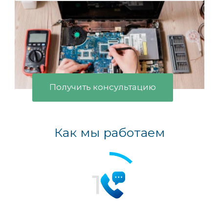
Получить консультацию
Как мы работаем