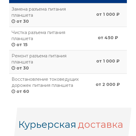
Замена разъема питания
от 1 000 ₽
планшета
от 30
Чистка разъема питания
от 450 ₽
планшета
от 15
Ремонт разъема питания
от 1 000 ₽
планшета
от 30
Восстановление токоведущих
от 2 000 ₽
дорожек питания планшета
от 60
Курьерская
доставка