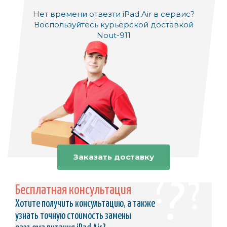
Нет времени отвезти iPad Air в сервис?
Воспользуйтесь курьерской доставкой
Nout-911
Заказать доставку
Бесплатная консультация
Хотите получить консультацию, а также
узнать точную стоимость замены