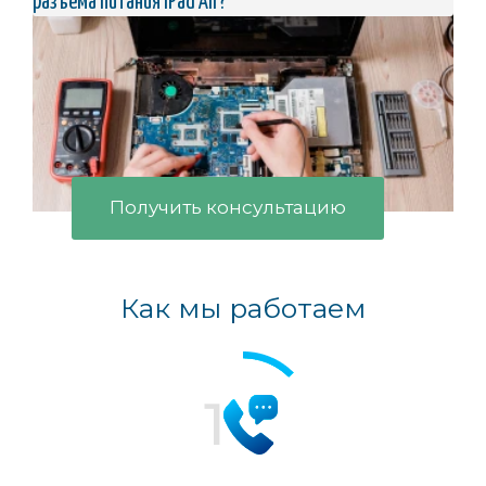
разъема питания iPad Air?
Получить консультацию
Как мы работаем