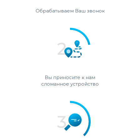
Обрабатываем Ваш звонок
Вы приносите к нам
сломанное устройство