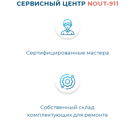
СЕРВИСНЫЙ ЦЕНТР
NOUT-911
Сертифицированные мастера
Собственный склад
комплектующих для ремонта