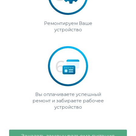
Ремонтируем Ваше
устройство
Вы оплачиваете успешный
ремонт и забираете рабочее
устройство
Заказать замену разъема питания