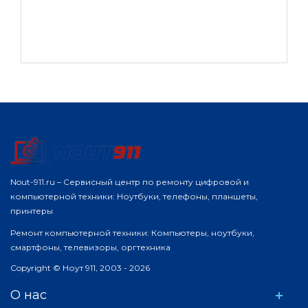
Nout-911.ru – Сервисный центр по ремонту цифровой и
компьютерной техники: Ноутбуки, телефоны, планшеты,
принтеры
Ремонт компьютерной техники: Компьютеры, ноутбуки,
смартфоны, телевизоры, оргтехника
Copyright © Ноут 911, 2003 - 2026
О нас