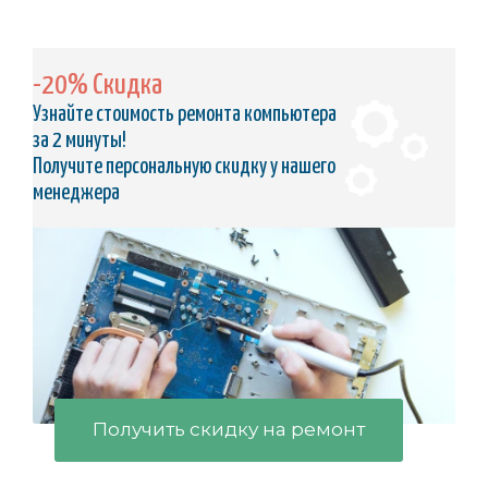
-20% Скидка
Узнайте стоимость ремонта компьютера
за 2 минуты!
Получите персональную скидку у нашего
менеджера
Получить скидку на ремонт