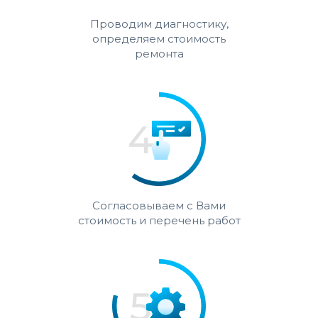
Проводим диагностику,
определяем стоимость
ремонта
Согласовываем с Вами
стоимость и перечень работ