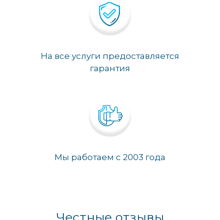
На все услуги предоставляется
гарантия
Мы работаем с 2003 года
Честные отзывы