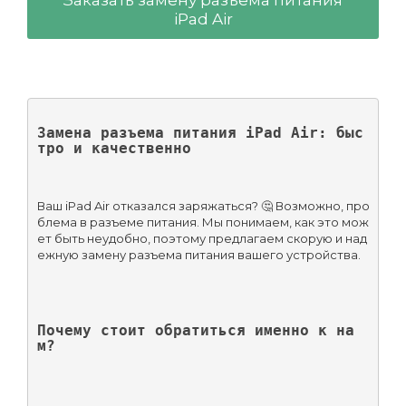
iPad Air
Замена разъема питания iPad Air: быс
тро и качественно
Ваш iPad Air отказался заряжаться? 🤔 Возможно, про
блема в разъеме питания. Мы понимаем, как это мож
ет быть неудобно, поэтому предлагаем скорую и над
ежную замену разъема питания вашего устройства.
Почему стоит обратиться именно к на
м?