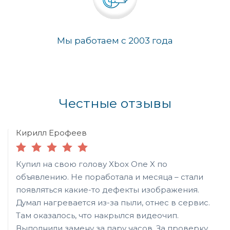
Мы работаем с 2003 года
Честные отзывы
Кирилл Ерофеев
Купил на свою голову Xbox One X по
объявлению. Не поработала и месяца – стали
появляться какие-то дефекты изображения.
Думал нагревается из-за пыли, отнес в сервис.
Там оказалось, что накрылся видеочип.
Выполнили замену за пару часов. За проверку