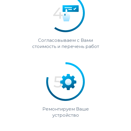
Согласовываем с Вами
стоимость и перечень работ
Ремонтируем Ваше
устройство