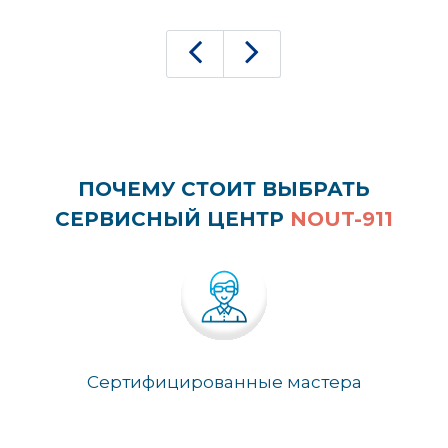
ПОЧЕМУ СТОИТ ВЫБРАТЬ
СЕРВИСНЫЙ ЦЕНТР
NOUT-911
Сертифицированные мастера