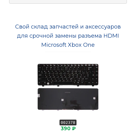
Свой склад запчастей и аксессуаров
для срочной замены разъема HDMI
Microsoft Xbox One
002378
390 ₽