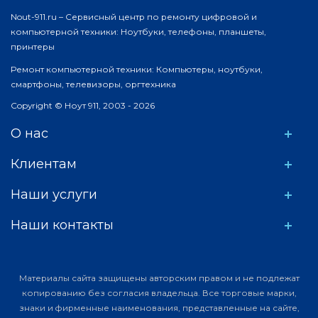
Nout-911.ru – Сервисный центр по ремонту цифровой и
компьютерной техники: Ноутбуки, телефоны, планшеты,
принтеры
Ремонт компьютерной техники: Компьютеры, ноутбуки,
смартфоны, телевизоры, оргтехника
Copyright © Ноут 911, 2003 - 2026
О нас
Клиентам
Наши услуги
Наши контакты
Материалы сайта защищены авторским правом и не подлежат
копированию без согласия владельца. Все торговые марки,
знаки и фирменные наименования, представленные на сайте,