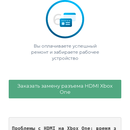
Вы оплачиваете успешный
ремонт и забираете рабочее
устройство
Заказать замену разъема HDMI Xbox
One
Проблемы с HDMI на Xbox One: время з