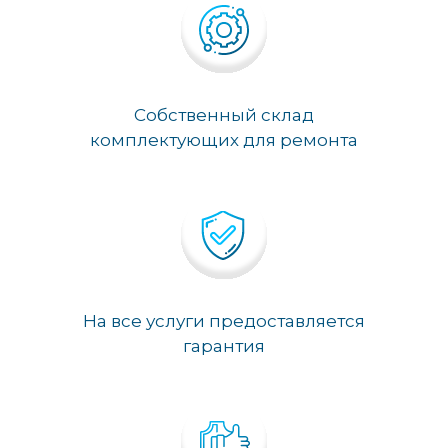
Собственный склад
комплектующих для ремонта
На все услуги предоставляется
гарантия