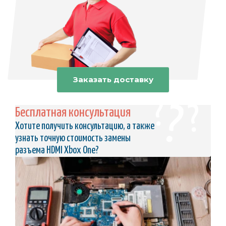
Заказать доставку
Бесплатная консультация
Хотите получить консультацию, а также
узнать точную стоимость замены
разъема HDMI Xbox One?