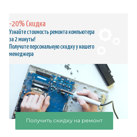
-20% Скидка
Узнайте стоимость ремонта компьютера
за 2 минуты!
Получите персональную скидку у нашего
менеджера
Получить скидку на ремонт