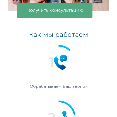
Получить консультацию
Как мы работаем
Обрабатываем Ваш звонок