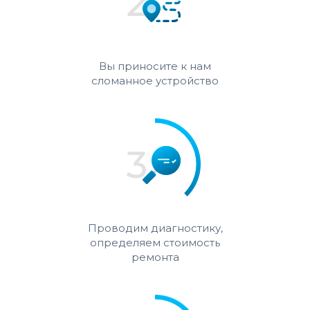
Вы приносите к нам
сломанное устройство
Проводим диагностику,
определяем стоимость
ремонта