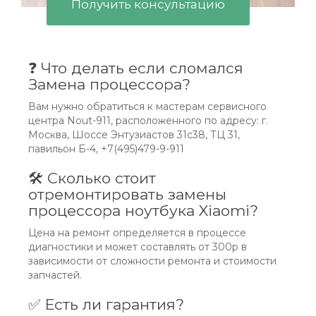
Получить консультацию
❓ Что делать если сломался
Замена процессора?
Вам нужно обратиться к мастерам сервисного
центра Nout-911, расположенного по адресу: г.
Москва, Шоссе Энтузиастов 31с38, ТЦ 31,
павильон Б-4, +7(495)479-9-911
🛠 Сколько стоит
отремонтировать замены
процессора ноутбука Xiaomi?
Цена на ремонт определяется в процессе
диагностики и может составлять от 300р в
зависимости от сложности ремонта и стоимости
запчастей.
✅ Есть ли гарантия?