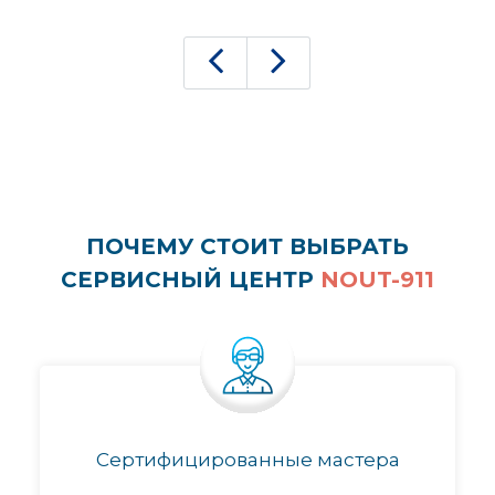
ПОЧЕМУ СТОИТ ВЫБРАТЬ
СЕРВИСНЫЙ ЦЕНТР
NOUT-911
Сертифицированные мастера