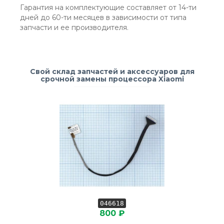
Гарантия на комплектующие составляет от 14-ти
дней до 60-ти месяцев в зависимости от типа
запчасти и ее производителя.
Свой склад запчастей и аксессуаров для
срочной замены процессора Xiaomi
046618
800 ₽