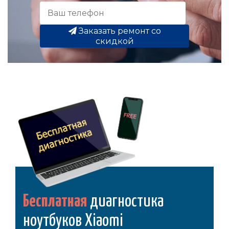
Заказать ремонт со
скидкой
Бесплатная
диагностика
ноутбуков Xiaomi