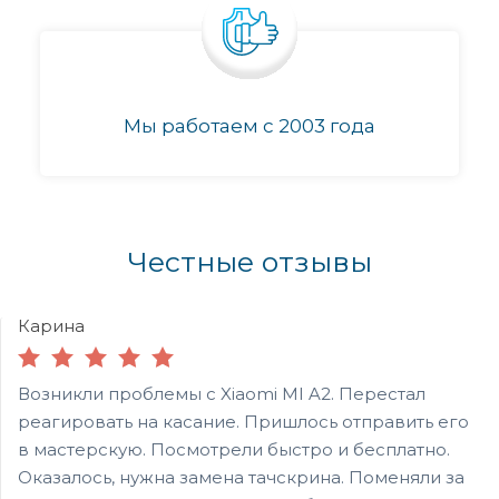
Мы работаем с 2003 года
Честные отзывы
Карина
Возникли проблемы с Xiaomi MI A2. Перестал
реагировать на касание. Пришлось отправить его
в мастерскую. Посмотрели быстро и бесплатно.
Оказалось, нужна замена тачскрина. Поменяли за