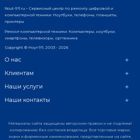
Nout-911.ru – Сервисный центр по ремонту цифровой и
компьютерной техники: Ноутбуки, телефоны, планшеты,
принтеры
Ремонт компьютерной техники: Компьютеры, ноутбуки,
смартфоны, телевизоры, оргтехника
Copyright © Ноут 911, 2003 - 2026
О нас
Клиентам
Наши услуги
Наши контакты
Материалы сайта защищены авторским правом и не подлежат
копированию без согласия владельца. Все торговые марки,
знаки и фирменные наименования, представленные на сайте,