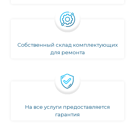
Собственный склад комплектующих
для ремонта
На все услуги предоставляется
гарантия