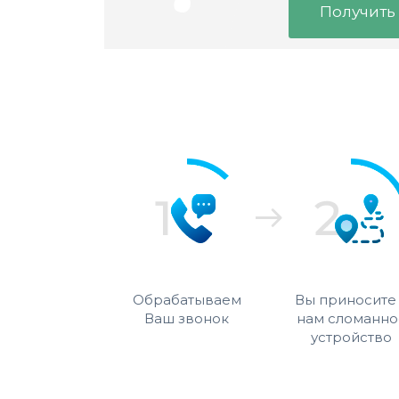
Получить
Обрабатываем
Вы приносите
Ваш звонок
нам сломанно
устройство