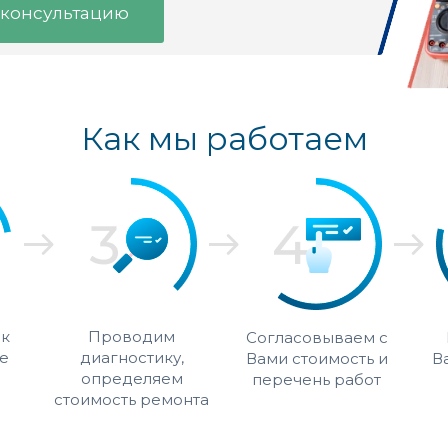
 консультацию
Как мы работаем
 к
Проводим
Согласовываем с
е
диагностику,
Вами стоимость и
В
определяем
перечень работ
стоимость ремонта