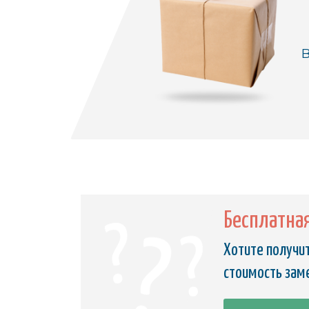
В
Бесплатна
Хотите получит
стоимость зам