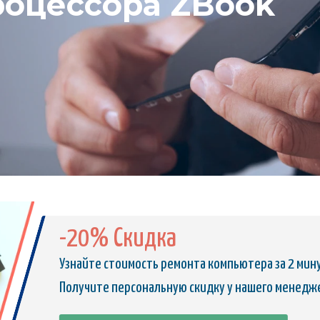
роцессора ZBook
-20% Скидка
Узнайте стоимость ремонта компьютера за 2 мин
Получите персональную скидку у нашего менедж