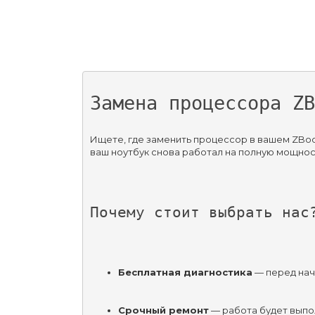
Замена процессора ZB
Ищете, где заменить процессор в вашем ZBoo
ваш ноутбук снова работал на полную мощнос
Почему стоит выбрать нас
Бесплатная диагностика
 — перед на
Срочный ремонт
 — работа будет выпо