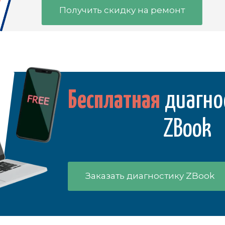
Получить скидку на ремонт
Бесплатная
диагно
ZBook
Заказать диагностику ZBook