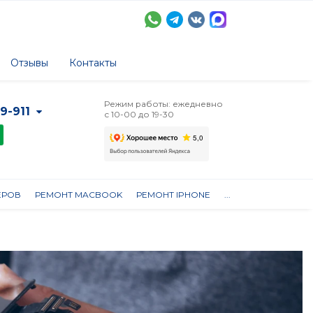
Отзывы
Контакты
Режим работы: ежедневно
-9-911
с 10-00 до 19-30
ЕРОВ
РЕМОНТ MACBOOK
РЕМОНТ IPHONE
...