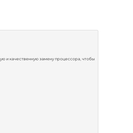
ую и качественную замену процессора, чтобы 