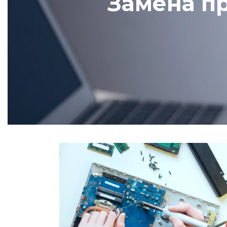
Замена п