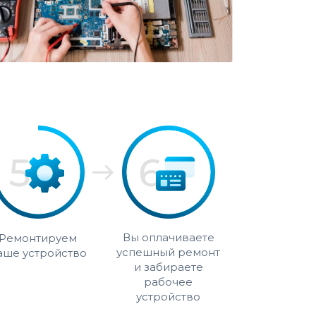
Вы оплачиваете
Ремонтируем
успешный ремонт
аше устройство
и забираете
рабочее
устройство