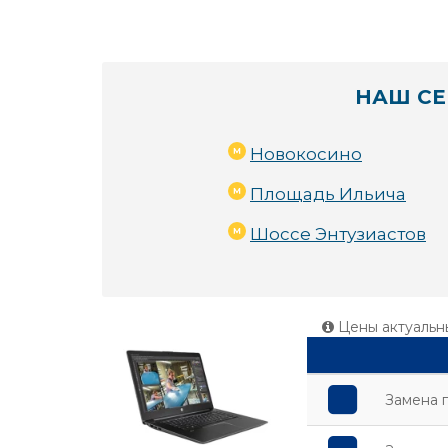
НАШ СЕ
Новокосино
Площадь Ильича
Шоссе Энтузиастов
Цены актуальн
Замена 