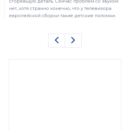
сгоревшую деталь. Сейчас проблем со звуком
нет, хотя странно конечно, что у телевизора
европейской сборки такие детские поломки.