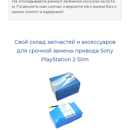
Не откладывайте ремонт любимой консоли на пото
м. Позвоните нам сейчас и верните её к жизни без л
ишних хлопот и задержек!
Свой склад запчастей и аксессуаров
для срочной замены привода Sony
PlayStation 2 Slim