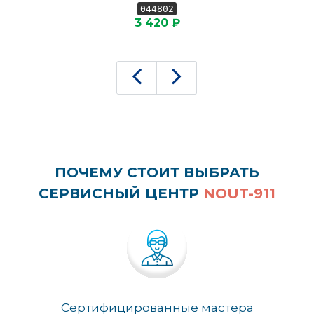
044802
3 420 ₽
ПОЧЕМУ СТОИТ ВЫБРАТЬ
СЕРВИСНЫЙ ЦЕНТР
NOUT-911
Сертифицированные мастера