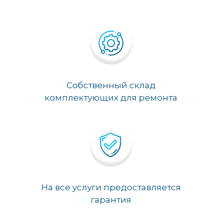
Собственный склад
комплектующих для ремонта
На все услуги предоставляется
гарантия