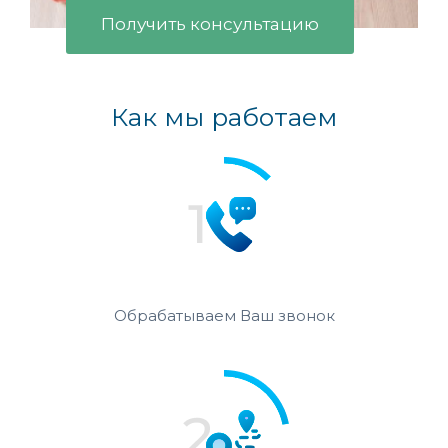
Получить консультацию
Как мы работаем
Обрабатываем Ваш звонок