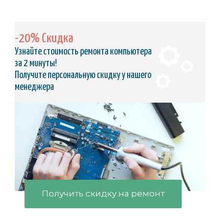
-20% Скидка
Узнайте стоимость ремонта компьютера
за 2 минуты!
Получите персональную скидку у нашего
менеджера
Получить скидку на ремонт