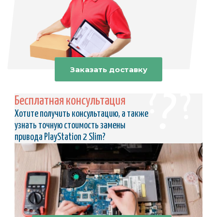
Заказать доставку
Бесплатная консультация
Хотите получить консультацию, а также
узнать точную стоимость замены
привода PlayStation 2 Slim?