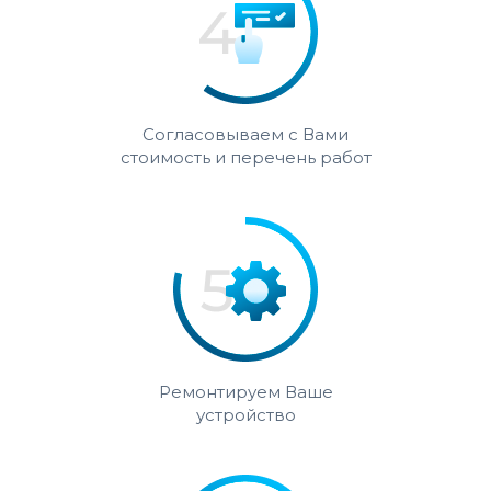
Согласовываем с Вами
стоимость и перечень работ
Ремонтируем Ваше
устройство