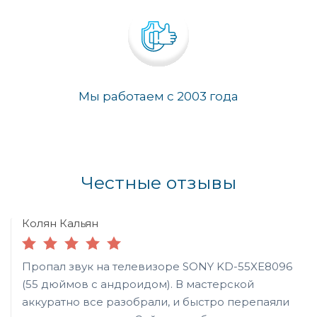
Мы работаем с 2003 года
Честные отзывы
Колян Кальян
Пропал звук на телевизоре SONY KD-55XE8096
(55 дюймов с андроидом). В мастерской
аккуратно все разобрали, и быстро перепаяли