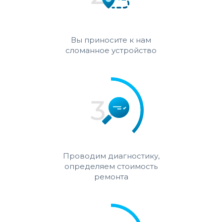
Вы приносите к нам
сломанное устройство
Проводим диагностику,
определяем стоимость
ремонта