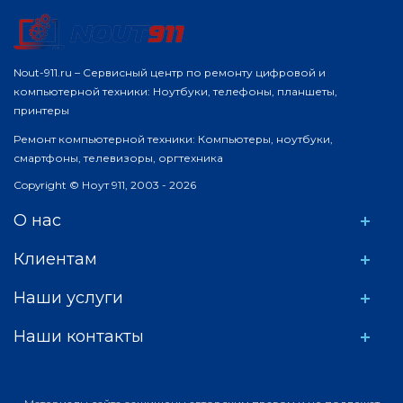
Nout-911.ru – Сервисный центр по ремонту цифровой и
компьютерной техники: Ноутбуки, телефоны, планшеты,
принтеры
Ремонт компьютерной техники: Компьютеры, ноутбуки,
смартфоны, телевизоры, оргтехника
Copyright © Ноут 911, 2003 - 2026
О нас
Клиентам
Наши услуги
Наши контакты