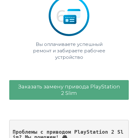
Вы оплачиваете успешный
ремонт и забираете рабочее
устройство
Заказать замену привода PlayStation
2 Slim
Проблемы с приводом PlayStation 2 Sl
im? Мы поможем! 🎮