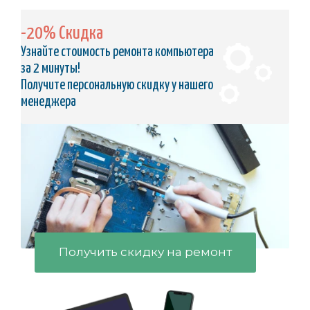
-20% Скидка
Узнайте стоимость ремонта компьютера
за 2 минуты!
Получите персональную скидку у нашего
менеджера
Получить скидку на ремонт