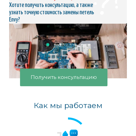
Хотите получить консультацию, а также
узнать точную стоимость замены петель
Envy?
Получить консультацию
Как мы работаем