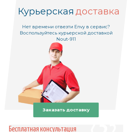
Курьерская
доставка
Нет времени отвезти Envy в сервис?
Воспользуйтесь курьерской доставкой
Nout-911
Заказать доставку
Бесплатная консультация