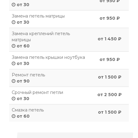
от 950 ₽
от 30
Замена петель матрицы
от 950 ₽
от 30
Замена креплений петель
от 1 450 ₽
матрицы
от 60
Замена петель крышки ноутбука
от 950 ₽
от 30
Ремонт петель
от 1 500 ₽
от 90
Срочный ремонт петли
от 2 500 ₽
от 30
Смазка петель
от 1 500 ₽
от 60