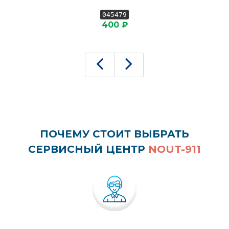
045479
400 ₽
ПОЧЕМУ СТОИТ ВЫБРАТЬ
СЕРВИСНЫЙ ЦЕНТР
NOUT-911