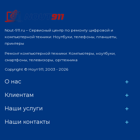
Nout-911.ru – Сервисный центр по ремонту цифровой и
компьютерной техники: Ноутбуки, телефоны, планшеты,
принтеры
Ремонт компьютерной техники: Компьютеры, ноутбуки,
смартфоны, телевизоры, оргтехника
Copyright © Ноут 911, 2003 - 2026
О нас
Клиентам
Наши услуги
Наши контакты