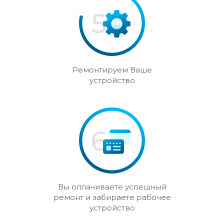
Ремонтируем Ваше
устройство
Вы оплачиваете успешный
ремонт и забираете рабочее
устройство