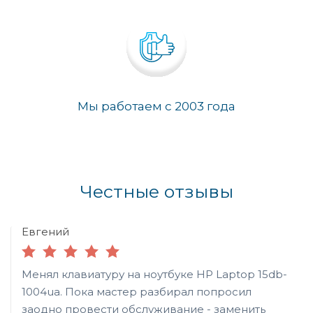
Мы работаем с 2003 года
Честные отзывы
Евгений
Менял клавиатуру на ноутбуке HP Laptop 15db-
1004ua. Пока мастер разбирал попросил
заодно провести обслуживание - заменить