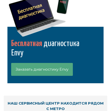
Бесплатная
диагностика
Envy
Заказать диагностику Envy
НАШ СЕРВИСНЫЙ ЦЕНТР НАХОДИТСЯ РЯДОМ
С МЕТРО