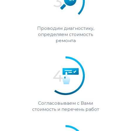
Проводим диагностику,
определяем стоимость
ремонта
Согласовываем с Вами
стоимость и перечень работ