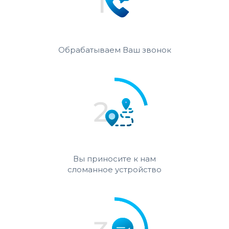
Обрабатываем Ваш звонок
Вы приносите к нам
сломанное устройство