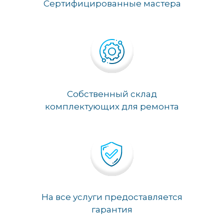
Сертифицированные мастера
Собственный склад
комплектующих для ремонта
На все услуги предоставляется
гарантия