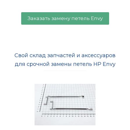
Заказать замену петель Envy
Свой склад запчастей и аксессуаров
для срочной замены петель HP Envy