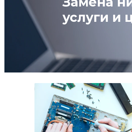
Замена ни
услуги и 