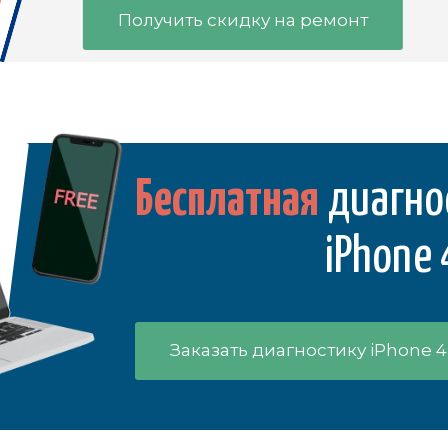
Получить скидку на ремонт
Бесплатная
диагно
iPhone 
Заказать диагностику iPhone 4