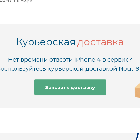
жнего шлейфа
Курьерская
доставка
Нет времени отвезти iPhone 4 в сервис?
оспользуйтесь курьерской доставкой Nout-9
Заказать доставку