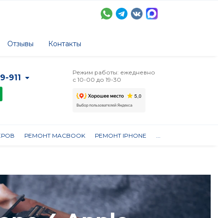
Отзывы
Контакты
Режим работы: ежедневно
-9-911
с 10-00 до 19-30
ЕРОВ
РЕМОНТ MACBOOK
РЕМОНТ IPHONE
...