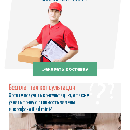
Заказать доставку
Бесплатная консультация
Хотите получить консультацию, а также
узнать точную стоимость замены
микрофона iPad mini?