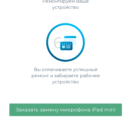
Ремонтируем Ваше
устройство
Вы оплачиваете успешный
ремонт и забираете рабочее
устройство
Заказать замену микрофона iPad mini