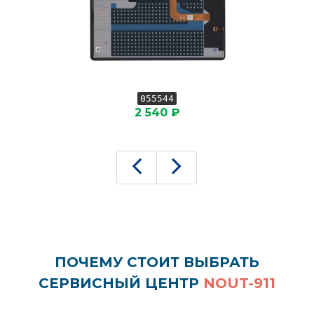
055544
2 540 ₽
ПОЧЕМУ СТОИТ ВЫБРАТЬ
СЕРВИСНЫЙ ЦЕНТР
NOUT-911