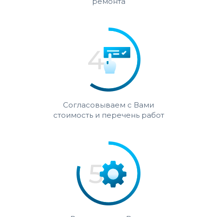
ремонта
Согласовываем с Вами
стоимость и перечень работ