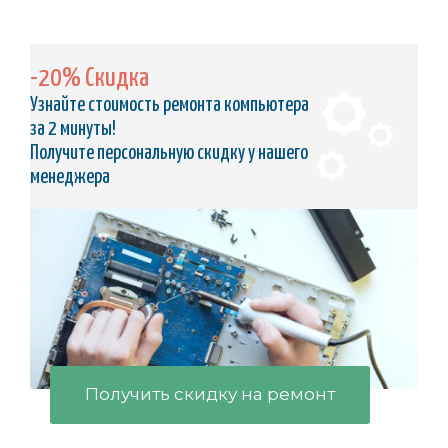
-20% Скидка
Узнайте стоимость ремонта компьютера
за 2 минуты!
Получите персональную скидку у нашего
менеджера
Получить скидку на ремонт