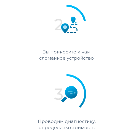
Вы приносите к нам
сломанное устройство
Проводим диагностику,
определяем стоимость