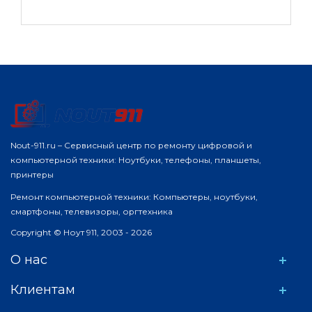
Nout-911.ru – Сервисный центр по ремонту цифровой и
компьютерной техники: Ноутбуки, телефоны, планшеты,
принтеры
Ремонт компьютерной техники: Компьютеры, ноутбуки,
смартфоны, телевизоры, оргтехника
Copyright © Ноут 911, 2003 - 2026
О нас
Клиентам