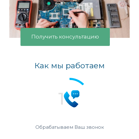
Получить консультацию
Как мы работаем
Обрабатываем Ваш звонок