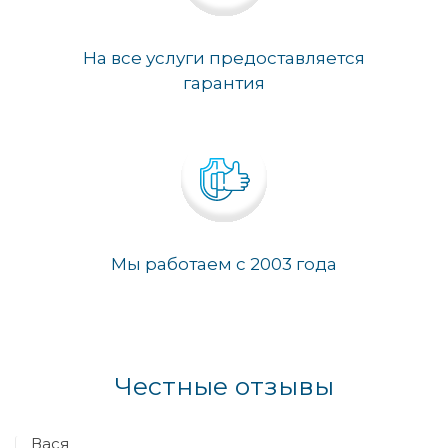
На все услуги предоставляется
гарантия
Мы работаем с 2003 года
Честные отзывы
Вася