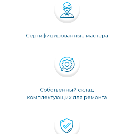
Сертифицированные мастера
Собственный склад
комплектующих для ремонта