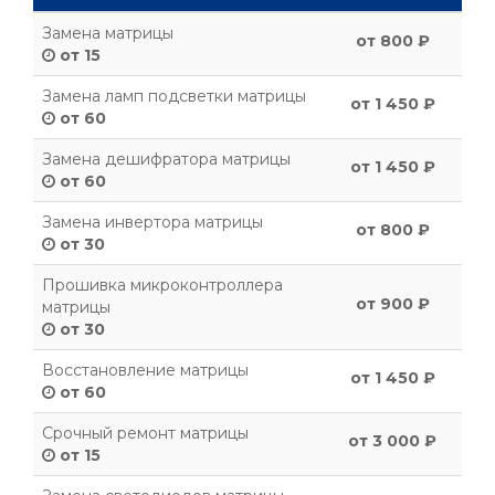
Замена матрицы
от 800 ₽
от 15
Замена ламп подсветки матрицы
от 1 450 ₽
от 60
Замена дешифратора матрицы
от 1 450 ₽
от 60
Замена инвертора матрицы
от 800 ₽
от 30
Прошивка микроконтроллера
от 900 ₽
матрицы
от 30
Восстановление матрицы
от 1 450 ₽
от 60
Срочный ремонт матрицы
от 3 000 ₽
от 15