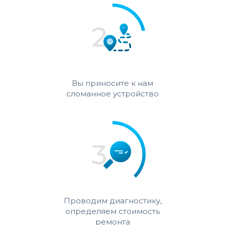
Вы приносите к нам
сломанное устройство
Проводим диагностику,
определяем стоимость
ремонта