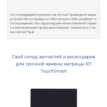
Не откладывайте ремонт на потом! Приведите ваше 
устройство в порядок и обеспечьте себе комфорт и
спользования. Мы гарантируем качественный серви
с и минимальные сроки выполнения. Свяжитесь с на
ми сейчас! 📞🤝
Свой склад запчастей и аксессуаров
для срочной замены матрицы ХП
TouchSmart