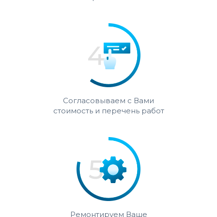
Согласовываем с Вами
стоимость и перечень работ
Ремонтируем Ваше