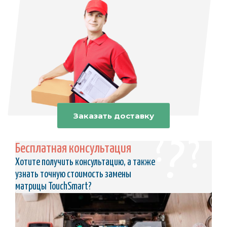
Заказать доставку
Бесплатная консультация
Хотите получить консультацию, а также
узнать точную стоимость замены
матрицы TouchSmart?