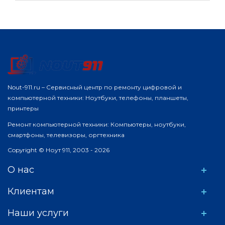
Nout-911.ru – Сервисный центр по ремонту цифровой и
компьютерной техники: Ноутбуки, телефоны, планшеты,
принтеры
Ремонт компьютерной техники: Компьютеры, ноутбуки,
смартфоны, телевизоры, оргтехника
Copyright © Ноут 911, 2003 - 2026
О нас
Клиентам
Наши услуги