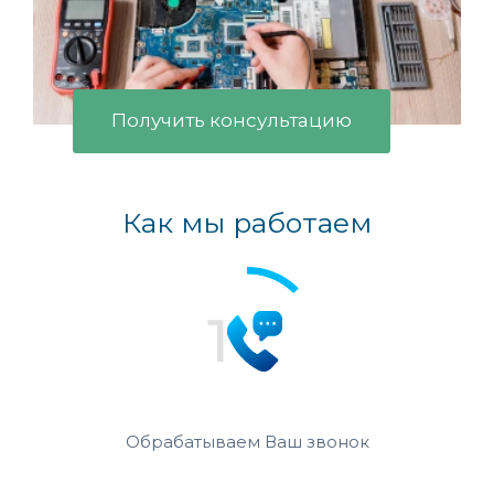
Получить консультацию
Как мы работаем
Обрабатываем Ваш звонок