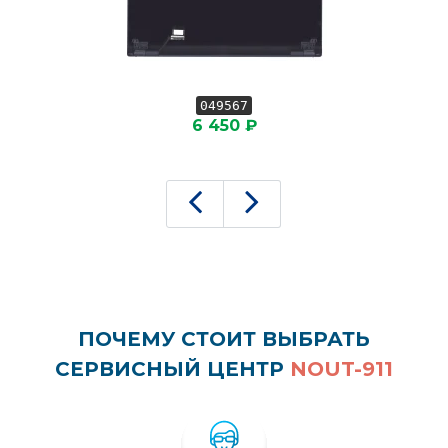
049567
6 450 ₽
ПОЧЕМУ СТОИТ ВЫБРАТЬ
СЕРВИСНЫЙ ЦЕНТР
NOUT-911