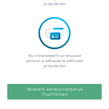
устройство
Вы оплачиваете успешный
ремонт и забираете рабочее
устройство
Заказать замену матрицы
TouchSmart