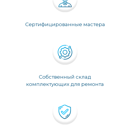
Сертифицированные мастера
Собственный склад
комплектующих для ремонта