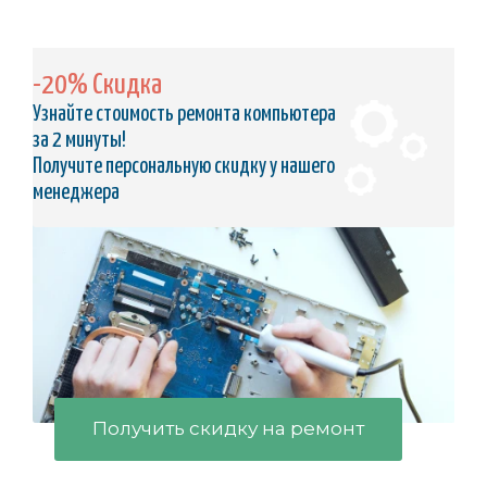
-20% Скидка
Узнайте стоимость ремонта компьютера
за 2 минуты!
Получите персональную скидку у нашего
менеджера
Получить скидку на ремонт