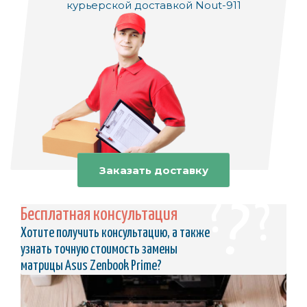
курьерской доставкой Nout-911
Заказать доставку
Бесплатная консультация
Хотите получить консультацию, а также
узнать точную стоимость замены
матрицы Asus Zenbook Prime?