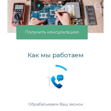
Получить консультацию
Как мы работаем
Обрабатываем Ваш звонок