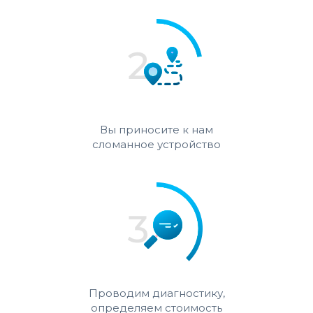
Вы приносите к нам
сломанное устройство
Проводим диагностику,
определяем стоимость