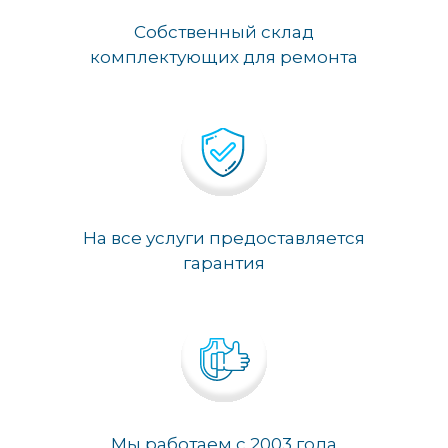
Собственный склад
комплектующих для ремонта
На все услуги предоставляется
гарантия
Мы работаем с 2003 года