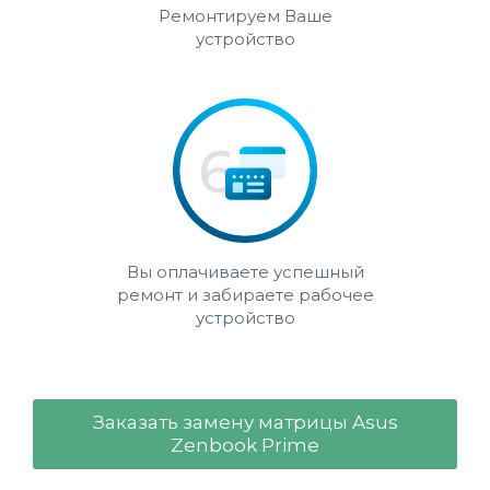
Ремонтируем Ваше
устройство
Вы оплачиваете успешный
ремонт и забираете рабочее
устройство
Заказать замену матрицы Asus
Zenbook Prime