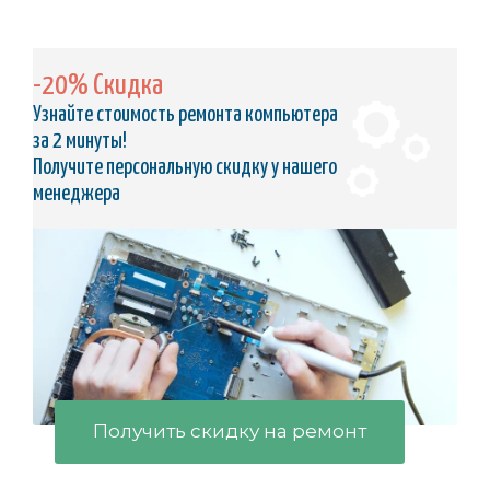
-20% Скидка
Узнайте стоимость ремонта компьютера
за 2 минуты!
Получите персональную скидку у нашего
менеджера
Получить скидку на ремонт