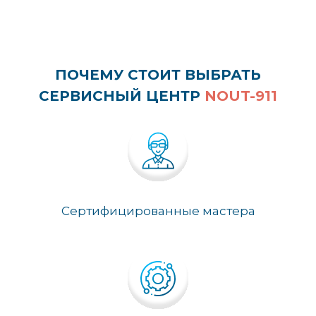
ПОЧЕМУ СТОИТ ВЫБРАТЬ
СЕРВИСНЫЙ ЦЕНТР
NOUT-911
Сертифицированные мастера