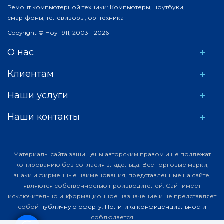
Ремонт компьютерной техники: Компьютеры, ноутбуки,
смартфоны, телевизоры, оргтехника
Copyright © Ноут 911, 2003 - 2026
О нас
Клиентам
Наши услуги
Наши контакты
Материалы сайта защищены авторским правом и не подлежат
копированию без согласия владельца. Все торговые марки,
знаки и фирменные наименования, представленные на сайте,
являются собственностью производителей. Сайт имеет
исключительно информационное назначение и не представляет
собой
публичную оферту
.
Политика конфиденциальности
соблюдается