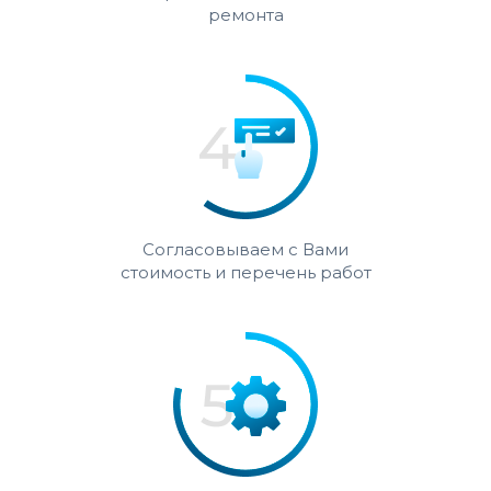
ремонта
Согласовываем с Вами
стоимость и перечень работ