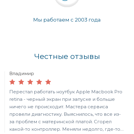
Мы работаем с 2003 года
Честные отзывы
Владимир
Перестал работать ноутбук Apple Macbook Pro
retina - черный экран при запуске и больше
ничего не происходит. Мастера сервиса
провели диагностику. Выяснилось, что все из-
за проблем с материнской платой. Сгорел
какой-то контроллер. Меняли недолго, где-то