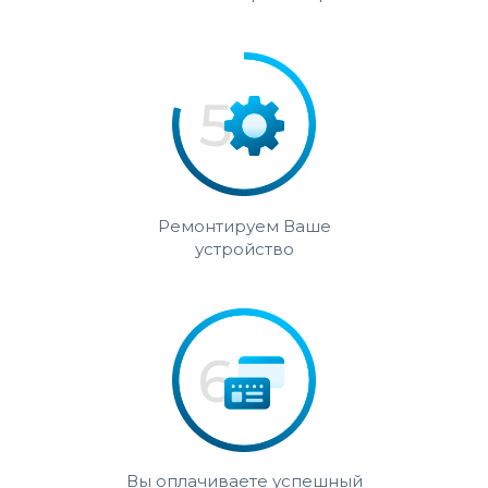
Ремонтируем Ваше
устройство
Вы оплачиваете успешный