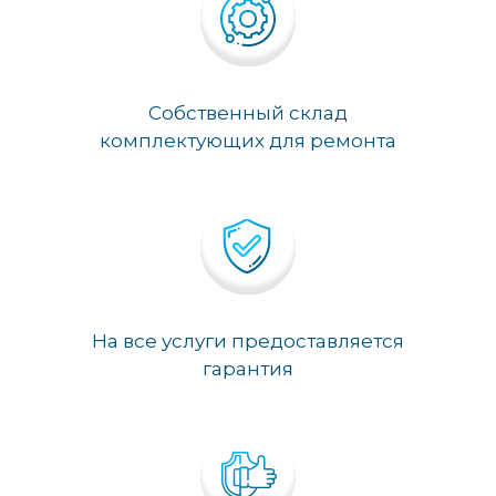
Собственный склад
комплектующих для ремонта
На все услуги предоставляется
гарантия