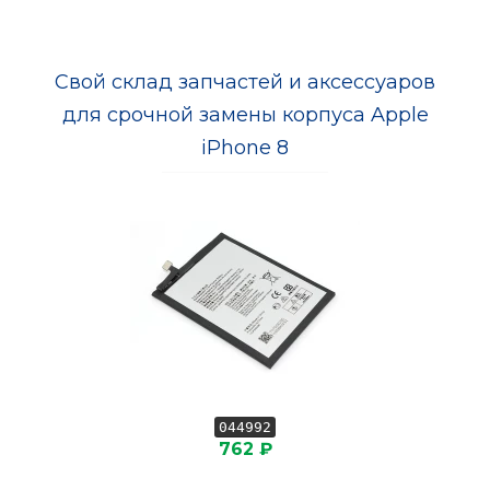
Свой склад запчастей и аксессуаров
для срочной замены корпуса Apple
iPhone 8
044992
762 ₽