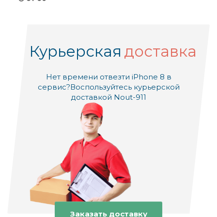
Курьерская
доставка
Нет времени отвезти iPhone 8 в
сервис?
Воспользуйтесь курьерской
доставкой Nout-911
Заказать доставку