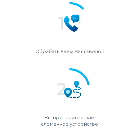
Обрабатываем Ваш звонок
Вы приносите к нам
сломанное устройство