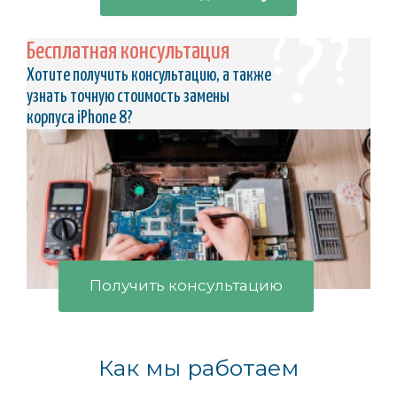
Бесплатная консультация
Хотите получить консультацию, а также
узнать точную стоимость замены
корпуса iPhone 8?
Получить консультацию
Как мы работаем