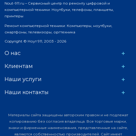
Nout-911.ru – Сервисный центр по ремонту цифровой и
компьютерной техники: Ноутбуки, телефоны, планшеты,
принтеры
Ремонт компьютерной техники: Компьютеры, ноутбуки,
смартфоны, телевизоры, оргтехника
Copyright © Ноут 911, 2003 - 2026
О нас
Клиентам
Наши услуги
Наши контакты
Материалы сайта защищены авторским правом и не подлежат
копированию без согласия владельца. Все торговые марки,
знаки и фирменные наименования, представленные на сайте,
являются собственностью производителей. Сайт имеет