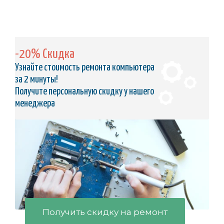
-20% Скидка
Узнайте стоимость ремонта компьютера
за 2 минуты!
Получите персональную скидку у нашего
менеджера
Получить скидку на ремонт