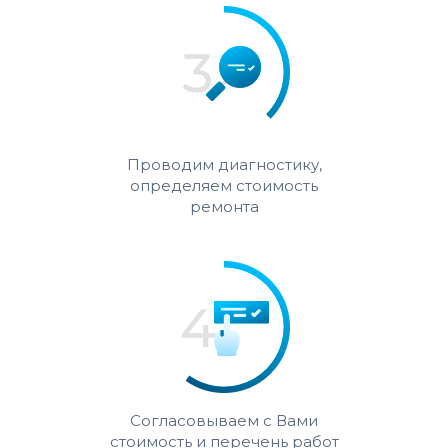
Проводим диагностику,
определяем стоимость
ремонта
Согласовываем с Вами
стоимость и перечень работ