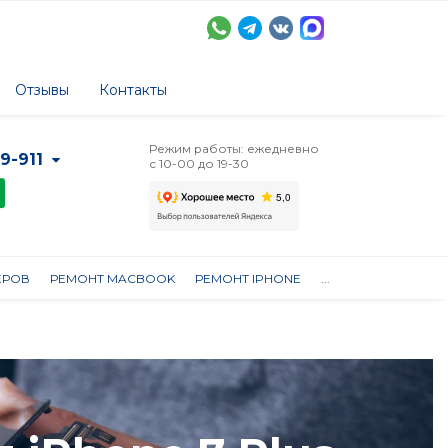
Отзывы
Контакты
Режим работы: ежедневно
-9-911
с 10-00 до 19-30
ЕРОВ
РЕМОНТ MACBOOK
РЕМОНТ IPHONE
...