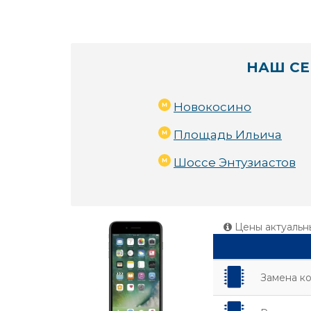
НАШ СЕ
Новокосино
Площадь Ильича
Шоссе Энтузиастов
Цены актуальн
Замена к