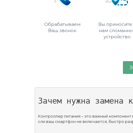
Обрабатываем
Вы приносите
Ваш звонок
нам сломанно
устройство
З
Зачем нужна замена к
Контроллер питания – это важный компонент в
сли ваш смартфон не включается, быстро раз