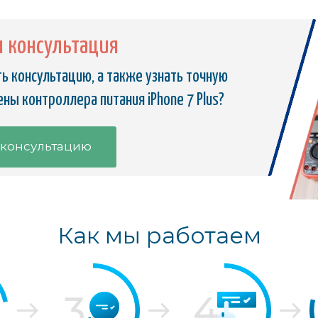
я консультация
ь консультацию, а также узнать точную
ны контроллера питания iPhone 7 Plus?
 консультацию
Как мы работаем