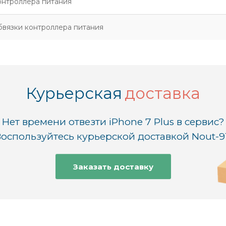
онтроллера питания
бвязки контроллера питания
Курьерская
доставка
Нет времени отвезти iPhone 7 Plus в сервис?
оспользуйтесь курьерской доставкой Nout-9
Заказать доставку