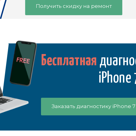
Получить скидку на ремонт
Бесплатная
диагно
iPhone 
Заказать диагностику iPhone 7