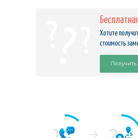
Бесплатна
Хотите получит
стоимость заме
Получить