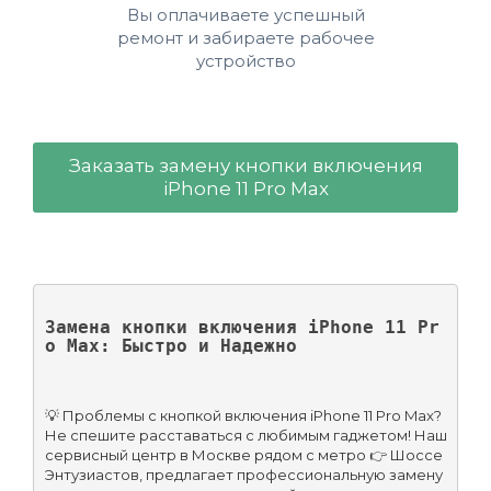
Вы оплачиваете успешный
ремонт и забираете рабочее
устройство
Заказать замену кнопки включения
iPhone 11 Pro Max
Замена кнопки включения iPhone 11 Pr
o Max: Быстро и Надежно
💡 Проблемы с кнопкой включения iPhone 11 Pro Max? 
Не спешите расставаться с любимым гаджетом! Наш 
сервисный центр в Москве рядом с метро 👉 Шоссе 
Энтузиастов, предлагает профессиональную замену 