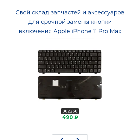
Свой склад запчастей и аксессуаров
для срочной замены кнопки
включения Apple iPhone 11 Pro Max
002256
490 ₽