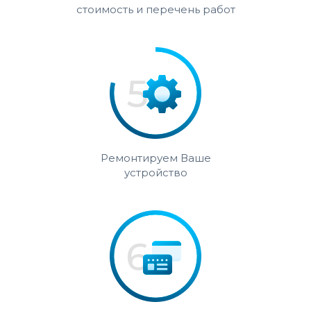
стоимость и перечень работ
Ремонтируем Ваше
устройство