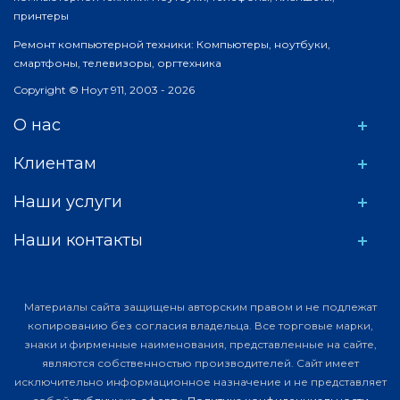
принтеры
Ремонт компьютерной техники: Компьютеры, ноутбуки,
смартфоны, телевизоры, оргтехника
Copyright © Ноут 911, 2003 - 2026
О нас
Клиентам
Наши услуги
Наши контакты
Материалы сайта защищены авторским правом и не подлежат
копированию без согласия владельца. Все торговые марки,
знаки и фирменные наименования, представленные на сайте,
являются собственностью производителей. Сайт имеет
исключительно информационное назначение и не представляет