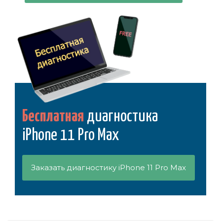
Бесплатная
диагностика
iPhone 11 Pro Max
Заказать диагностику iPhone 11 Pro Max