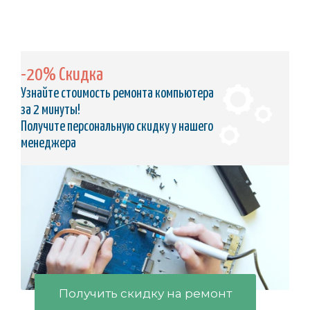
-20% Скидка
Узнайте стоимость ремонта компьютера
за 2 минуты!
Получите персональную скидку у нашего
менеджера
Получить скидку на ремонт