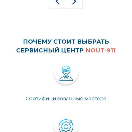
ПОЧЕМУ СТОИТ ВЫБРАТЬ
СЕРВИСНЫЙ ЦЕНТР
NOUT-911
Сертифицированные мастера