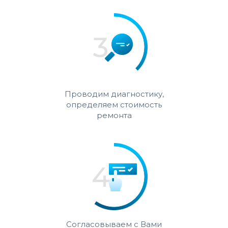
Проводим диагностику,
определяем стоимость
ремонта
Согласовываем с Вами