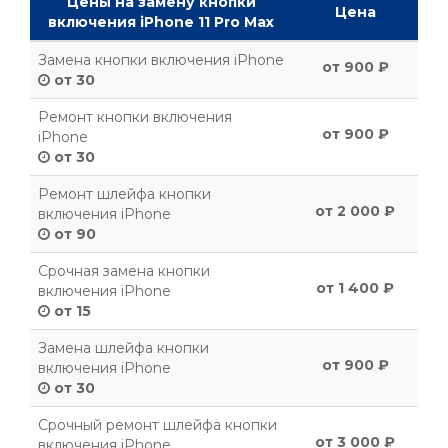
Цены на замену кнопки
Цена
включения iPhone 11 Pro Max
Замена кнопки включения iPhone
от 900 ₽
от 30
Ремонт кнопки включения
от 900 ₽
iPhone
от 30
Ремонт шлейфа кнопки
от 2 000 ₽
включения iPhone
от 90
Срочная замена кнопки
от 1 400 ₽
включения iPhone
от 15
Замена шлейфа кнопки
от 900 ₽
включения iPhone
от 30
Срочный ремонт шлейфа кнопки
от 3 000 ₽
включения iPhone