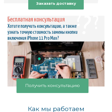
Заказать доставку
Бесплатная консультация
Хотите получить консультацию, а также
узнать точную стоимость замены кнопки
включения iPhone 11 Pro Max?
Получить консультацию
Как мы работаем