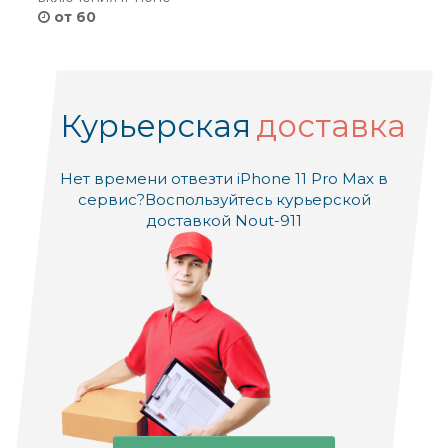
от 60
Курьерская
доставка
Нет времени отвезти iPhone 11 Pro Max в
сервис?
Воспользуйтесь курьерской
доставкой Nout-911