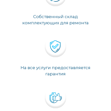
Собственный склад
комплектующих для ремонта
На все услуги предоставляется
гарантия