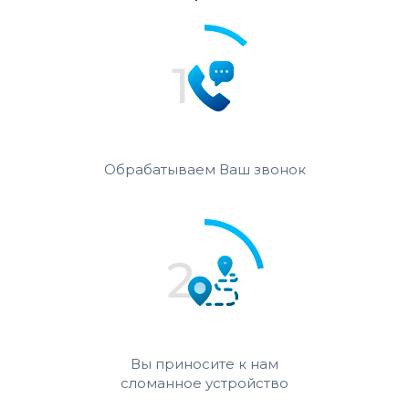
Обрабатываем Ваш звонок
Вы приносите к нам
сломанное устройство