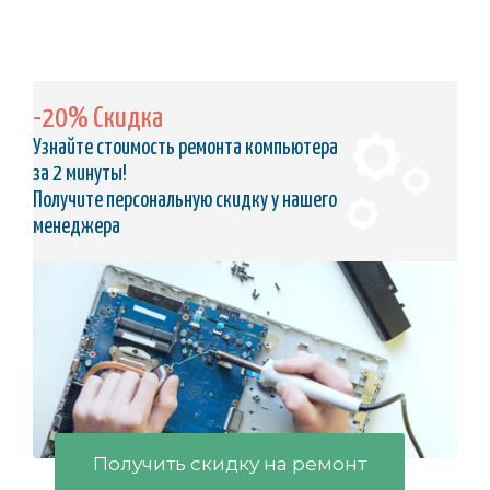
-20% Скидка
Узнайте стоимость ремонта компьютера
за 2 минуты!
Получите персональную скидку у нашего
менеджера
Получить скидку на ремонт