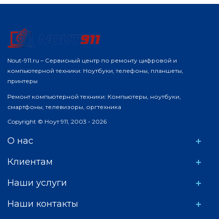
Nout-911.ru – Сервисный центр по ремонту цифровой и
компьютерной техники: Ноутбуки, телефоны, планшеты,
принтеры
Ремонт компьютерной техники: Компьютеры, ноутбуки,
смартфоны, телевизоры, оргтехника
Copyright © Ноут 911, 2003 - 2026
О нас
Клиентам
Наши услуги
Наши контакты