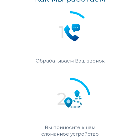
Обрабатываем Ваш звонок
Вы приносите к нам
сломанное устройство