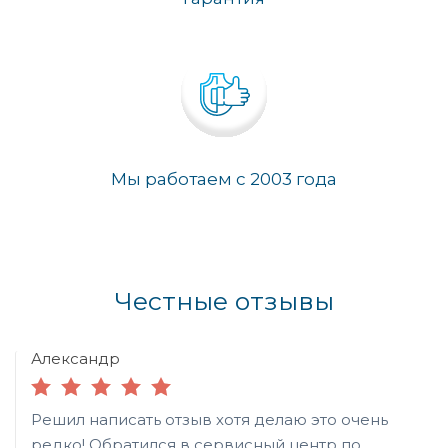
Мы работаем с 2003 года
Честные отзывы
Александр
Решил написать отзыв хотя делаю это очень
редко! Обратился в сервисный центр по