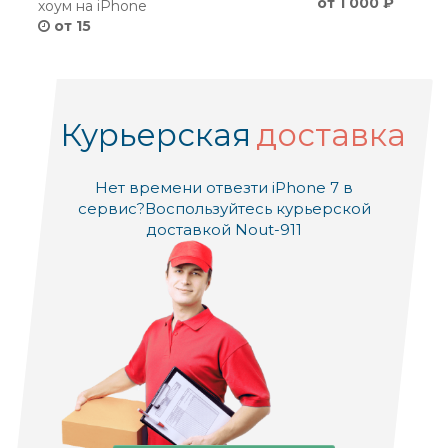
от 1 000 ₽
хоум на iPhone
от 15
Курьерская
доставка
Нет времени отвезти iPhone 7 в
сервис?
Воспользуйтесь курьерской
доставкой Nout-911