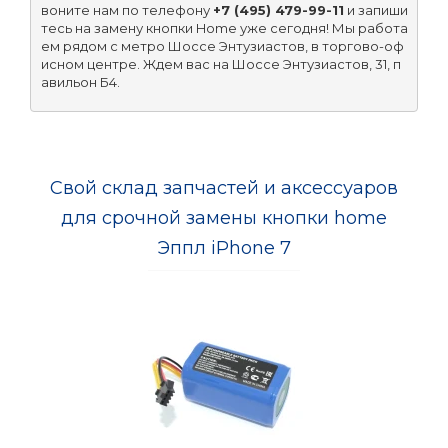
воните нам по телефону 
+7 (495) 479-99-11
 и запиши
тесь на замену кнопки Home уже сегодня! Мы работа
ем рядом с метро Шоссе Энтузиастов, в торгово-оф
исном центре. Ждем вас на Шоссе Энтузиастов, 31, п
авильон Б4.
Свой склад запчастей и аксессуаров
для срочной замены кнопки home
Эппл iPhone 7