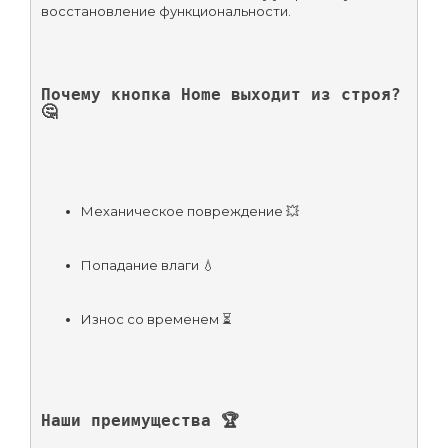
восстановление функциональности.
Почему кнопка Home выходит из строя? 
🤔
Механическое повреждение 💥
Попадание влаги 💧
Износ со временем ⏳
Наши преимущества 🏆