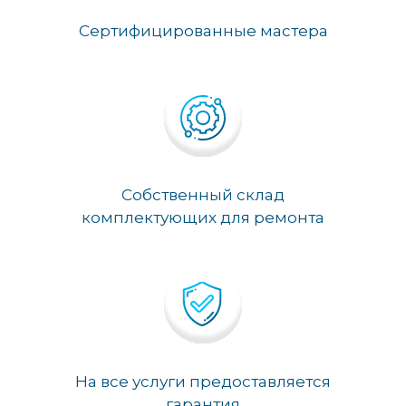
Сертифицированные мастера
Собственный склад
комплектующих для ремонта
На все услуги предоставляется
гарантия