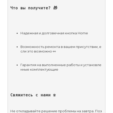
Что вы получите? 🎁
Надежная и долговечная кнопка Home
Возможность ремонта в вашем присутствии, е
сли это возможно 👀
Гарантия на выполненные работы и установле
нные комплектующие
Свяжитесь с нами ☎️
Не откладывайте решение проблемы на завтра. Поз