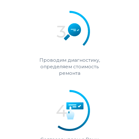
Проводим диагностику,
определяем стоимость
ремонта