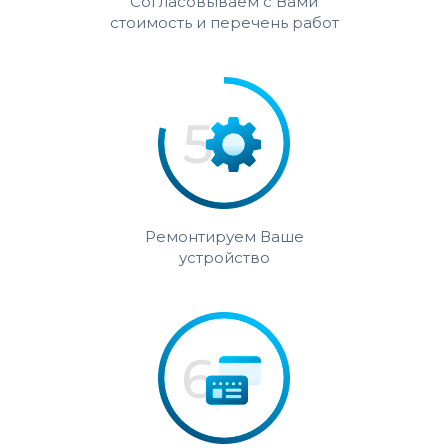
Согласовываем с Вами
стоимость и перечень работ
Ремонтируем Ваше
устройство