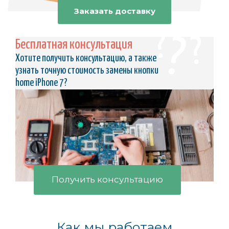
Заказать доставку
Бесплатная консультация
Хотите получить консультацию, а также
узнать точную стоимость замены кнопки
home iPhone 7?
Получить консультацию
Как мы работаем