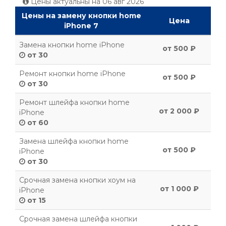
Цены актуальны на
06 авг 2026
Цены на замену кнопки home
Цена
iPhone 7
Замена кнопки home iPhone
от 500 ₽
от 30
Ремонт кнопки home iPhone
от 500 ₽
от 30
Ремонт шлейфа кнопки home
от 2 000 ₽
iPhone
от 60
Замена шлейфа кнопки home
от 500 ₽
iPhone
от 30
Срочная замена кнопки хоум на
от 1 000 ₽
iPhone
от 15
Срочная замена шлейфа кнопки