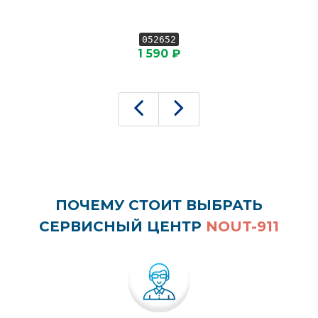
052652
1 590 ₽
ПОЧЕМУ СТОИТ ВЫБРАТЬ
СЕРВИСНЫЙ ЦЕНТР
NOUT-911