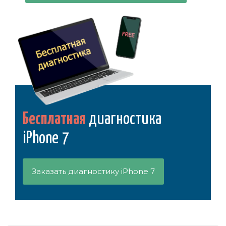
Бесплатная
диагностика
iPhone 7
Заказать диагностику iPhone 7