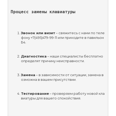
Процесс замены клавиатуры
Звонок или визит
 – свяжитесь с нами по теле
фону +7(495)479-99-11 или приходите в павильон 
Б4.
Диагностика
 – наши специалисты бесплатно 
определят причину неисправности.
Замена
 – в зависимости от ситуации, замена в
озможна в вашем присутствии.
Тестирование
 – проверяем работу новой кла
виатуры для вашего спокойствия.