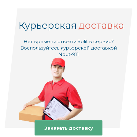
Курьерская
доставка
Нет времени отвезти Split в сервис?
Воспользуйтесь курьерской доставкой
Nout-911
Заказать доставку