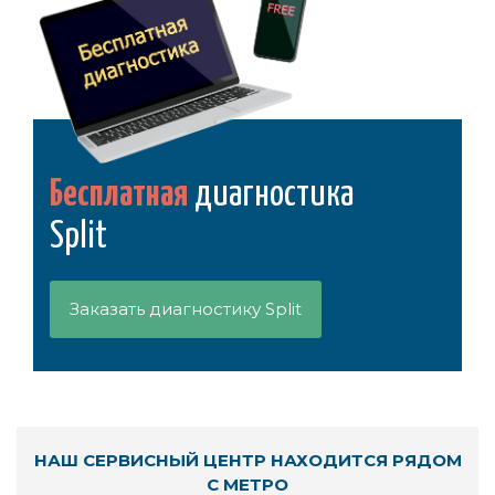
Бесплатная
диагностика
Split
Заказать диагностику Split
НАШ СЕРВИСНЫЙ ЦЕНТР НАХОДИТСЯ РЯДОМ
С МЕТРО