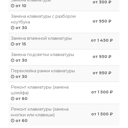
Замена клавиатуры
от 300 ₽
от 10
Замена клавиатуры с разбором
от 950 ₽
ноутбука
от 30
Замена впаянной клавиатуры
от 1 450 ₽
от 15
Замена подсветки клавиатуры
от 950 ₽
от 30
Переклейка рамки клавиатуры
от 950 ₽
от 30
Ремонт клавиатуры (замена
от 1 500 ₽
шлейфа)
от 60
Ремонт клавиатуры (замена
от 1 500 ₽
кнопки или клавиши)
от 60