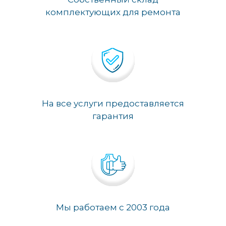
комплектующих для ремонта
На все услуги предоставляется
гарантия
Мы работаем с 2003 года