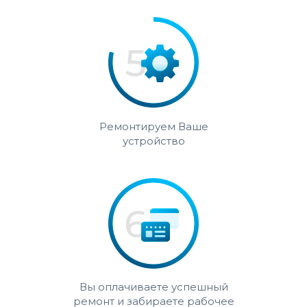
Ремонтируем Ваше
устройство
Вы оплачиваете успешный
ремонт и забираете рабочее