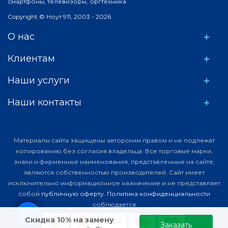
смартфоны, телевизоры, оргтехника
Copyright © Ноут 911, 2003 - 2026
О нас
Клиентам
Наши услуги
Наши контакты
Материалы сайта защищены авторским правом и не подлежат
копированию без согласия владельца. Все торговые марки,
знаки и фирменные наименования, представленные на сайте,
являются собственностью производителей. Сайт имеет
исключительно информационное назначение и не представляет
собой
публичную оферту
.
Политика конфиденциальности
соблюдается
Скидка 10% на замену
Заказать