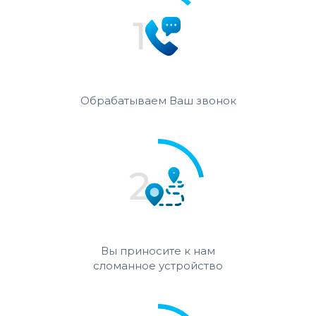
Обрабатываем Ваш звонок
Вы приносите к нам
сломанное устройство