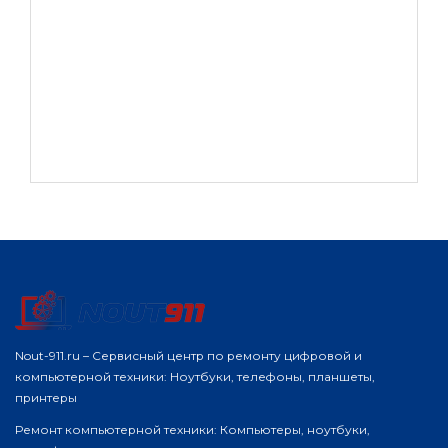
Nout-911.ru – Сервисный центр по ремонту цифровой и
компьютерной техники: Ноутбуки, телефоны, планшеты,
принтеры
Ремонт компьютерной техники: Компьютеры, ноутбуки,