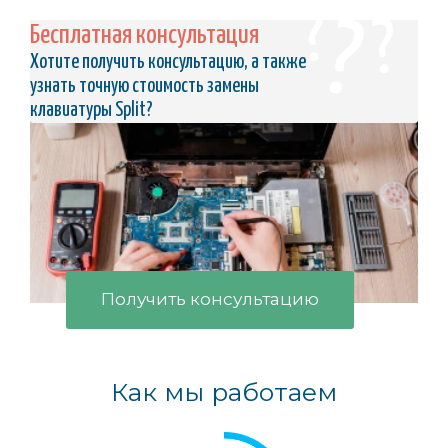
Бесплатная консультация
Хотите получить консультацию, а также
узнать точную стоимость замены
клавиатуры Split?
Получить консультацию
Как мы работаем