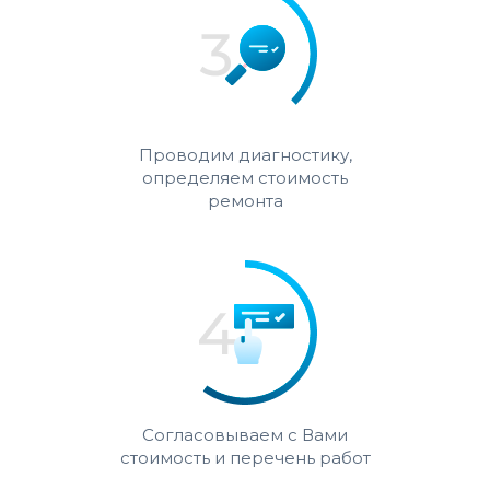
Проводим диагностику,
определяем стоимость
ремонта
Согласовываем с Вами
стоимость и перечень работ