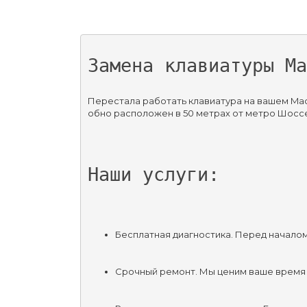
Замена клавиатуры Ma
Перестала работать клавиатура на вашем MacB
обно расположен в 50 метрах от метро Шоссе 
Наши услуги:
Бесплатная диагностика. Перед началом
Срочный ремонт. Мы ценим ваше время 