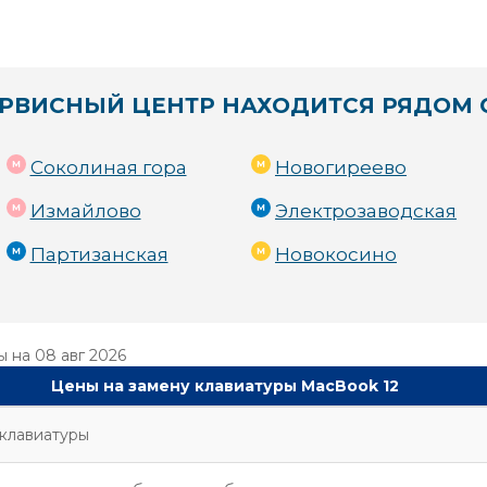
РВИСНЫЙ ЦЕНТР НАХОДИТСЯ РЯДОМ 
Соколиная гора
Новогиреево
Измайлово
Электрозаводская
Партизанская
Новокосино
ы на
08 авг 2026
Цены на замену клавиатуры MacBook 12
клавиатуры