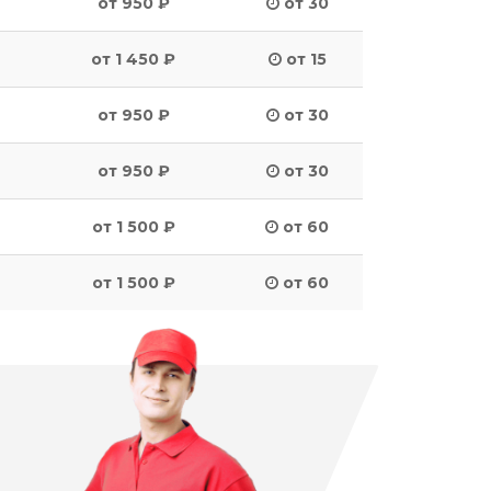
от 950 ₽
от 30
от 1 450 ₽
от 15
от 950 ₽
от 30
от 950 ₽
от 30
от 1 500 ₽
от 60
от 1 500 ₽
от 60