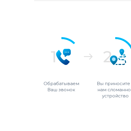
Обрабатываем
Вы приносите
Ваш звонок
нам сломанно
устройство