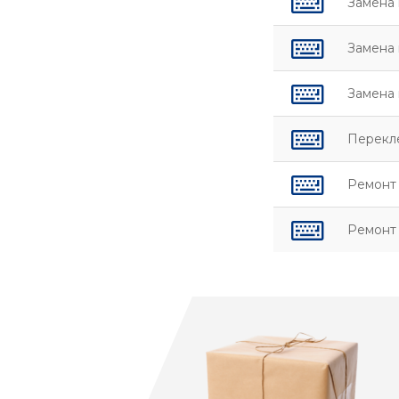
Замена 
Замена 
Замена 
Перекл
Ремонт 
Ремонт 