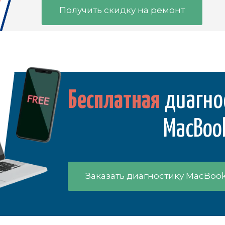
Получить скидку на ремонт
Бесплатная
диагно
MacBoo
Заказать диагностику MacBook