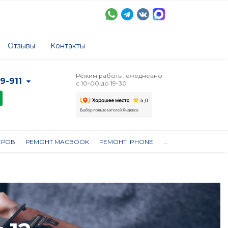
Отзывы
Контакты
Режим работы: ежедневно
-9-911
с 10-00 до 19-30
ЕРОВ
РЕМОНТ MACBOOK
РЕМОНТ IPHONE
...