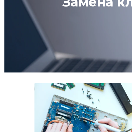
Замена к