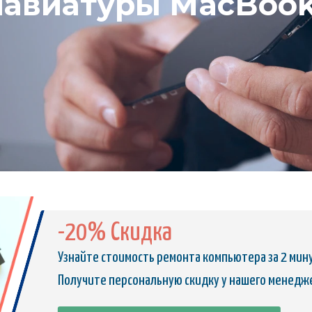
лавиатуры MacBook
-20% Скидка
Узнайте стоимость ремонта компьютера за 2 мин
Получите персональную скидку у нашего менедж