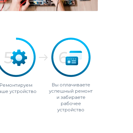
Вы оплачиваете
Ремонтируем
успешный ремонт
аше устройство
и забираете
рабочее
устройство