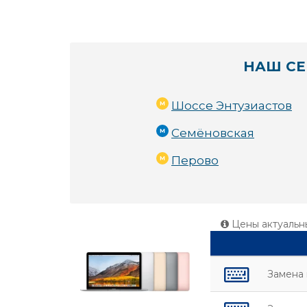
НАШ СЕ
Шоссе Энтузиастов
Семёновская
Перово
Цены актуальн
Замена 