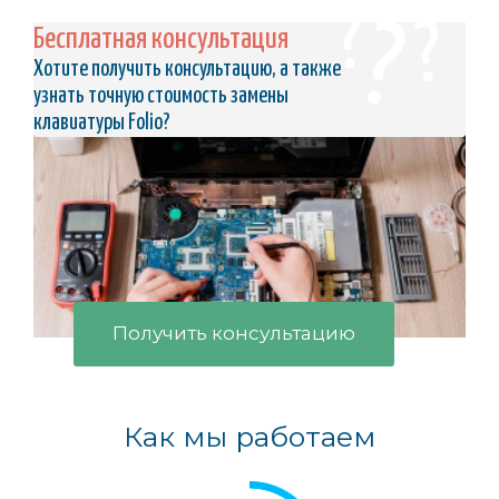
Бесплатная консультация
Хотите получить консультацию, а также
узнать точную стоимость замены
клавиатуры Folio?
Получить консультацию
Как мы работаем