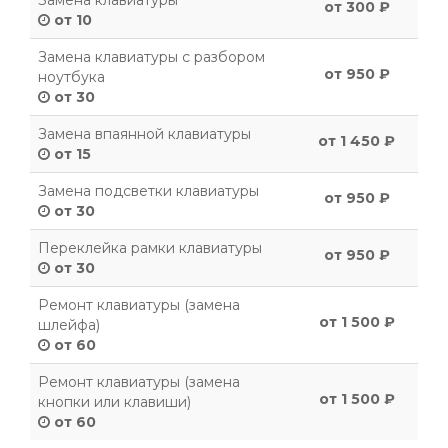
Замена клавиатуры
от 300 ₽
от 10
Замена клавиатуры с разбором
от 950 ₽
ноутбука
от 30
Замена впаянной клавиатуры
от 1 450 ₽
от 15
Замена подсветки клавиатуры
от 950 ₽
от 30
Переклейка рамки клавиатуры
от 950 ₽
от 30
Ремонт клавиатуры (замена
от 1 500 ₽
шлейфа)
от 60
Ремонт клавиатуры (замена
от 1 500 ₽
кнопки или клавиши)
от 60