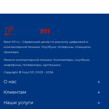
Nout-911.ru – Сервисный центр по ремонту цифровой и
компьютерной техники: Ноутбуки, телефоны, планшеты,
принтеры
Ремонт компьютерной техники: Компьютеры, ноутбуки,
смартфоны, телевизоры, оргтехника
Copyright © Ноут 911, 2003 - 2026
О нас
Клиентам
Наши услуги