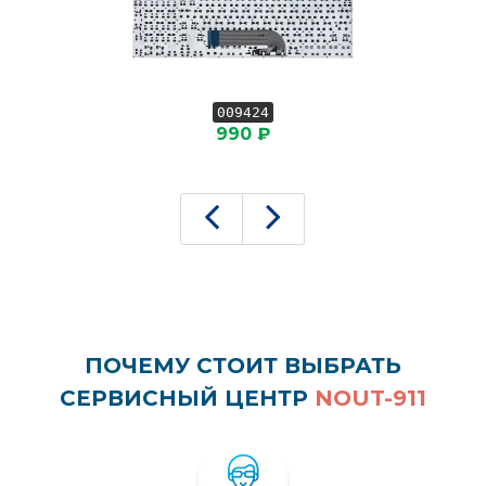
009424
990 ₽
ПОЧЕМУ СТОИТ ВЫБРАТЬ
СЕРВИСНЫЙ ЦЕНТР
NOUT-911