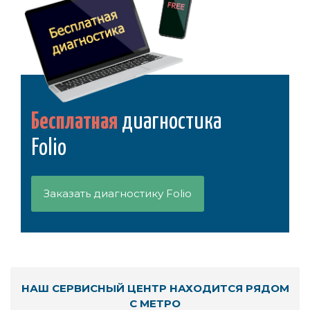
Бесплатная
диагностика
Folio
Заказать диагностику Folio
НАШ СЕРВИСНЫЙ ЦЕНТР НАХОДИТСЯ РЯДОМ
С МЕТРО