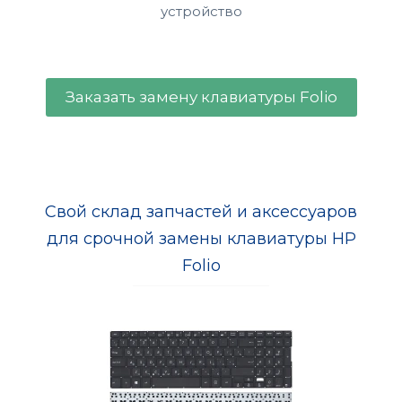
устройство
Заказать замену клавиатуры Folio
Свой склад запчастей и аксессуаров
для срочной замены клавиатуры HP
Folio