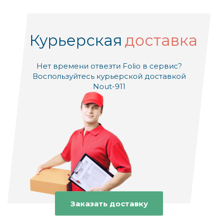
Курьерская
доставка
Нет времени отвезти Folio в сервис?
Воспользуйтесь курьерской доставкой
Nout-911
Заказать доставку