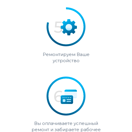
Ремонтируем Ваше
устройство
Вы оплачиваете успешный
ремонт и забираете рабочее