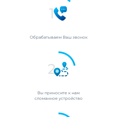
Обрабатываем Ваш звонок
Вы приносите к нам
сломанное устройство