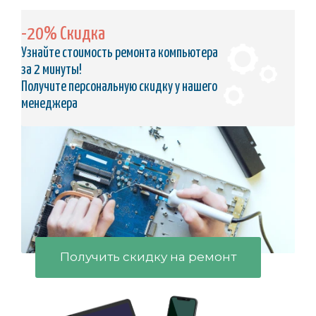
-20% Скидка
Узнайте стоимость ремонта компьютера
за 2 минуты!
Получите персональную скидку у нашего
менеджера
Получить скидку на ремонт