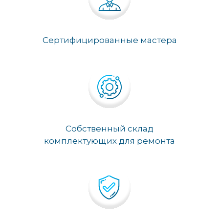
Сертифицированные мастера
Собственный склад
комплектующих для ремонта