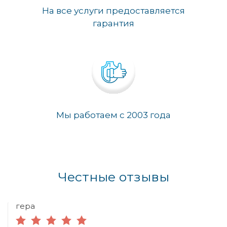
На все услуги предоставляется
гарантия
Мы работаем с 2003 года
Честные отзывы
гера