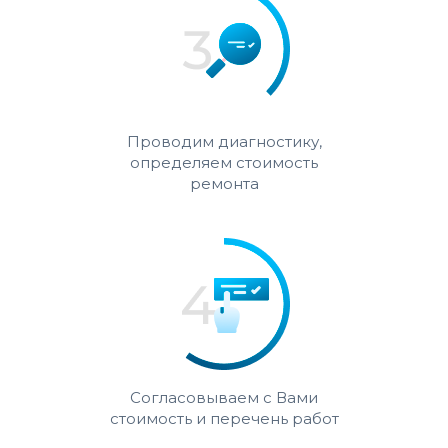
Проводим диагностику,
определяем стоимость
ремонта
Согласовываем с Вами
стоимость и перечень работ