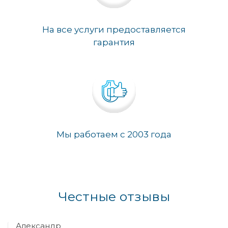
На все услуги предоставляется
гарантия
Мы работаем с 2003 года
Честные отзывы
Александр