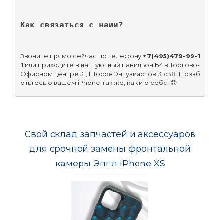
Как связаться с нами?
Звоните прямо сейчас по телефону 
+7(495)479-99-1
1
 или приходите в наш уютный павильон Б4 в Торгово-
Офисном центре 31, Шоссе Энтузиастов 31с38. Позаб
отьтесь о вашем iPhone так же, как и о себе! 😊
Свой склад запчастей и аксессуаров
для срочной замены фронтальной
камеры Эппл iPhone XS