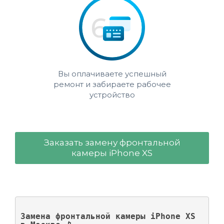
Вы оплачиваете успешный
ремонт и забираете рабочее
устройство
Заказать замену фронтальной
камеры iPhone XS
Замена фронтальной камеры iPhone XS 