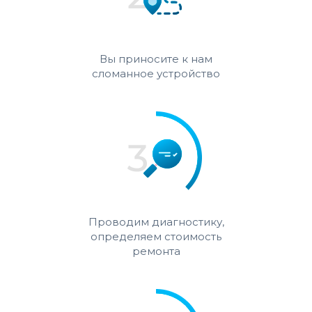
Вы приносите к нам
сломанное устройство
Проводим диагностику,
определяем стоимость
ремонта