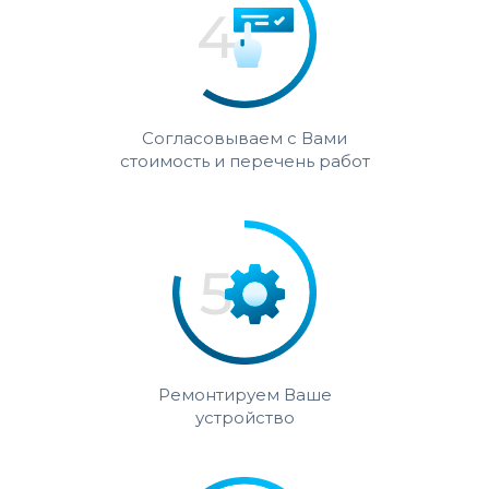
Согласовываем с Вами
стоимость и перечень работ
Ремонтируем Ваше
устройство