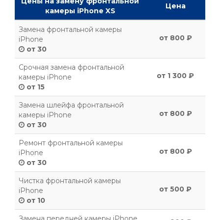
Цены на замену фронтальной
Цена
камеры iPhone XS
Замена фронтальной камеры
от 800 ₽
iPhone
от 30
Срочная замена фронтальной
от 1 300 ₽
камеры iPhone
от 15
Замена шлейфа фронтальной
от 800 ₽
камеры iPhone
от 30
Ремонт фронтальной камеры
от 800 ₽
iPhone
от 30
Чистка фронтальной камеры
от 500 ₽
iPhone
от 10
Замена передней камеры iPhone