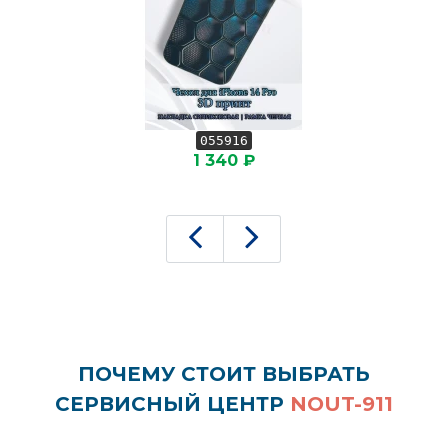
055916
1 340 ₽
ПОЧЕМУ СТОИТ ВЫБРАТЬ
СЕРВИСНЫЙ ЦЕНТР
NOUT-911