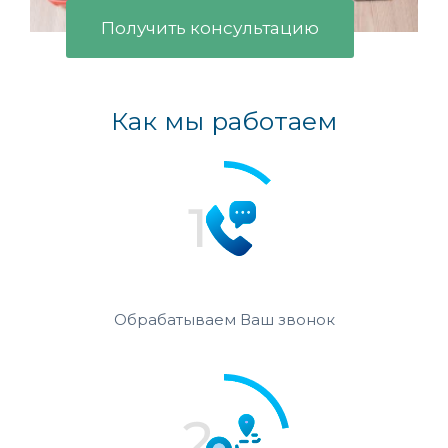
Получить консультацию
Как мы работаем
Обрабатываем Ваш звонок