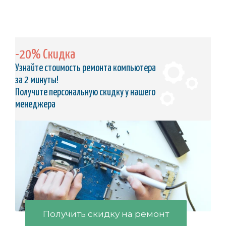
-20% Скидка
Узнайте стоимость ремонта компьютера
за 2 минуты!
Получите персональную скидку у нашего
менеджера
Получить скидку на ремонт