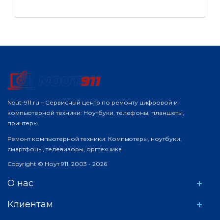
Nout-911.ru – Сервисный центр по ремонту цифровой и
компьютерной техники: Ноутбуки, телефоны, планшеты,
принтеры
Ремонт компьютерной техники: Компьютеры, ноутбуки,
смартфоны, телевизоры, оргтехника
Copyright © Ноут 911, 2003 - 2026
О нас
Клиентам