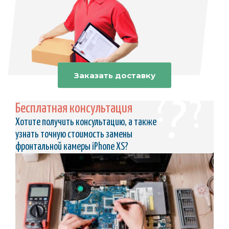
Заказать доставку
Бесплатная консультация
Хотите получить консультацию, а также
узнать точную стоимость замены
фронтальной камеры iPhone XS?