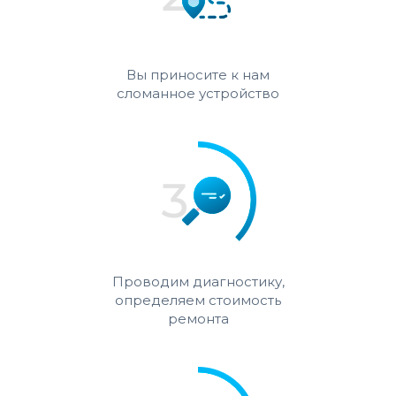
Вы приносите к нам
сломанное устройство
Проводим диагностику,
определяем стоимость
ремонта