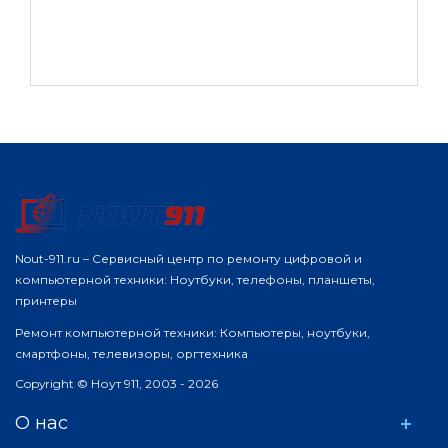
Nout-911.ru – Сервисный центр по ремонту цифровой и
компьютерной техники: Ноутбуки, телефоны, планшеты,
принтеры
Ремонт компьютерной техники: Компьютеры, ноутбуки,
смартфоны, телевизоры, оргтехника
Copyright © Ноут 911, 2003 - 2026
О нас