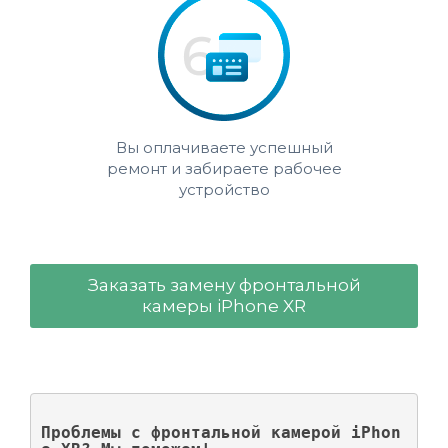
Вы оплачиваете успешный
ремонт и забираете рабочее
устройство
Заказать замену фронтальной
камеры iPhone XR
Проблемы с фронтальной камерой iPhon