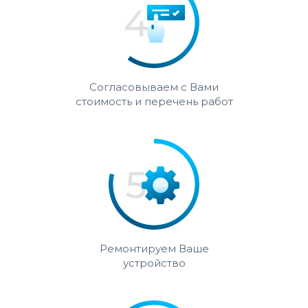
Согласовываем с Вами
стоимость и перечень работ
Ремонтируем Ваше
устройство