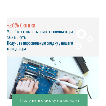
-20% Скидка
Узнайте стоимость ремонта компьютера
за 2 минуты!
Получите персональную скидку у нашего
менеджера
Получить скидку на ремонт