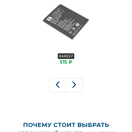
044937
515 ₽
ПОЧЕМУ СТОИТ ВЫБРАТЬ