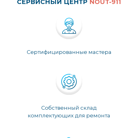
СЕРВИСНЫЙ ЦЕНТР
NOUT-911
Сертифицированные мастера
Собственный склад
комплектующих для ремонта