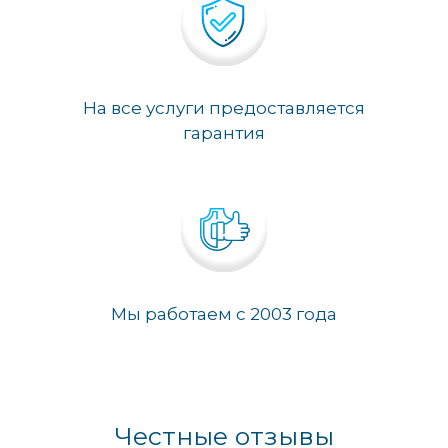
На все услуги предоставляется
гарантия
Мы работаем с 2003 года
Честные отзывы