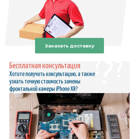
Заказать доставку
Бесплатная консультация
Хотите получить консультацию, а также
узнать точную стоимость замены
фронтальной камеры iPhone XR?