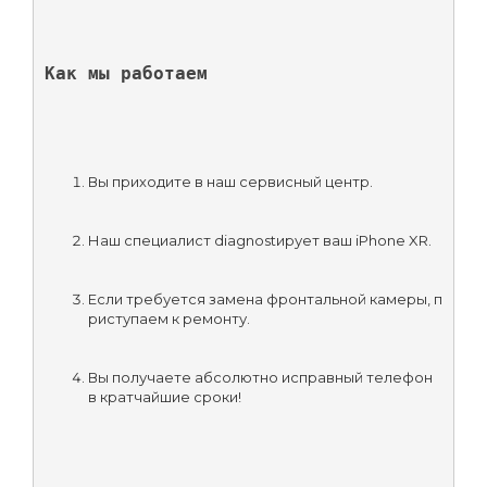
Как мы работаем
Вы приходите в наш сервисный центр.
Наш специалист diagnostирует ваш iPhone XR.
Если требуется замена фронтальной камеры, п
риступаем к ремонту.
Вы получаете абсолютно исправный телефон 
в кратчайшие сроки!