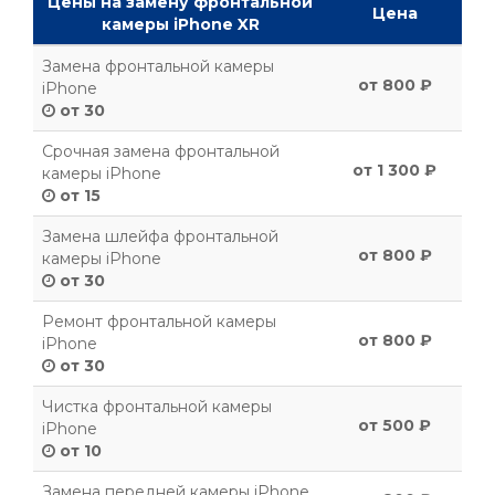
Цены на замену фронтальной
Цена
камеры iPhone XR
Замена фронтальной камеры
от 800 ₽
iPhone
от 30
Срочная замена фронтальной
от 1 300 ₽
камеры iPhone
от 15
Замена шлейфа фронтальной
от 800 ₽
камеры iPhone
от 30
Ремонт фронтальной камеры
от 800 ₽
iPhone
от 30
Чистка фронтальной камеры
от 500 ₽
iPhone
от 10
Замена передней камеры iPhone