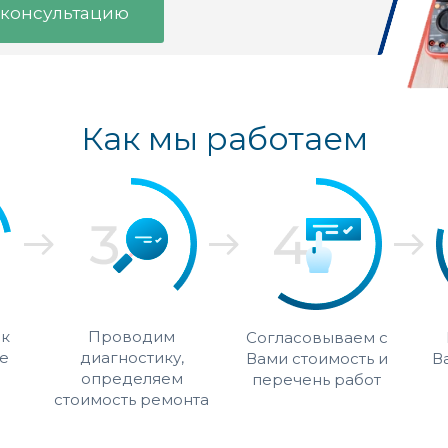
 консультацию
Как мы работаем
 к
Проводим
Согласовываем с
е
диагностику,
Вами стоимость и
В
определяем
перечень работ
стоимость ремонта