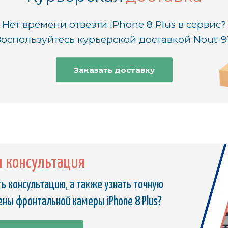
Нет времени отвезти iPhone 8 Plus в сервис?
оспользуйтесь курьерской доставкой Nout-9
Заказать доставку
я консультация
ь консультацию, а также узнать точную
ны фронтальной камеры iPhone 8 Plus?