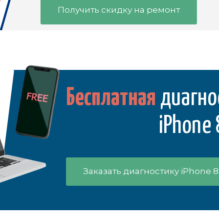
Получить скидку на ремонт
Бесплатная
диагно
iPhone 
Заказать диагностику iPhone 8