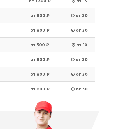
от 1 300 ₽
от 15
от 800 ₽
от 30
от 800 ₽
от 30
от 500 ₽
от 10
от 800 ₽
от 30
от 800 ₽
от 30
от 800 ₽
от 30