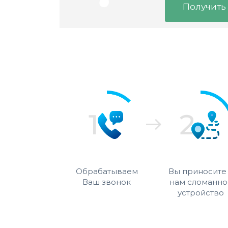
Получить
Обрабатываем
Вы приносите
Ваш звонок
нам сломанно
устройство