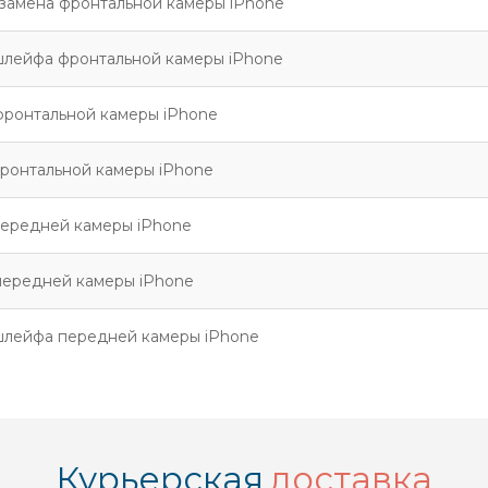
замена фронтальной камеры iPhone
шлейфа фронтальной камеры iPhone
фронтальной камеры iPhone
ронтальной камеры iPhone
передней камеры iPhone
передней камеры iPhone
шлейфа передней камеры iPhone
Курьерская
доставка