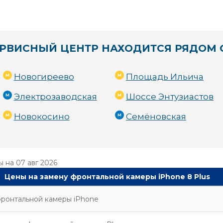
РВИСНЫЙ ЦЕНТР НАХОДИТСЯ РЯДОМ 
Новогиреево
Площадь Ильича
Электрозаводская
Шоссе Энтузиастов
Новокосино
Семёновская
ы на
07 авг 2026
Цены на замену фронтальной камеры iPhone 8 Plus
ронтальной камеры iPhone