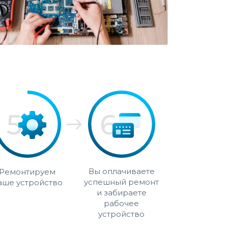
Вы оплачиваете
Ремонтируем
успешный ремонт
аше устройство
и забираете
рабочее
устройство