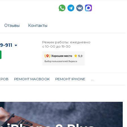
Отзывы
Контакты
Режим работы: ежедневно
-9-911
с 10-00 до 19-30
ЕРОВ
РЕМОНТ MACBOOK
РЕМОНТ IPHONE
...