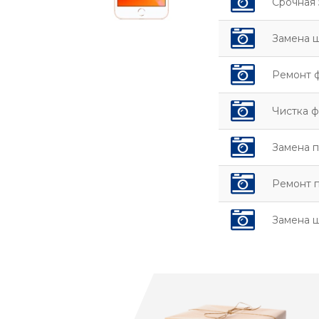
Срочная 
Замена 
Ремонт 
Чистка ф
Замена 
Ремонт 
Замена 