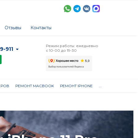
Отзывы
Контакты
Режим работы: ежедневно
-9-911
с 10-00 до 19-30
ЕРОВ
РЕМОНТ MACBOOK
РЕМОНТ IPHONE
...