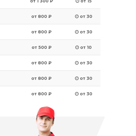
от 1 300 ₽
от 15
от 800 ₽
от 30
от 800 ₽
от 30
от 500 ₽
от 10
от 800 ₽
от 30
от 800 ₽
от 30
от 800 ₽
от 30