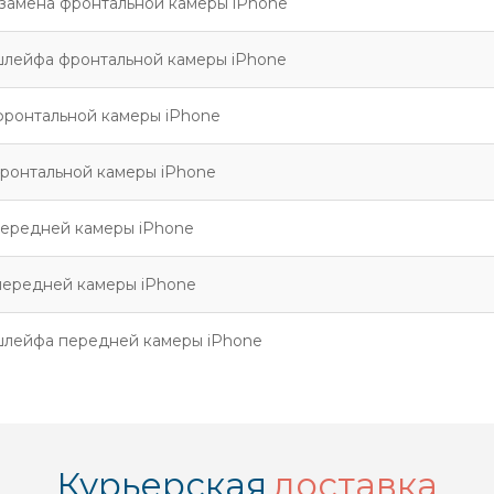
замена фронтальной камеры iPhone
шлейфа фронтальной камеры iPhone
фронтальной камеры iPhone
ронтальной камеры iPhone
передней камеры iPhone
передней камеры iPhone
шлейфа передней камеры iPhone
Курьерская
доставка