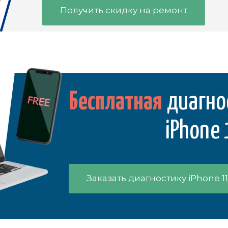
Получить скидку на ремонт
Бесплатная
диагно
iPhone 
Заказать диагностику iPhone 11