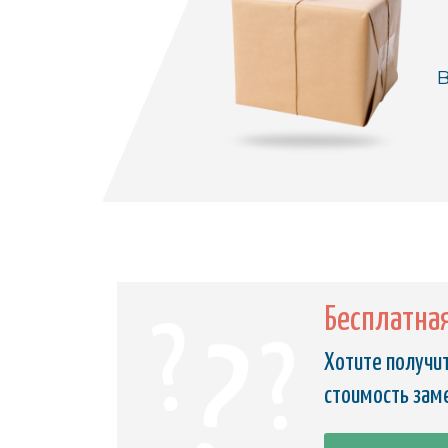
В
Бесплатна
Хотите получит
стоимость зам