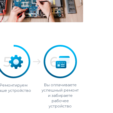
Вы оплачиваете
Ремонтируем
успешный ремонт
аше устройство
и забираете
рабочее
устройство