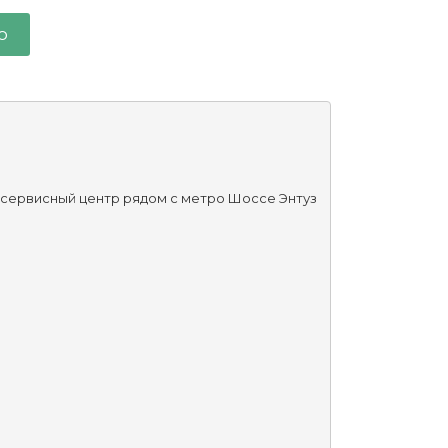
o
 сервисный центр рядом с метро Шоссе Энтуз