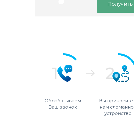
Получить
Обрабатываем
Вы приносите
Ваш звонок
нам сломанно
устройство