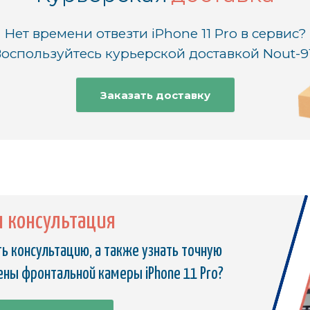
Нет времени отвезти iPhone 11 Pro в сервис?
оспользуйтесь курьерской доставкой Nout-9
Заказать доставку
я консультация
ь консультацию, а также узнать точную
ены фронтальной камеры iPhone 11 Pro?