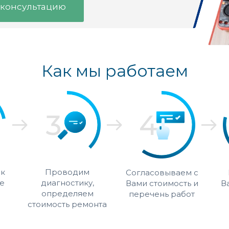
 консультацию
Как мы работаем
 к
Проводим
Согласовываем с
е
диагностику,
Вами стоимость и
В
определяем
перечень работ
стоимость ремонта