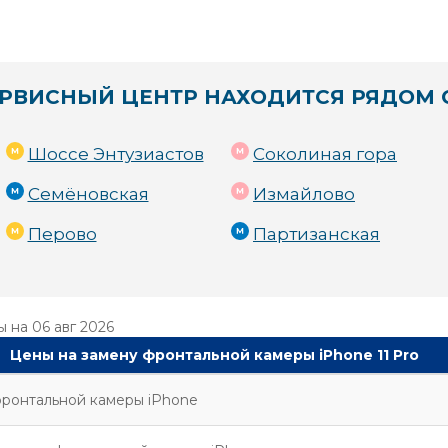
РВИСНЫЙ ЦЕНТР НАХОДИТСЯ РЯДОМ 
Шоссе Энтузиастов
Соколиная гора
Семёновская
Измайлово
Перово
Партизанская
ы на
06 авг 2026
Цены на замену фронтальной камеры iPhone 11 Pro
ронтальной камеры iPhone