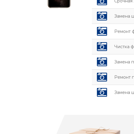
Срочная 
Замена 
Ремонт 
Чистка ф
Замена 
Ремонт 
Замена 