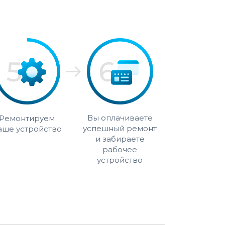
Вы оплачиваете
Ремонтируем
успешный ремонт
аше устройство
и забираете
рабочее
устройство