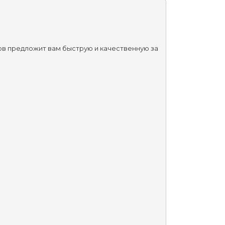
ов предложит вам быструю и качественную за