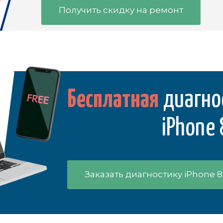
Получить скидку на ремонт
Бесплатная
диагно
iPhone 
Заказать диагностику iPhone 8