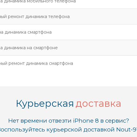
а динамика мобильного телефона
ный ремонт динамика телефона
на динамика смартфона
а динамика на смартфоне
ный ремонт динамика смартфона
Курьерская
доставка
Нет времени отвезти iPhone 8 в сервис?
оспользуйтесь курьерской доставкой Nout-9