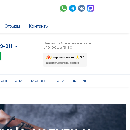
Отзывы
Контакты
Режим работы: ежедневно
-9-911
с 10-00 до 19-30
ЕРОВ
РЕМОНТ MACBOOK
РЕМОНТ IPHONE
...