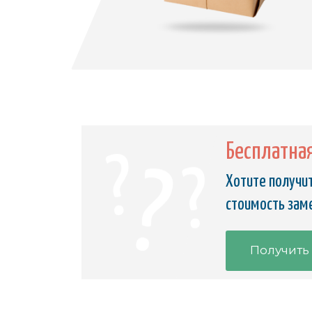
Бесплатна
Хотите получит
стоимость зам
Получить