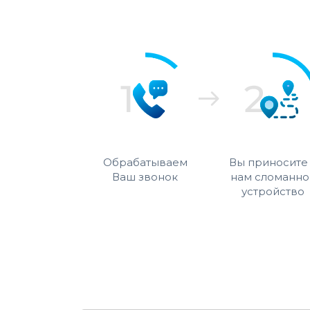
Обрабатываем
Вы приносите
Ваш звонок
нам сломанно
устройство