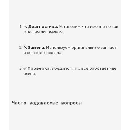
🔍 
Диагностика:
 Установим, что именно не так 
с вашим динамиком.
🛠 
Замена:
 Используем оригинальные запчаст
и со своего склада.
✅ 
Проверка:
 Убедимся, что всё работает иде
ально.
Часто задаваемые вопросы