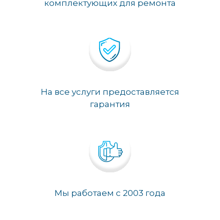
комплектующих для ремонта
На все услуги предоставляется
гарантия
Мы работаем с 2003 года