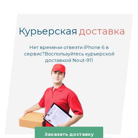
Курьерская
доставка
Нет времени отвезти iPhone 6 в
сервис?
Воспользуйтесь курьерской
доставкой Nout-911
Заказать доставку