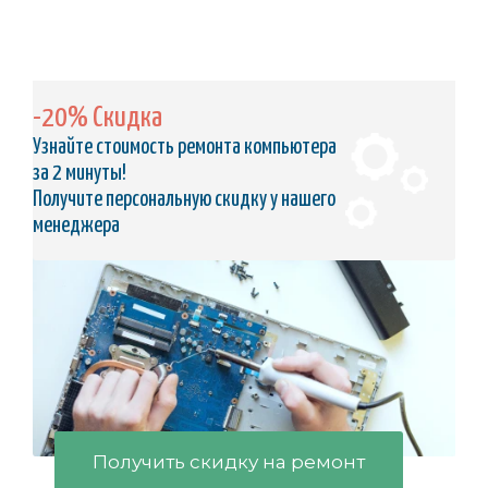
-20% Скидка
Узнайте стоимость ремонта компьютера
за 2 минуты!
Получите персональную скидку у нашего
менеджера
Получить скидку на ремонт