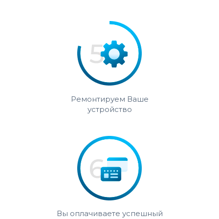
Ремонтируем Ваше
устройство
Вы оплачиваете успешный