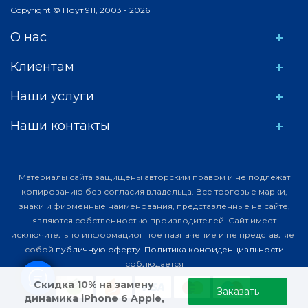
Copyright © Ноут 911, 2003 - 2026
О нас
Клиентам
Наши услуги
Наши контакты
Материалы сайта защищены авторским правом и не подлежат
копированию без согласия владельца. Все торговые марки,
знаки и фирменные наименования, представленные на сайте,
являются собственностью производителей. Сайт имеет
исключительно информационное назначение и не представляет
собой
публичную оферту
.
Политика конфиденциальности
соблюдается
Скидка 10% на замену
Заказать
динамика iPhone 6 Apple,