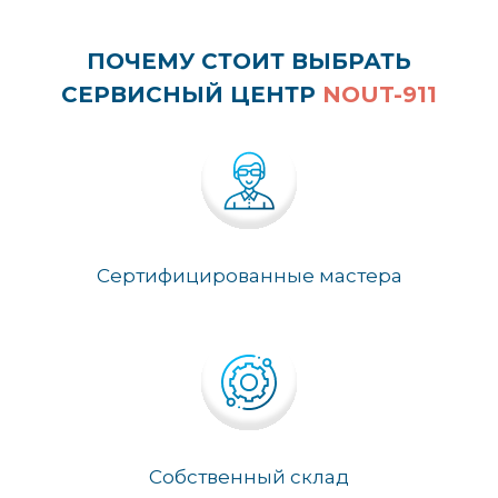
ПОЧЕМУ СТОИТ ВЫБРАТЬ
СЕРВИСНЫЙ ЦЕНТР
NOUT-911
Сертифицированные мастера
Собственный склад