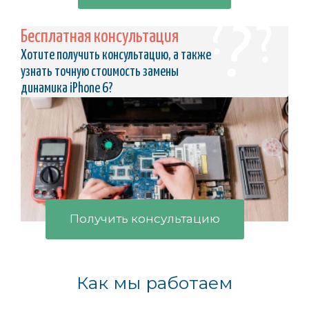
Бесплатная консультация
Хотите получить консультацию, а также
узнать точную стоимость замены
динамика iPhone 6?
Получить консультацию
Как мы работаем