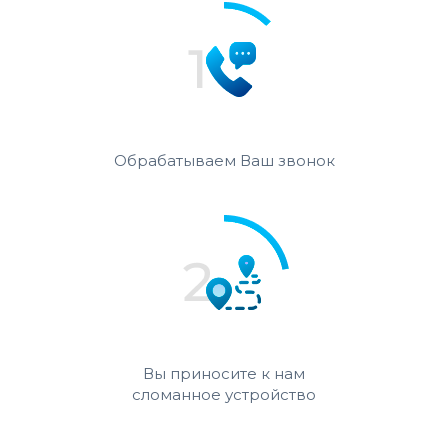
Обрабатываем Ваш звонок
Вы приносите к нам
сломанное устройство