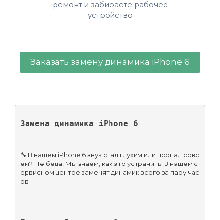
ремонт и забираете рабочее
устройство
Заказать замену динамика iPhone 6
Замена динамика iPhone 6
🔧 В вашем iPhone 6 звук стал глухим или пропал совс
ем? Не беда! Мы знаем, как это устранить. В нашем с
ервисном центре заменят динамик всего за пару час
ов.