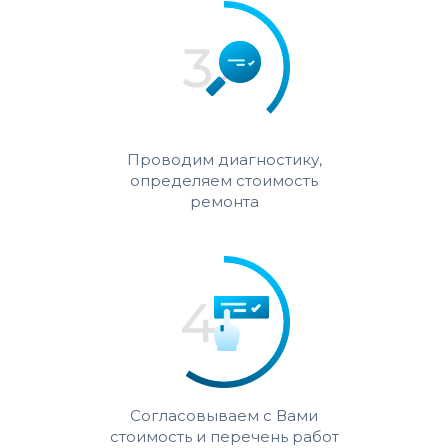
Проводим диагностику,
определяем стоимость
ремонта
Согласовываем с Вами
стоимость и перечень работ