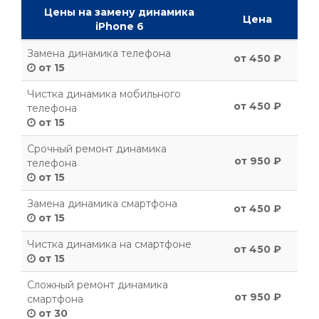
Цены на замену динамика
Цена
iPhone 6
Замена динамика телефона
от 450 ₽
от 15
Чистка динамика мобильного
от 450 ₽
телефона
от 15
Срочный ремонт динамика
от 950 ₽
телефона
от 15
Замена динамика смартфона
от 450 ₽
от 15
Чистка динамика на смартфоне
от 450 ₽
от 15
Сложный ремонт динамика
от 950 ₽
смартфона
от 30