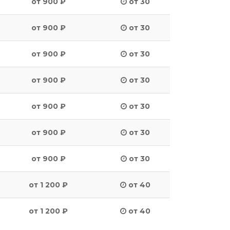
от 900 ₽
от 30
от 900 ₽
от 30
от 900 ₽
от 30
от 900 ₽
от 30
от 900 ₽
от 30
от 900 ₽
от 30
от 900 ₽
от 30
от 1 200 ₽
от 40
от 1 200 ₽
от 40