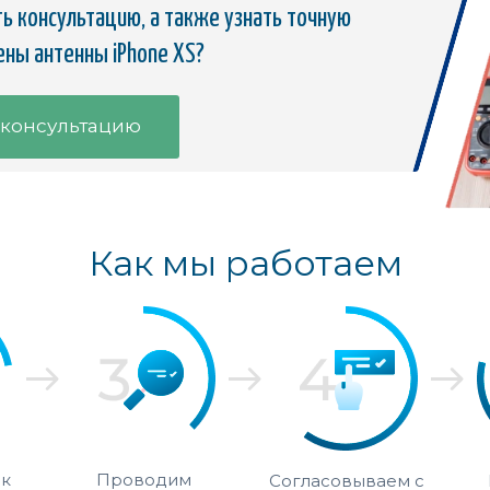
ь консультацию, а также узнать точную
ены антенны iPhone XS?
 консультацию
Как мы работаем
 к
Проводим
Согласовываем с