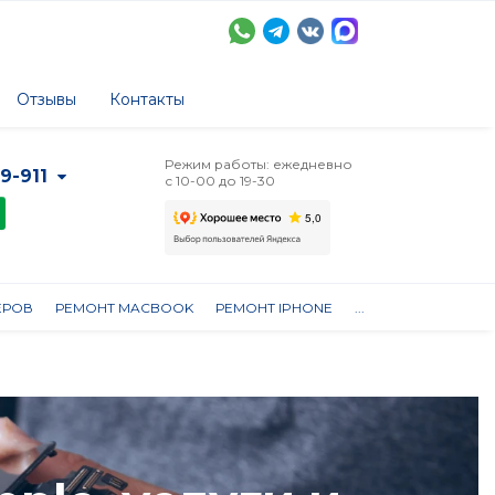
Отзывы
Контакты
Режим работы: ежедневно
-9-911
с 10-00 до 19-30
ЕРОВ
РЕМОНТ MACBOOK
РЕМОНТ IPHONE
...