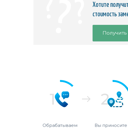
Хотите получит
стоимость зам
Получить
Обрабатываем
Вы приносите