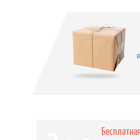
В
Бесплатна