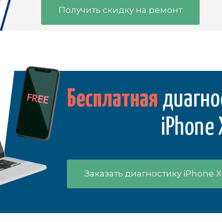
Получить скидку на ремонт
Бесплатная
диагно
iPhone 
Заказать диагностику iPhone X