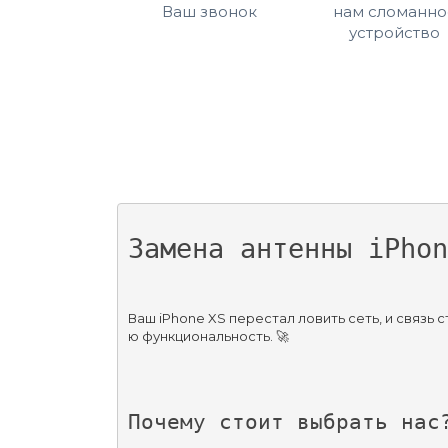
Ваш звонок
нам сломанно
устройство
Замена антенны iPhon
Ваш iPhone XS перестал ловить сеть, и связ
ю функциональность. 🚀
Почему стоит выбрать нас