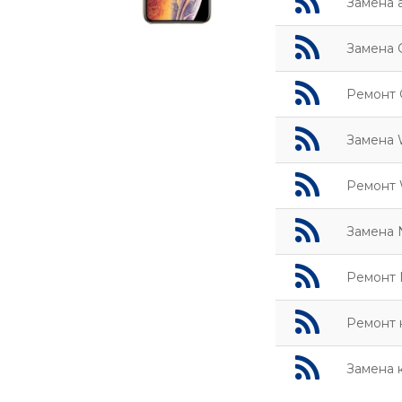
Замена 
Замена 
Ремонт 
Замена 
Ремонт 
Замена 
Ремонт 
Ремонт 
Замена 