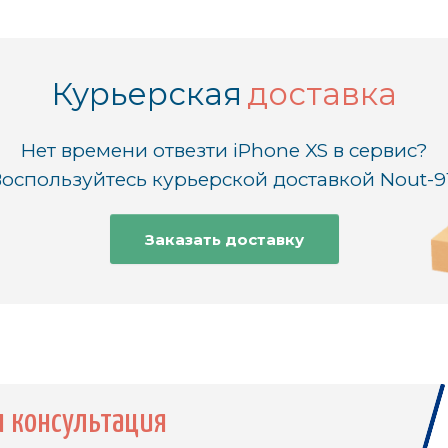
Курьерская
доставка
Нет времени отвезти iPhone XS в сервис?
оспользуйтесь курьерской доставкой Nout-9
Заказать доставку
я консультация