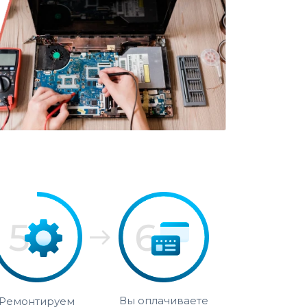
Вы оплачиваете
Ремонтируем