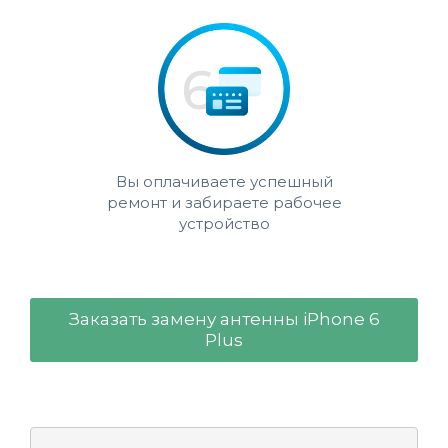
Вы оплачиваете успешный
ремонт и забираете рабочее
устройство
Заказать замену антенны iPhone 6
Plus