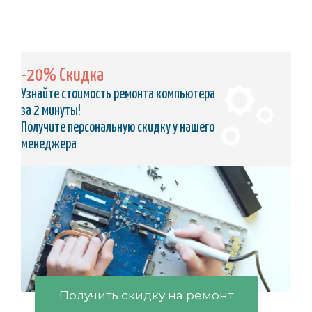
-20% Скидка
Узнайте стоимость ремонта компьютера
за 2 минуты!
Получите персональную скидку у нашего
менеджера
Получить скидку на ремонт