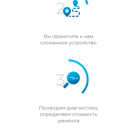
Вы приносите к нам
сломанное устройство
Проводим диагностику,
определяем стоимость
ремонта