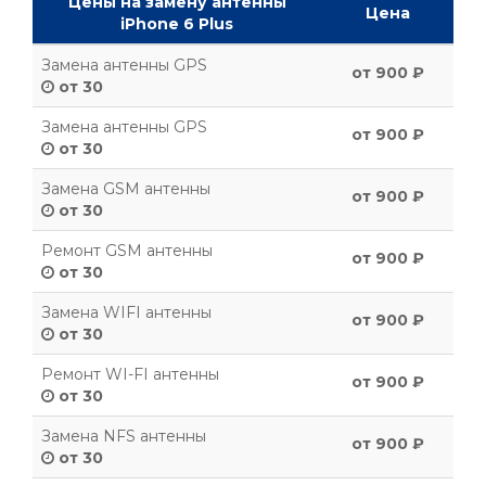
Цены на замену антенны
Цена
iPhone 6 Plus
Замена антенны GPS
от 900 ₽
от 30
Замена антенны GPS
от 900 ₽
от 30
Замена GSM антенны
от 900 ₽
от 30
Ремонт GSM антенны
от 900 ₽
от 30
Замена WIFI антенны
от 900 ₽
от 30
Ремонт WI-FI антенны
от 900 ₽
от 30
Замена NFS антенны
от 900 ₽
от 30