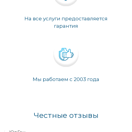
На все услуги предоставляется
гарантия
Мы работаем с 2003 года
Честные отзывы