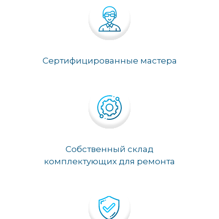
Сертифицированные мастера
Собственный склад
комплектующих для ремонта