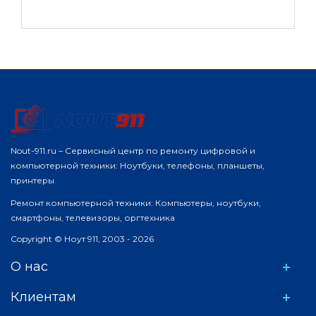
Nout-911.ru – Сервисный центр по ремонту цифровой и
компьютерной техники: Ноутбуки, телефоны, планшеты,
принтеры
Ремонт компьютерной техники: Компьютеры, ноутбуки,
смартфоны, телевизоры, оргтехника
Copyright © Ноут 911, 2003 - 2026
О нас
Клиентам