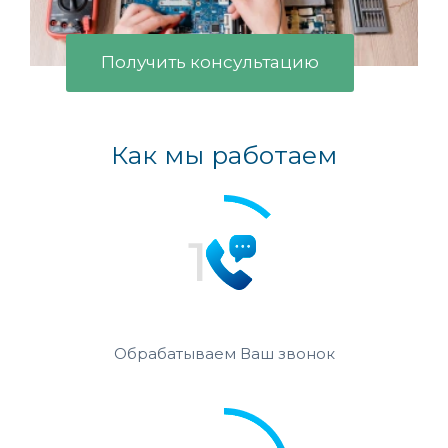
Получить консультацию
Как мы работаем
Обрабатываем Ваш звонок