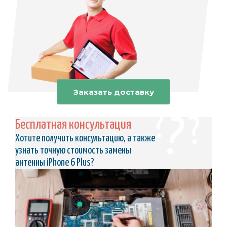
Заказать доставку
Бесплатная консультация
Хотите получить консультацию, а также
узнать точную стоимость замены
антенны iPhone 6 Plus?