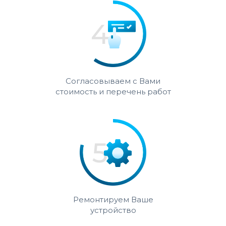
Согласовываем с Вами
стоимость и перечень работ
Ремонтируем Ваше
устройство