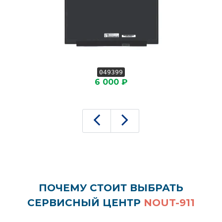
049399
6 000 ₽
ПОЧЕМУ СТОИТ ВЫБРАТЬ
СЕРВИСНЫЙ ЦЕНТР
NOUT-911