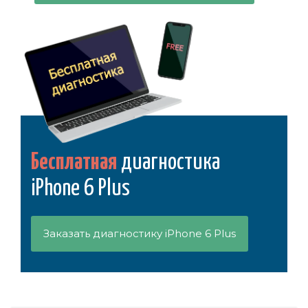
Бесплатная
диагностика
iPhone 6 Plus
Заказать диагностику iPhone 6 Plus