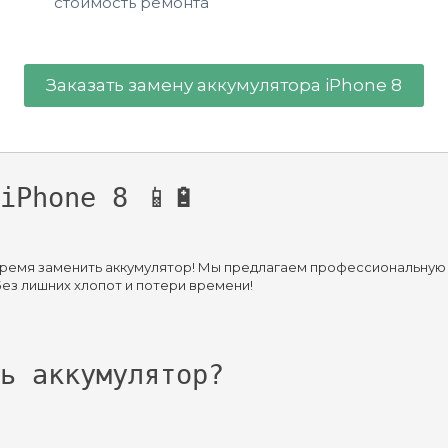
стоимость ремонта
Заказать замену аккумулятора iPhone 8
iPhone 8 📱🔋
 время заменить аккумулятор! Мы предлагаем профессиональную 
ез лишних хлопот и потери времени!
ь аккумулятор?