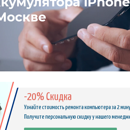
кумулятора iPhone 
 Москве
-20% Скидка
Узнайте стоимость ремонта компьютера за 2 мин
Получите персональную скидку у нашего менедж