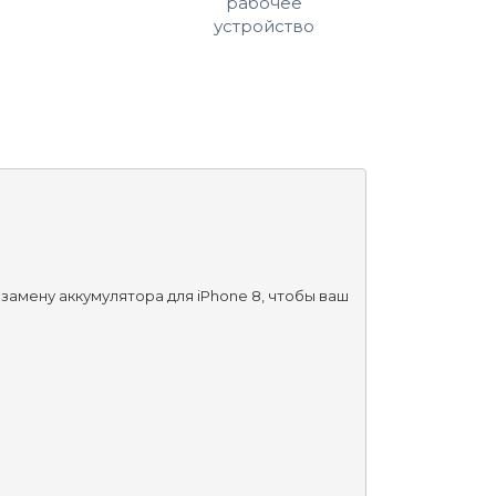
рабочее
устройство
замену аккумулятора для iPhone 8, чтобы ваш