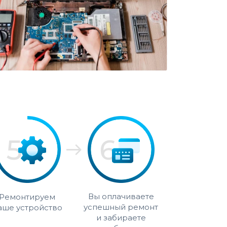
Вы оплачиваете
Ремонтируем
успешный ремонт
аше устройство
и забираете