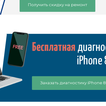
Получить скидку на ремонт
Бесплатная
диагно
iPhone 
Заказать диагностику iPhone 8