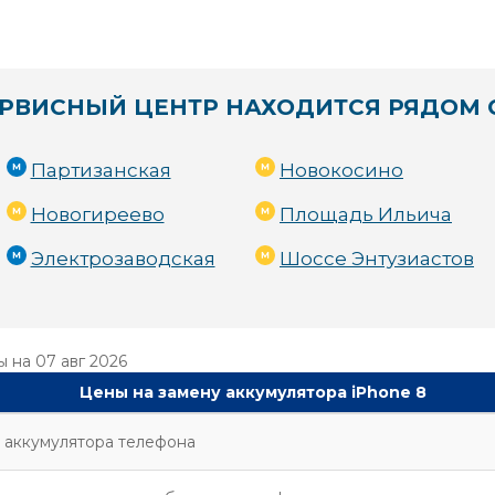
РВИСНЫЙ ЦЕНТР НАХОДИТСЯ РЯДОМ 
Партизанская
Новокосино
Новогиреево
Площадь Ильича
Электрозаводская
Шоссе Энтузиастов
ы на
07 авг 2026
Цены на замену аккумулятора iPhone 8
 аккумулятора телефона