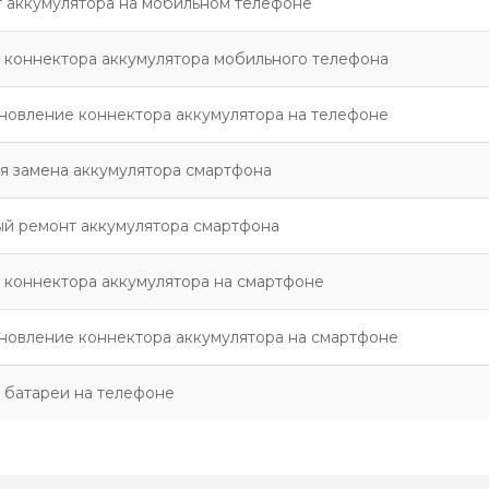
 аккумулятора на мобильном телефоне
 коннектора аккумулятора мобильного телефона
новление коннектора аккумулятора на телефоне
я замена аккумулятора смартфона
й ремонт аккумулятора смартфона
 коннектора аккумулятора на смартфоне
новление коннектора аккумулятора на смартфоне
 батареи на телефоне