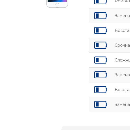
Ремонт
Замена
Восста
Срочна
Сложны
Замена
Восста
Замена