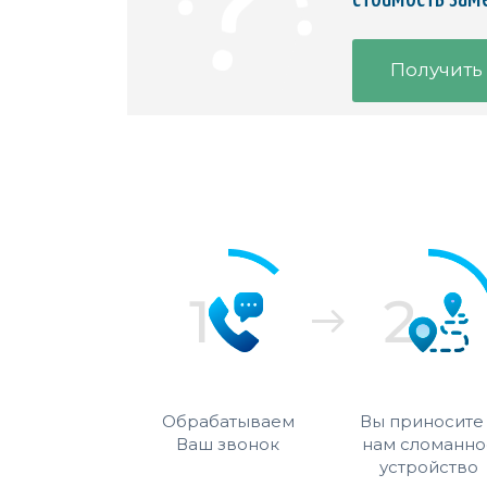
Получить
Обрабатываем
Вы приносите
Ваш звонок
нам сломанно
устройство