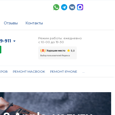
Отзывы
Контакты
Режим работы: ежедневно
-9-911
с 10-00 до 19-30
ЕРОВ
РЕМОНТ MACBOOK
РЕМОНТ IPHONE
...