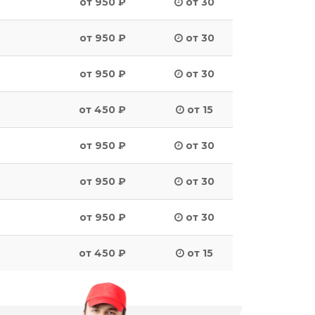
от 950 ₽
от 30
от 950 ₽
от 30
от 950 ₽
от 30
от 450 ₽
от 15
от 950 ₽
от 30
от 950 ₽
от 30
от 950 ₽
от 30
от 450 ₽
от 15