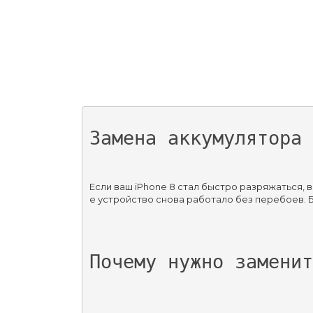
Замена аккумулятора 
Если ваш iPhone 8 стал быстро разряжаться,
е устройство снова работало без перебоев. Б
Почему нужно заменит