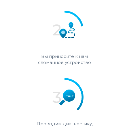
Вы приносите к нам
сломанное устройство
Проводим диагностику,