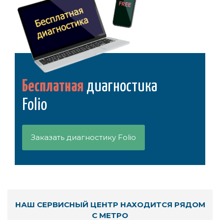
Бесплатная
диагностика
Folio
Заказать диагностику Folio
НАШ СЕРВИСНЫЙ ЦЕНТР НАХОДИТСЯ РЯДОМ
С МЕТРО