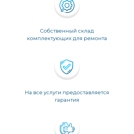
Собственный склад
комплектующих для ремонта
На все услуги предоставляется
гарантия