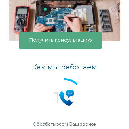
Получить консультацию
Как мы работаем
Обрабатываем Ваш звонок