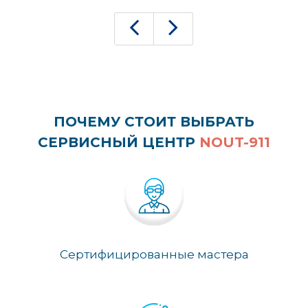
ПОЧЕМУ СТОИТ ВЫБРАТЬ
СЕРВИСНЫЙ ЦЕНТР
NOUT-911
Сертифицированные мастера