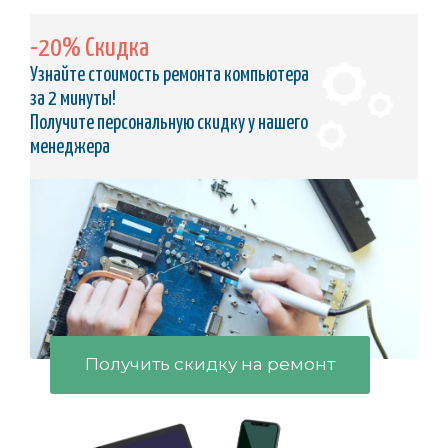
-20% Скидка
Узнайте стоимость ремонта компьютера
за 2 минуты!
Получите персональную скидку у нашего
менеджера
Получить скидку на ремонт