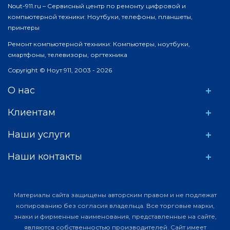
Nout-911.ru – Сервисный центр по ремонту цифровой и
компьютерной техники: Ноутбуки, телефоны, планшеты,
принтеры
Ремонт компьютерной техники: Компьютеры, ноутбуки,
смартфоны, телевизоры, оргтехника
Copyright © Ноут 911, 2003 - 2026
О нас
Клиентам
Наши услуги
Наши контакты
Материалы сайта защищены авторским правом и не подлежат
копированию без согласия владельца. Все торговые марки,
знаки и фирменные наименования, представленные на сайте,
являются собственностью производителей. Сайт имеет