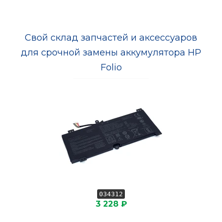
Свой склад запчастей и аксессуаров
для срочной замены аккумулятора HP
Folio
034312
3 228 ₽