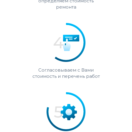
определяем стоимость
ремонта
Согласовываем с Вами
стоимость и перечень работ