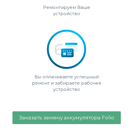
Ремонтируем Ваше
устройство
Вы оплачиваете успешный
ремонт и забираете рабочее
устройство
Заказать замену аккумулятора Folio