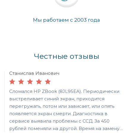
Мы работаем с 2003 года
Честные отзывы
Станислав Иванович
Сломался HP ZBook (8JL95EA). Периодически
выстреливает синий экран, приходится
перегружать, потом или зависает, или опять
появляется экран смерти. Диагностика в
сервисе выявила проблемы с ССД. За 450
рублей поменяли на другой. Время на замену