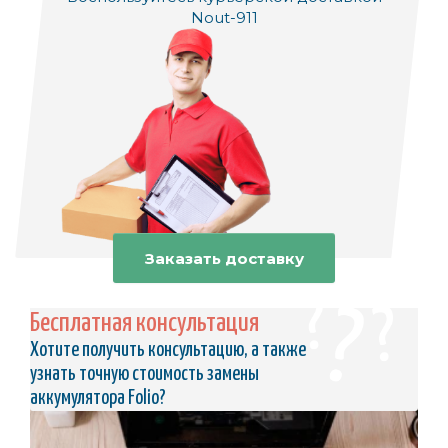
Nout-911
Заказать доставку
Бесплатная консультация
Хотите получить консультацию, а также
узнать точную стоимость замены
аккумулятора Folio?