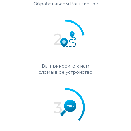
Обрабатываем Ваш звонок
Вы приносите к нам
сломанное устройство