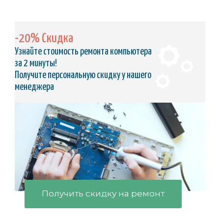
-20% Скидка
Узнайте стоимость ремонта компьютера
за 2 минуты!
Получите персональную скидку у нашего
менеджера
Получить скидку на ремонт