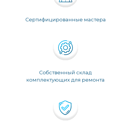
Сертифицированные мастера
Собственный склад
комплектующих для ремонта