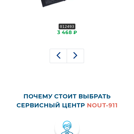
012493
3 468 ₽
ПОЧЕМУ СТОИТ ВЫБРАТЬ
СЕРВИСНЫЙ ЦЕНТР
NOUT-911