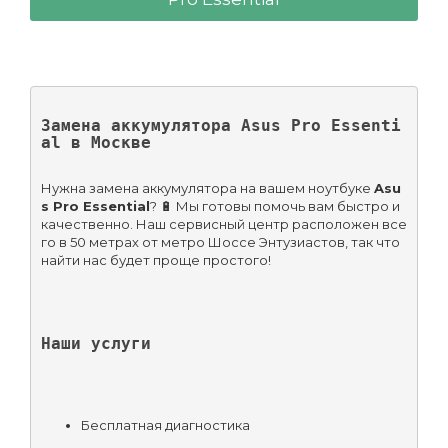
Замена аккумулятора Asus Pro Essenti
al в Москве
Нужна замена аккумулятора на вашем ноутбуке 
Asu
s Pro Essential
? 🔋 Мы готовы помочь вам быстро и 
качественно. Наш сервисный центр расположен все
го в 50 метрах от метро Шоссе Энтузиастов, так что 
найти нас будет проще простого!
Наши услуги
Бесплатная диагностика