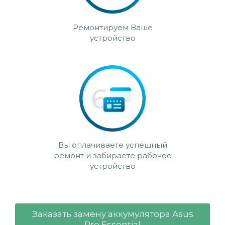
Ремонтируем Ваше
устройство
Вы оплачиваете успешный
ремонт и забираете рабочее
устройство
Заказать замену аккумулятора Asus
Pro Essential