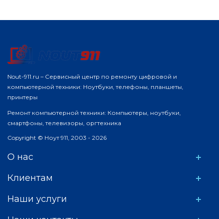
Nout-911.ru – Сервисный центр по ремонту цифровой и
компьютерной техники: Ноутбуки, телефоны, планшеты,
принтеры
Ремонт компьютерной техники: Компьютеры, ноутбуки,
смартфоны, телевизоры, оргтехника
Copyright © Ноут 911, 2003 - 2026
О нас
Клиентам
Наши услуги