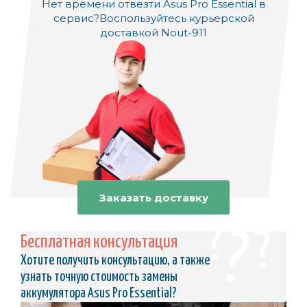
Нет времени отвезти Asus Pro Essential в
сервис?
Воспользуйтесь курьерской
доставкой Nout-911
Заказать доставку
Бесплатная консультация
Хотите получить консультацию, а также
узнать точную стоимость замены
аккумулятора Asus Pro Essential?