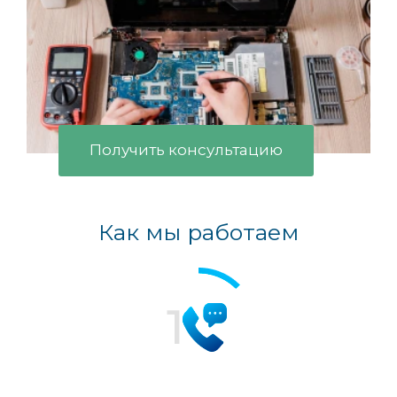
Получить консультацию
Как мы работаем