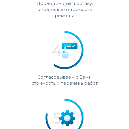
Проводим диагностику,
определяем стоимость
ремонта
Согласовываем с Вами
стоимость и перечень работ