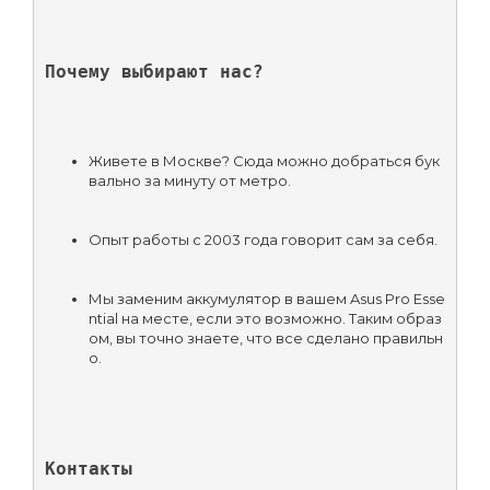
Почему выбирают нас?
Живете в Москве? Сюда можно добраться бук
вально за минуту от метро.
Опыт работы с 2003 года говорит сам за себя.
Мы заменим аккумулятор в вашем Asus Pro Esse
ntial на месте, если это возможно. Таким образ
ом, вы точно знаете, что все сделано правильн
о.
Контакты