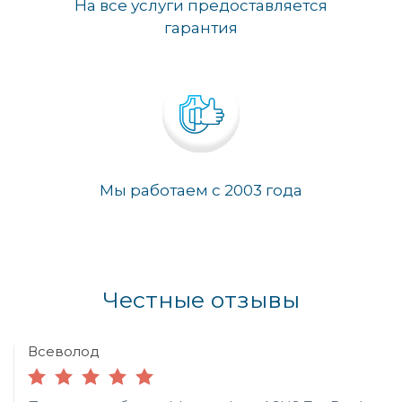
На все услуги предоставляется
гарантия
Мы работаем с 2003 года
Честные отзывы
Всеволод