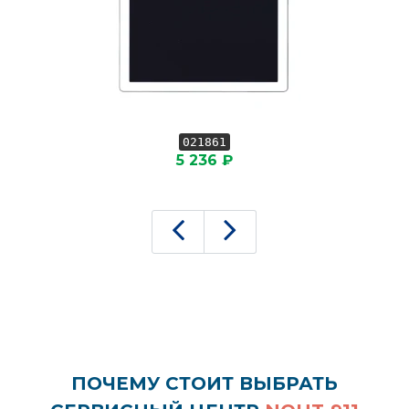
021861
5 236 ₽
ПОЧЕМУ СТОИТ ВЫБРАТЬ