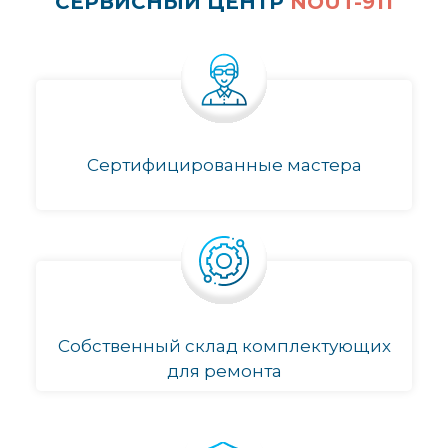
СЕРВИСНЫЙ ЦЕНТР
NOUT-911
Сертифицированные мастера
Собственный склад комплектующих
для ремонта