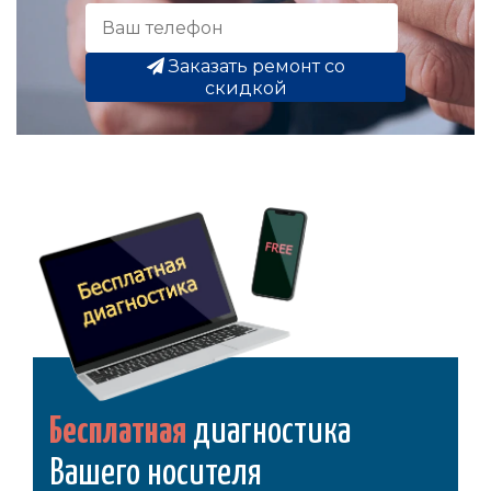
Заказать ремонт со
скидкой
Бесплатная
диагностика
Вашего носителя