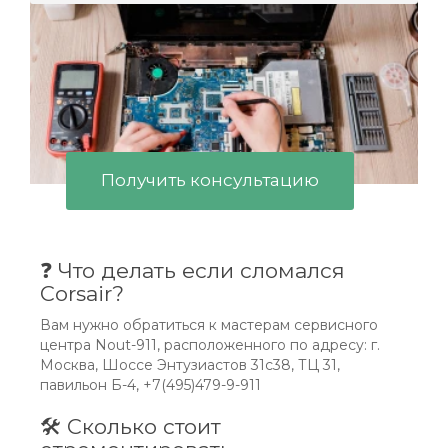
Получить консультацию
❓ Что делать если сломался
Corsair?
Вам нужно обратиться к мастерам сервисного
центра Nout-911, расположенного по адресу: г.
Москва, Шоссе Энтузиастов 31с38, ТЦ 31,
павильон Б-4, +7(495)479-9-911
🛠 Сколько стоит