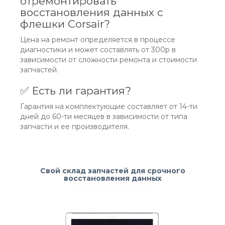
отремонтировать
восстановления данных с
флешки Corsair?
Цена на ремонт определяется в процессе
диагностики и может составлять от 300р в
зависимости от сложности ремонта и стоимости
запчастей.
✅ Есть ли гарантия?
Гарантия на комплектующие составляет от 14-ти
дней до 60-ти месяцев в зависимости от типа
запчасти и ее производителя.
Свой склад запчастей для срочного
восстановления данных