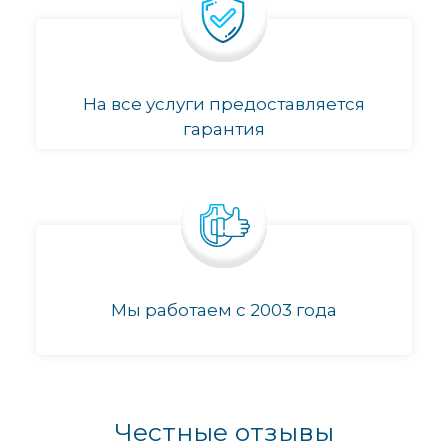
На все услуги предоставляется
гарантия
Мы работаем с 2003 года
Честные отзывы