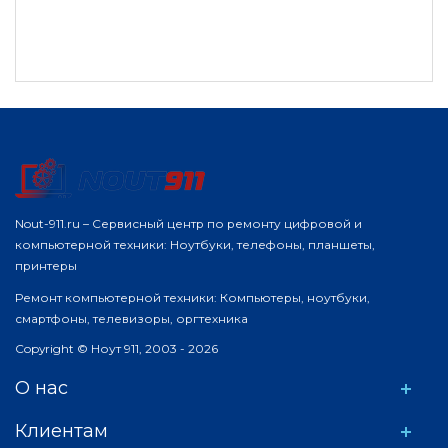
Nout-911.ru – Сервисный центр по ремонту цифровой и
компьютерной техники: Ноутбуки, телефоны, планшеты,
принтеры
Ремонт компьютерной техники: Компьютеры, ноутбуки,
смартфоны, телевизоры, оргтехника
Copyright © Ноут 911, 2003 - 2026
О нас
Клиентам