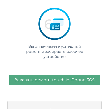
Вы оплачиваете успешный
ремонт и забираете рабочее
устройство
Заказать ремонт touch id iPhone 3GS