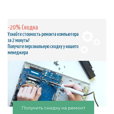
-20% Скидка
Узнайте стоимость ремонта компьютера
за 2 минуты!
Получите персональную скидку у нашего
менеджера
Получить скидку на ремонт