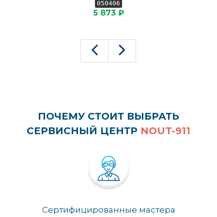
050406
5 873 ₽
ПОЧЕМУ СТОИТ ВЫБРАТЬ
СЕРВИСНЫЙ ЦЕНТР
NOUT-911
Сертифицированные мастера