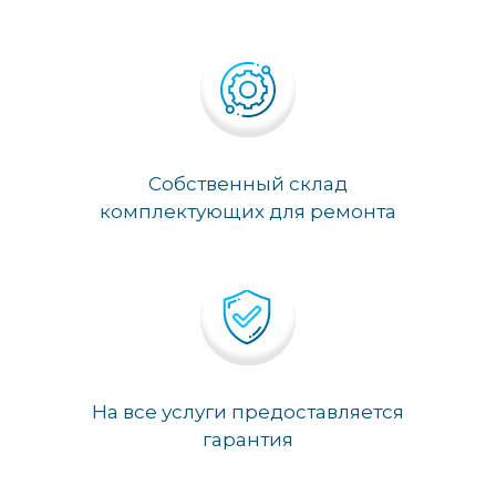
Собственный склад
комплектующих для ремонта
На все услуги предоставляется
гарантия