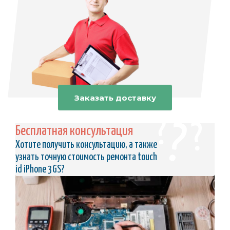
Заказать доставку
Бесплатная консультация
Хотите получить консультацию, а также
узнать точную стоимость ремонта touch
id iPhone 3GS?