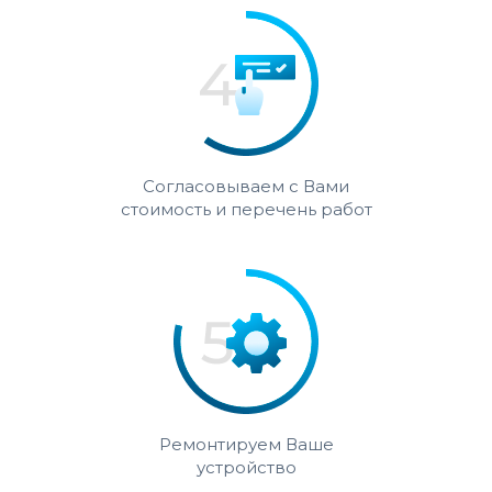
Согласовываем с Вами
стоимость и перечень работ
Ремонтируем Ваше
устройство