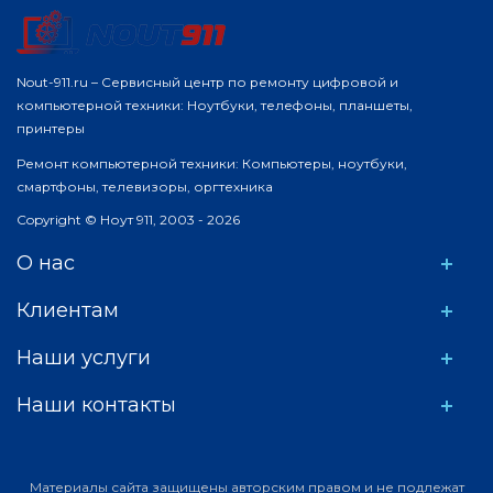
Nout-911.ru – Сервисный центр по ремонту цифровой и
компьютерной техники: Ноутбуки, телефоны, планшеты,
принтеры
Ремонт компьютерной техники: Компьютеры, ноутбуки,
смартфоны, телевизоры, оргтехника
Copyright © Ноут 911, 2003 - 2026
О нас
Клиентам
Наши услуги
Наши контакты
Материалы сайта защищены авторским правом и не подлежат