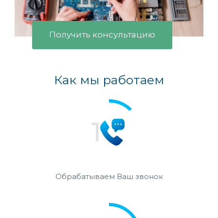
Получить консультацию
Как мы работаем
Обрабатываем Ваш звонок