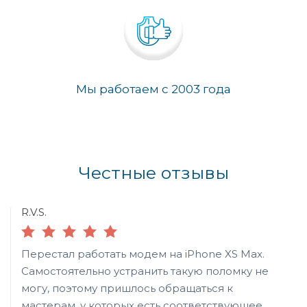
Мы работаем с 2003 года
Честные отзывы
R.V.S.
Перестал работать модем на iPhone XS Max.
Самостоятельно устранить такую поломку не
могу, поэтому пришлось обращаться к
мастерам, у которых есть соответствующее