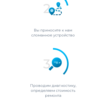
Вы приносите к нам
сломанное устройство
Проводим диагностику,
определяем стоимость
ремонта