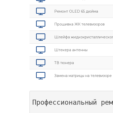
Ремонт OLED 65 дюйма
Прошивка ЖК телевизоров
Шлейфа жидкокристаллическо
Штекера антенны
ТВ тюнера
Замена матрицы на телевизоре
Профессиональный рем