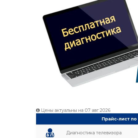
Цены актуальны на
07 авг 2026
Прайс-лист по
Диагностика телевизора