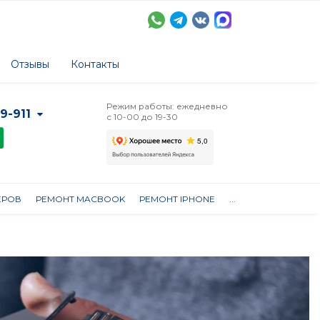
Отзывы
Контакты
Режим работы: ежедневно
-9-911
с 10-00 до 19-30
ЕРОВ
РЕМОНТ MACBOOK
РЕМОНТ IPHONE
...