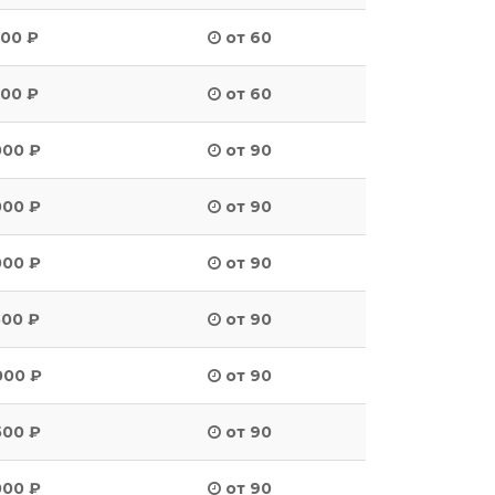
500 ₽
от 60
500 ₽
от 60
000 ₽
от 90
000 ₽
от 90
000 ₽
от 90
500 ₽
от 90
000 ₽
от 90
500 ₽
от 90
000 ₽
от 90