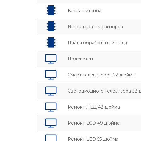
Блока питания
Инвертора телевизоров
Платы обработки сигнала
Подсветки
Смарт телевизоров 22 дюйма
Светодиодного телевизора 32 
Ремонт ЛЕД 42 дюйма
Ремонт LCD 49 дюйма
Ремонт LED 55 дюйма