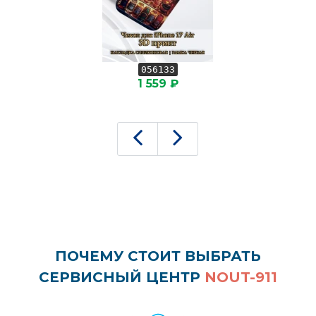
056133
1 559 ₽
ПОЧЕМУ СТОИТ ВЫБРАТЬ
СЕРВИСНЫЙ ЦЕНТР
NOUT-911