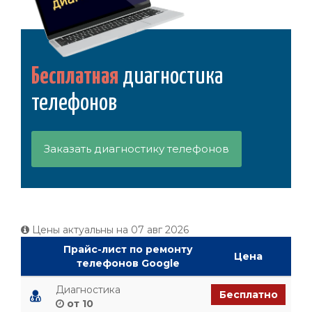
Бесплатная
диагностика
телефонов
Заказать диагностику телефонов
Цены актуальны на
07 авг 2026
Прайс-лист по ремонту
Цена
телефонов Google
Диагностика
Бесплатно
от 10