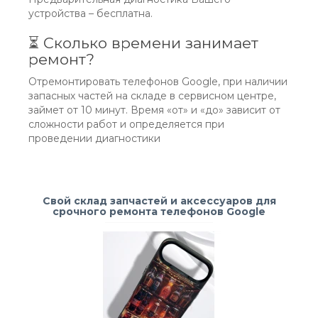
устройства – бесплатна.
⏳ Сколько времени занимает
ремонт?
Отремонтировать телефонов Google, при наличии
запасных частей на складе в сервисном центре,
займет от 10 минут. Время «от» и «до» зависит от
сложности работ и определяется при
проведении диагностики
Свой склад запчастей и аксессуаров для
срочного ремонта телефонов Google
-