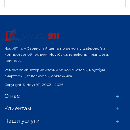
Nout-911.ru – Сервисный центр по ремонту цифровой и
компьютерной техники: Ноутбуки, телефоны, планшеты,
принтеры
Ремонт компьютерной техники: Компьютеры, ноутбуки,
смартфоны, телевизоры, оргтехника
Copyright © Ноут 911, 2003 - 2026
О нас
Клиентам
Наши услуги