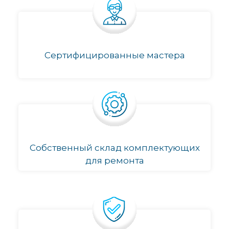
Сертифицированные мастера
Собственный склад комплектующих
для ремонта