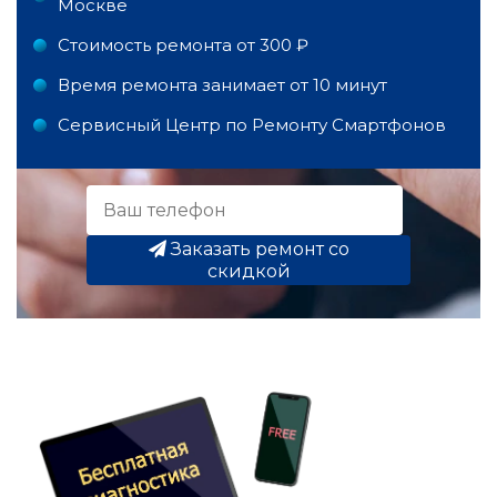
Москве
Стоимость ремонта от 300 ₽
Время ремонта занимает от 10 минут
Сервисный Центр по Ремонту Смартфонов
Заказать ремонт со
скидкой