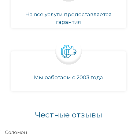
На все услуги предоставляется
гарантия
Мы работаем с 2003 года
Честные отзывы
Соломон