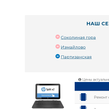
НАШ СЕ
Соколиная гора
Измайлово
Партизанская
Цены актуальн
Ремонт 