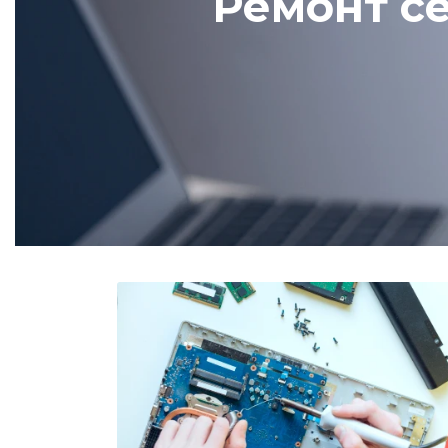
Ремонт се