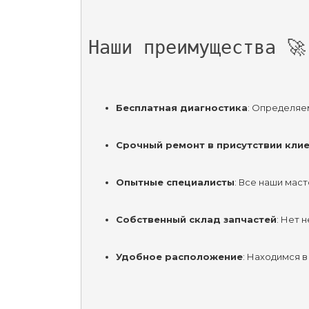
Наши преимущества 🚀
Бесплатная диагностика
: Определяе
Срочный ремонт в присутствии кли
Опытные специалисты
: Все наши мас
Собственный склад запчастей
: Нет 
Удобное расположение
: Находимся в