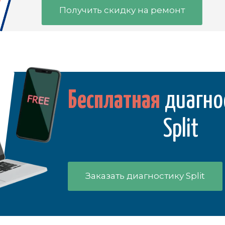
Получить скидку на ремонт
Бесплатная
диагно
Split
Заказать диагностику Split