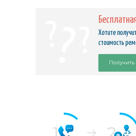
Бесплатна
Хотите получит
стоимость ремо
Получить