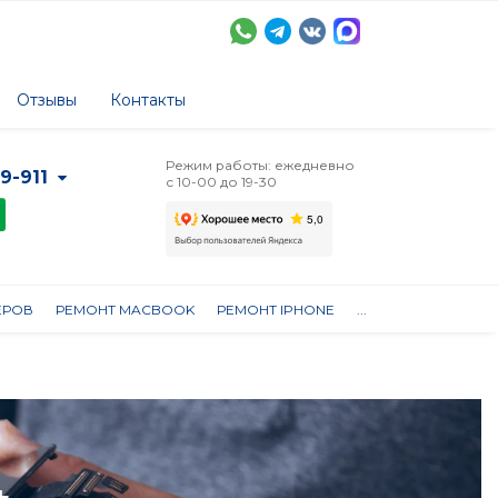
Отзывы
Контакты
Режим работы: ежедневно
-9-911
с 10-00 до 19-30
ЕРОВ
РЕМОНТ MACBOOK
РЕМОНТ IPHONE
...