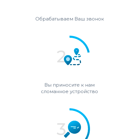
Обрабатываем Ваш звонок
Вы приносите к нам
сломанное устройство