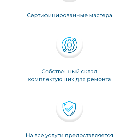
Сертифицированные мастера
Собственный склад
комплектующих для ремонта
На все услуги предоставляется