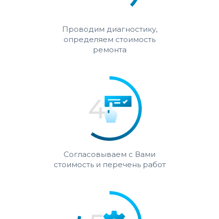
Проводим диагностику,
определяем стоимость
ремонта
Согласовываем с Вами
стоимость и перечень работ