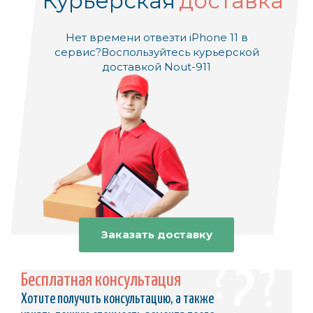
Курьерская
доставка
Нет времени отвезти iPhone 11 в
сервис?
Воспользуйтесь курьерской
доставкой Nout-911
Заказать доставку
Бесплатная консультация
Хотите получить консультацию, а также