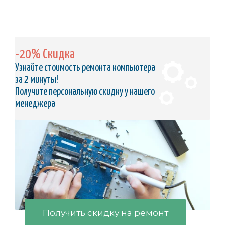
-20% Скидка
Узнайте стоимость ремонта компьютера
за 2 минуты!
Получите персональную скидку у нашего
менеджера
Получить скидку на ремонт