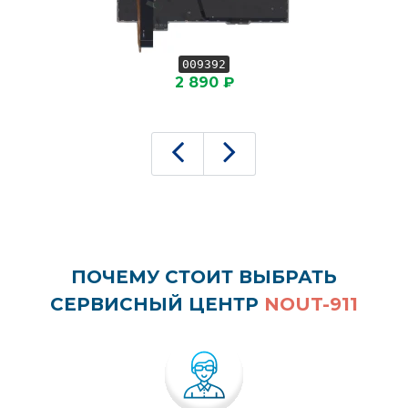
009392
2 890 ₽
ПОЧЕМУ СТОИТ ВЫБРАТЬ
СЕРВИСНЫЙ ЦЕНТР
NOUT-911