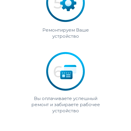
Ремонтируем Ваше
устройство
Вы оплачиваете успешный
ремонт и забираете рабочее
устройство