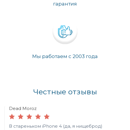
гарантия
Мы работаем с 2003 года
Честные отзывы
Dead Moroz
В стареньком iPhone 4 (да, я нищеброд)