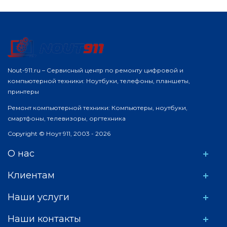
Nout-911.ru – Сервисный центр по ремонту цифровой и
компьютерной техники: Ноутбуки, телефоны, планшеты,
принтеры
Ремонт компьютерной техники: Компьютеры, ноутбуки,
смартфоны, телевизоры, оргтехника
Copyright © Ноут 911, 2003 - 2026
О нас
Клиентам
Наши услуги
Наши контакты