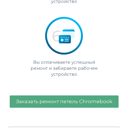
устройство
Вы оплачиваете успешный
ремонт и забираете рабочее
устройство
Заказать ремонт петель Chromebook