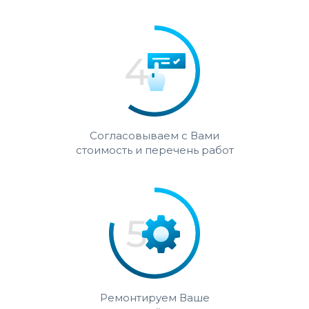
Согласовываем с Вами
стоимость и перечень работ
Ремонтируем Ваше