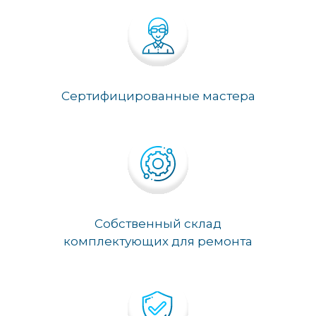
Сертифицированные мастера
Собственный склад
комплектующих для ремонта