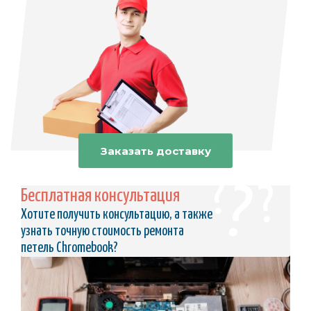
Заказать доставку
Бесплатная консультация
Хотите получить консультацию, а также
узнать точную стоимость ремонта
петель Chromebook?