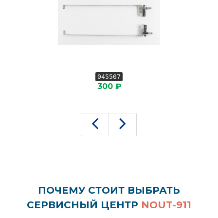
045507
300 ₽
ПОЧЕМУ СТОИТ ВЫБРАТЬ
СЕРВИСНЫЙ ЦЕНТР
NOUT-911