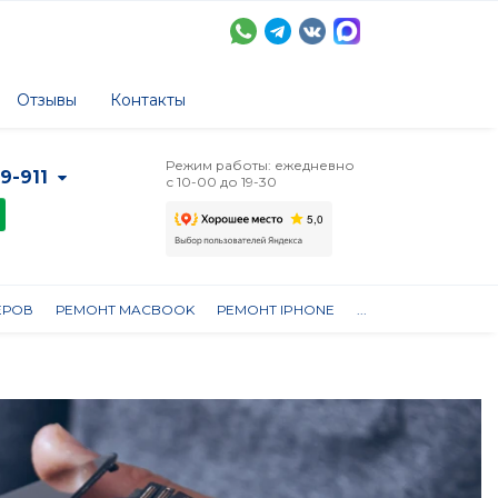
Отзывы
Контакты
Режим работы: ежедневно
-9-911
с 10-00 до 19-30
ЕРОВ
РЕМОНТ MACBOOK
РЕМОНТ IPHONE
...