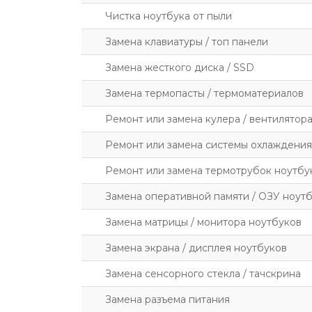
Чистка ноутбука от пыли
Замена клавиатуры / топ панели
Замена жесткого диска / SSD
Замена термопасты / термоматериалов
Ремонт или замена кулера / вентилятор
Ремонт или замена системы охлаждения
Ремонт или замена термотрубок ноутбу
Замена оперативной памяти / ОЗУ ноут
Замена матрицы / монитора ноутбуков
Замена экрана / дисплея ноутбуков
Замена сенсорного стекла / тачскрина
Замена разъема питания