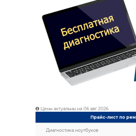
Цены актуальны на
06 авг 2026
Прайс-лист по рем
Диагностика ноутбуков