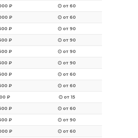
000 ₽
от 60
000 ₽
от 60
500 ₽
от 90
500 ₽
от 90
500 ₽
от 90
500 ₽
от 90
500 ₽
от 60
500 ₽
от 60
00 ₽
от 15
500 ₽
от 60
500 ₽
от 90
000 ₽
от 60