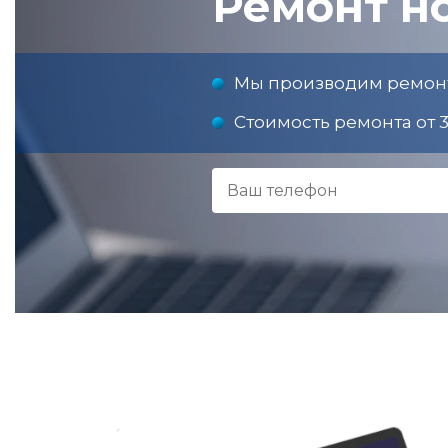
Ремонт но
Мы производим ремонт 
Стоимость ремонта от 