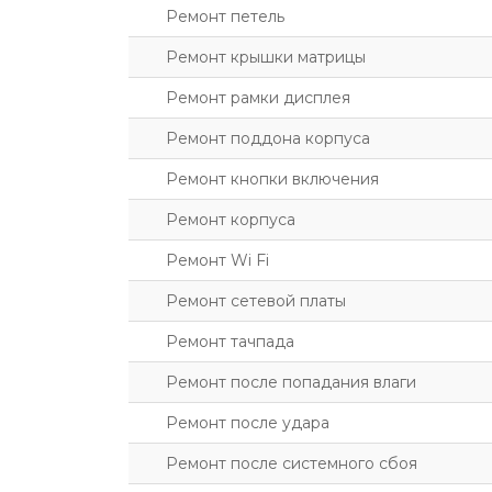
Ремонт петель
Ремонт крышки матрицы
Ремонт рамки дисплея
Ремонт поддона корпуса
Ремонт кнопки включения
Ремонт корпуса
Ремонт Wi Fi
Ремонт сетевой платы
Ремонт тачпада
Ремонт после попадания влаги
Ремонт после удара
Ремонт после системного сбоя