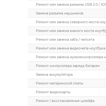
Ремонт или замена разъема USB 2.0 / Ю
Замена разъема наушников
Ремонт или замена северного моста ноу
Ремонт или замена южного моста ноутб
Ремонт или замена хаба / чипсета
Ремонт или замена видеочипа ноутбука
Ремонт или замена мультиконтроллера 
Ремонт контроллера заряда батареи
Замена аккумулятора
Ремонт материнской платы
Ремонт видеокарты
Ремонт / восстановление шлейфа