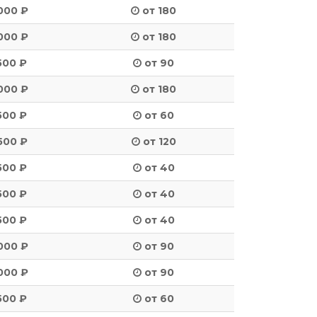
000 ₽
от 180
000 ₽
от 180
500 ₽
от 90
000 ₽
от 180
500 ₽
от 60
500 ₽
от 120
500 ₽
от 40
500 ₽
от 40
500 ₽
от 40
000 ₽
от 90
000 ₽
от 90
500 ₽
от 60