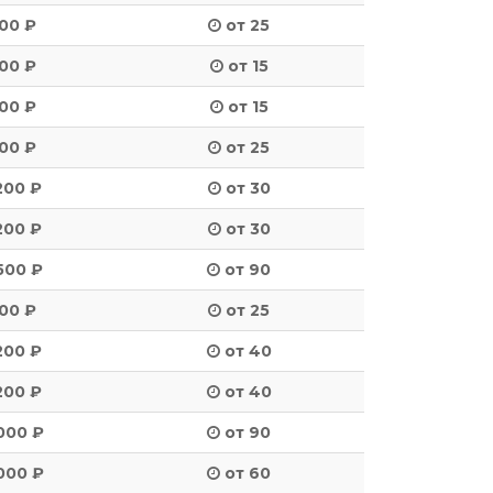
00 ₽
от 25
00 ₽
от 15
00 ₽
от 15
00 ₽
от 25
200 ₽
от 30
200 ₽
от 30
500 ₽
от 90
00 ₽
от 25
200 ₽
от 40
200 ₽
от 40
000 ₽
от 90
000 ₽
от 60