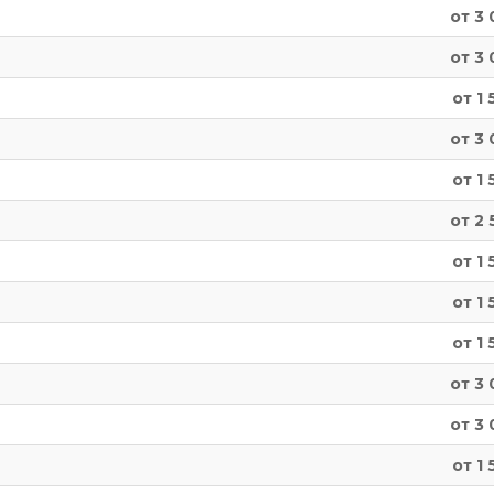
от 3 
от 3 
от 1 
от 3 
от 1 
от 2 
от 1 
от 1 
от 1 
от 3 
от 3 
от 1 