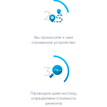
Вы приносите к нам
сломанное устройство
Проводим диагностику,
определяем стоимость
ремонта