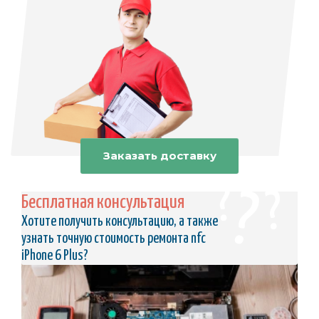
Заказать доставку
Бесплатная консультация
Хотите получить консультацию, а также
узнать точную стоимость ремонта nfc
iPhone 6 Plus?