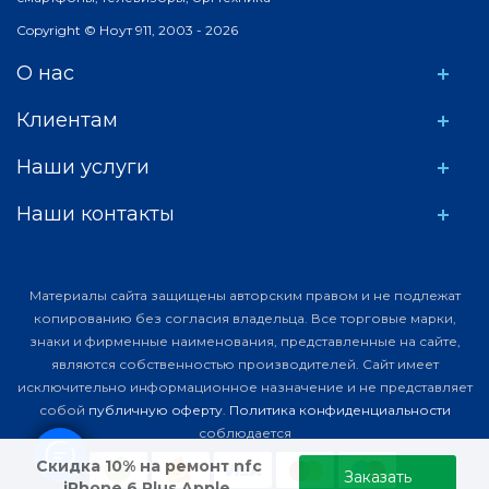
Copyright © Ноут 911, 2003 - 2026
О нас
Клиентам
Наши услуги
Наши контакты
Материалы сайта защищены авторским правом и не подлежат
копированию без согласия владельца. Все торговые марки,
знаки и фирменные наименования, представленные на сайте,
являются собственностью производителей. Сайт имеет
исключительно информационное назначение и не представляет
собой
публичную оферту
.
Политика конфиденциальности
соблюдается
Скидка 10% на ремонт nfc
Заказать
iPhone 6 Plus Apple,