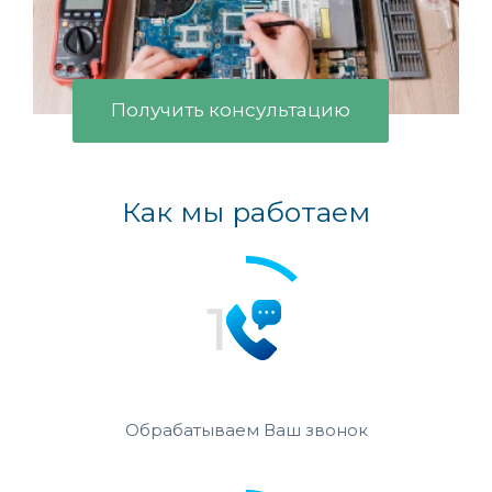
Получить консультацию
Как мы работаем
Обрабатываем Ваш звонок