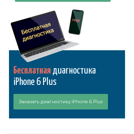
Бесплатная
диагностика
iPhone 6 Plus
Заказать диагностику iPhone 6 Plus