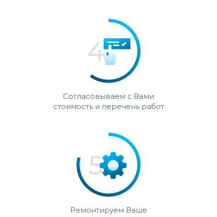
Согласовываем с Вами
стоимость и перечень работ
Ремонтируем Ваше