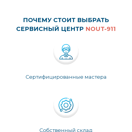
ПОЧЕМУ СТОИТ ВЫБРАТЬ
СЕРВИСНЫЙ ЦЕНТР
NOUT-911
Сертифицированные мастера
Собственный склад