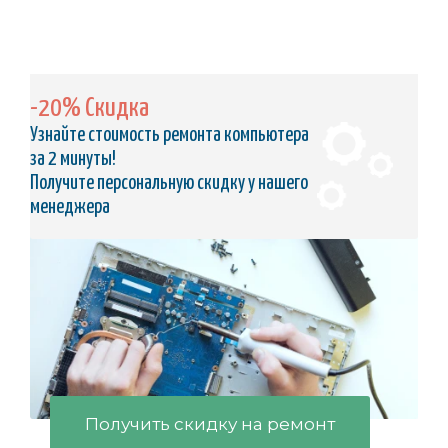
-20% Скидка
Узнайте стоимость ремонта компьютера
за 2 минуты!
Получите персональную скидку у нашего
менеджера
Получить скидку на ремонт