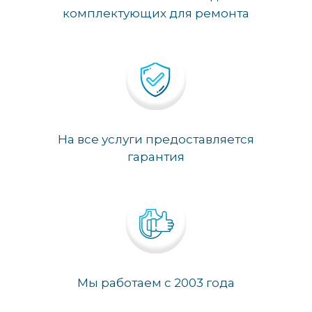
комплектующих для ремонта
На все услуги предоставляется
гарантия
Мы работаем с 2003 года