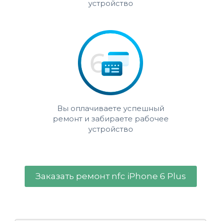
устройство
Вы оплачиваете успешный
ремонт и забираете рабочее
устройство
Заказать ремонт nfc iPhone 6 Plus