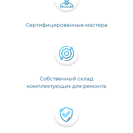
Сертифицированные мастера
Собственный склад
комплектующих для ремонта