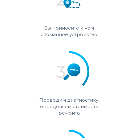
Вы приносите к нам
сломанное устройство
Проводим диагностику,
определяем стоимость
ремонта