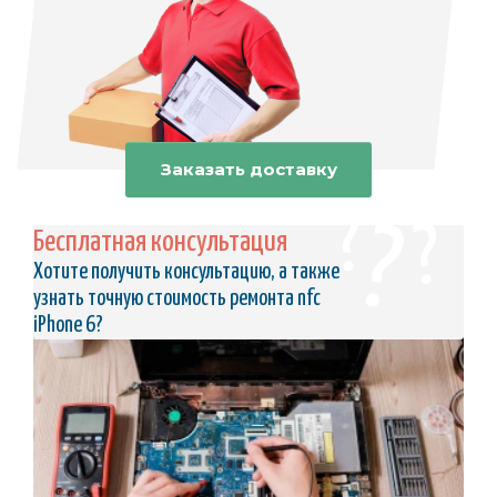
Заказать доставку
Бесплатная консультация
Хотите получить консультацию, а также
узнать точную стоимость ремонта nfc
iPhone 6?