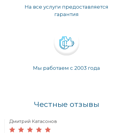
На все услуги предоставляется
гарантия
Мы работаем с 2003 года
Честные отзывы
Дмитрий Катасонов