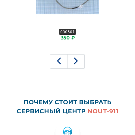
030501
350 ₽
ПОЧЕМУ СТОИТ ВЫБРАТЬ
СЕРВИСНЫЙ ЦЕНТР
NOUT-911