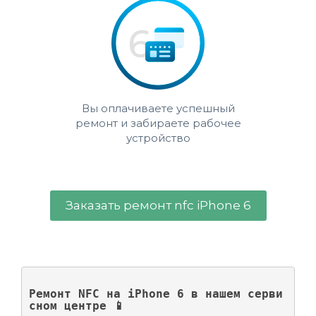
Вы оплачиваете успешный
ремонт и забираете рабочее
устройство
Заказать ремонт nfc iPhone 6
Ремонт NFC на iPhone 6 в нашем серви
сном центре 📱