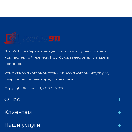
Nout-911.ru – Сервисный центр по ремонту цифровой и
компьютерной техники: Ноутбуки, телефоны, планшеты,
принтеры
Ремонт компьютерной техники: Компьютеры, ноутбуки,
смартфоны, телевизоры, оргтехника
Copyright © Ноут 911, 2003 - 2026
О нас
Клиентам
Наши услуги