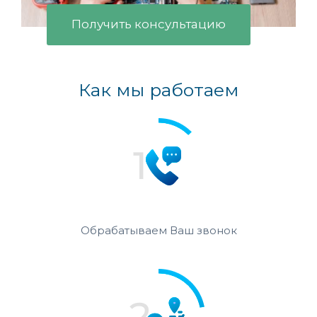
Получить консультацию
Как мы работаем
Обрабатываем Ваш звонок