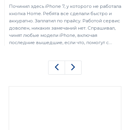
Починил здесь iPhone 7, у которого не работала
кнопка Home. Ребята все сделали быстро и
аккуратно. Заплатил по прайсу. Работой сервис
доволен, никаких замечаний нет. Спрашивал,
чинят любые модели iPhone, включая
последние вышедшие, если что, помогут с
запчастями.