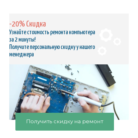
-20% Скидка
Узнайте стоимость ремонта компьютера
за 2 минуты!
Получите персональную скидку у нашего
менеджера
Получить скидку на ремонт