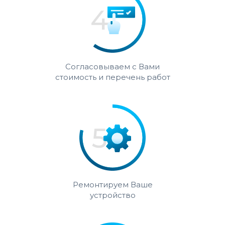
Согласовываем с Вами
стоимость и перечень работ
Ремонтируем Ваше
устройство