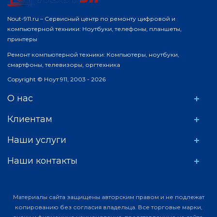
Nout-911.ru – Сервисный центр по ремонту цифровой и
компьютерной техники: Ноутбуки, телефоны, планшеты,
принтеры
Ремонт компьютерной техники: Компьютеры, ноутбуки,
смартфоны, телевизоры, оргтехника
Copyright © Ноут 911, 2003 - 2026
О нас
Клиентам
Наши услуги
Наши контакты
Материалы сайта защищены авторским правом и не подлежат
копированию без согласия владельца. Все торговые марки,