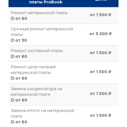
платы ProBook
Ремонт материнской платы
от 1 500 ₽
от 60
Срочный ремонт материнской
от 3 000 ₽
платы
от 30
Ремонт системной платы
от 1 500 ₽
от 60
Ремонт цепи питания
от 1 500 ₽
материнской платы
от 60
Замена конденсатора на
от 1 500 ₽
материнской плате
от 60
Замена emmc на материнской
от 1 500 ₽
плате
от 60