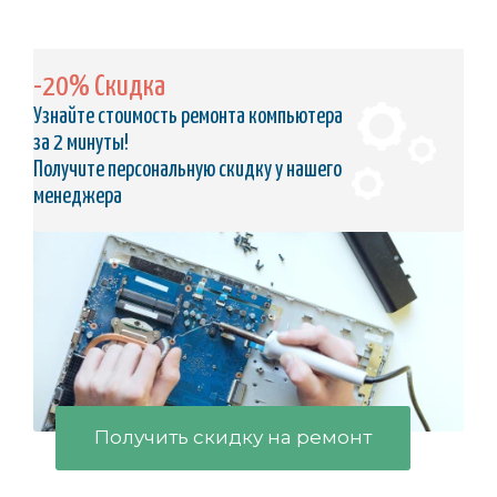
-20% Скидка
Узнайте стоимость ремонта компьютера
за 2 минуты!
Получите персональную скидку у нашего
менеджера
Получить скидку на ремонт