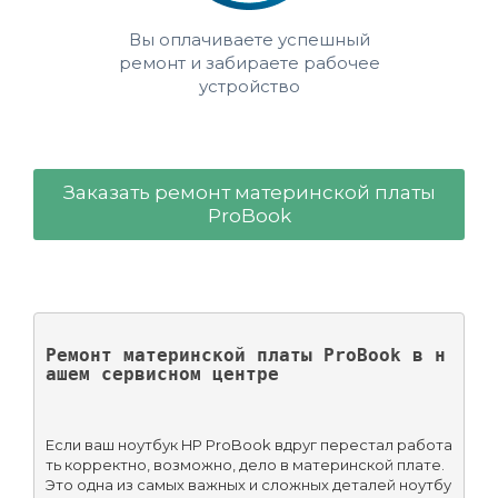
Вы оплачиваете успешный
ремонт и забираете рабочее
устройство
Заказать ремонт материнской платы
ProBook
Ремонт материнской платы ProBook в н
ашем сервисном центре
Если ваш ноутбук HP ProBook вдруг перестал работа
ть корректно, возможно, дело в материнской плате. 
Это одна из самых важных и сложных деталей ноутбу