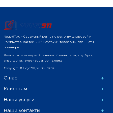
Nout-911.ru – Сервисный центр по ремонту цифровой и
компьютерной техники: Ноутбуки, телефоны, планшеты,
принтеры
Ремонт компьютерной техники: Компьютеры, ноутбуки,
смартфоны, телевизоры, оргтехника
Copyright © Ноут 911, 2003 - 2026
О нас
Клиентам
Наши услуги
Наши контакты