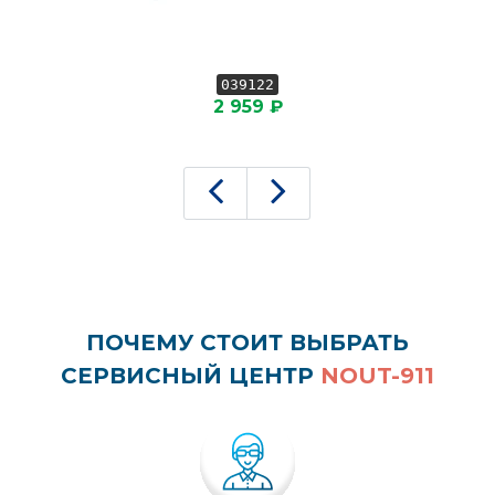
039122
2 959 ₽
ПОЧЕМУ СТОИТ ВЫБРАТЬ
СЕРВИСНЫЙ ЦЕНТР
NOUT-911