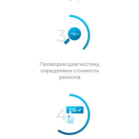
Проводим диагностику,
определяем стоимость
ремонта