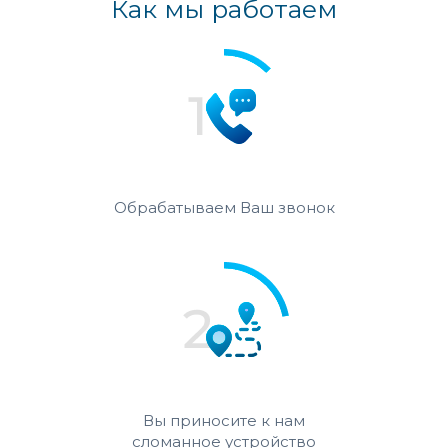
Как мы работаем
Обрабатываем Ваш звонок
Вы приносите к нам
сломанное устройство