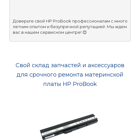
Доверьте свой HP ProBook профессионалам с много
летним опытом и безупречной репутацией. Мы ждем 
вас в нашем сервисном центре! 😊
Свой склад запчастей и аксессуаров
для срочного ремонта материнской
платы HP ProBook