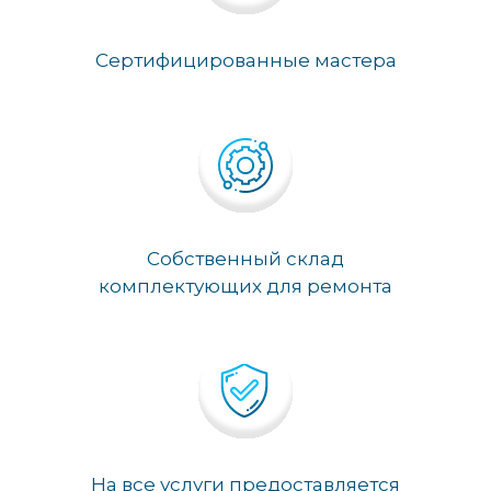
Сертифицированные мастера
Собственный склад
комплектующих для ремонта
На все услуги предоставляется