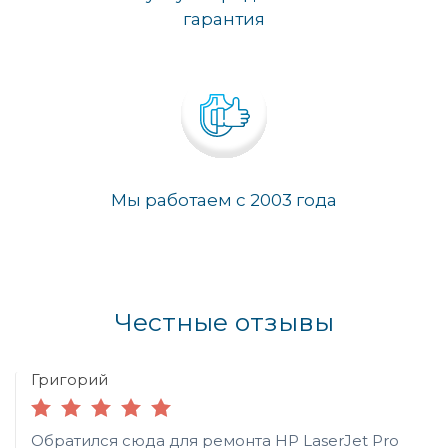
гарантия
Мы работаем с 2003 года
Честные отзывы
Григорий
Обратился сюда для ремонта HP LaserJet Pro