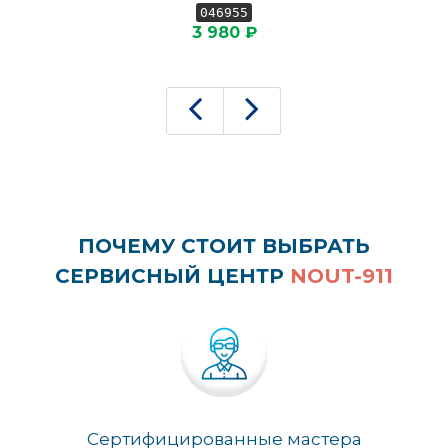
046955
3 980 ₽
ПОЧЕМУ СТОИТ ВЫБРАТЬ
СЕРВИСНЫЙ ЦЕНТР
NOUT-911
Сертифицированные мастера