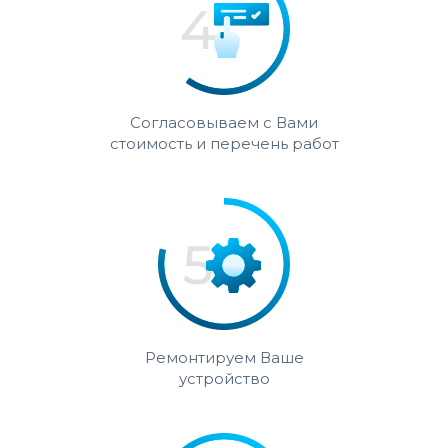
Согласовываем с Вами
стоимость и перечень работ
Ремонтируем Ваше
устройство