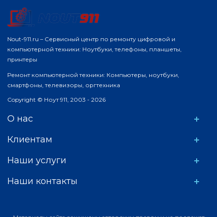
Nout-911.ru – Сервисный центр по ремонту цифровой и
компьютерной техники: Ноутбуки, телефоны, планшеты,
принтеры
Ремонт компьютерной техники: Компьютеры, ноутбуки,
смартфоны, телевизоры, оргтехника
Copyright © Ноут 911, 2003 - 2026
О нас
Клиентам
Наши услуги
Наши контакты