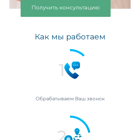
Получить консультацию
Как мы работаем
Обрабатываем Ваш звонок