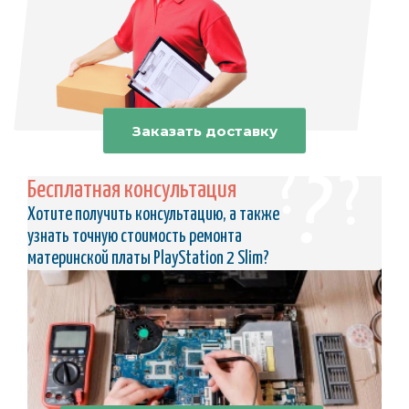
Заказать доставку
Бесплатная консультация
Хотите получить консультацию, а также
узнать точную стоимость ремонта
материнской платы PlayStation 2 Slim?