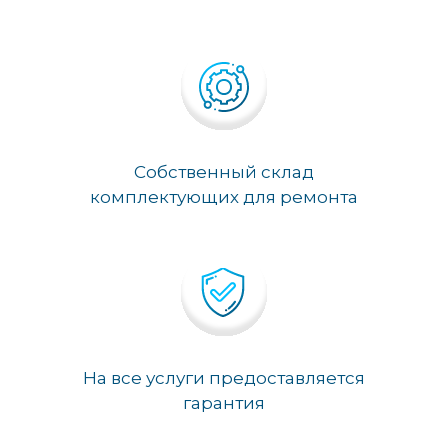
Собственный склад
комплектующих для ремонта
На все услуги предоставляется
гарантия