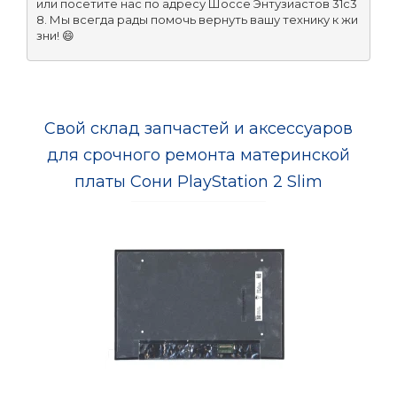
или посетите нас по адресу Шоссе Энтузиастов 31с3
8. Мы всегда рады помочь вернуть вашу технику к жи
зни! 😄
Свой склад запчастей и аксессуаров
для срочного ремонта материнской
платы Сони PlayStation 2 Slim