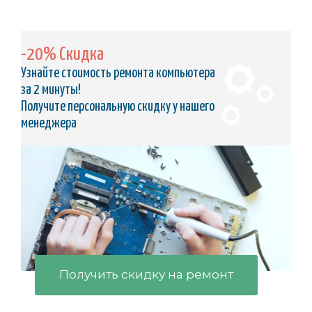
-20% Скидка
Узнайте стоимость ремонта компьютера
за 2 минуты!
Получите персональную скидку у нашего
менеджера
Получить скидку на ремонт