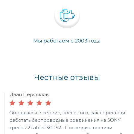
Мы работаем с 2003 года
Честные отзывы
Иван Перфилов
Обращался в сервис, после того, как перестали
работать беспроводные соединения на SONY
xperia Z2 tablet SGP521. После диагностики