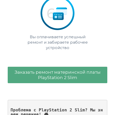
Вы оплачиваете успешный
ремонт и забираете рабочее
устройство
Заказать ремонт материнской платы
PlayStation 2 Slim
Проблема с PlayStation 2 Slim? Мы зн
аем решение! 🎮