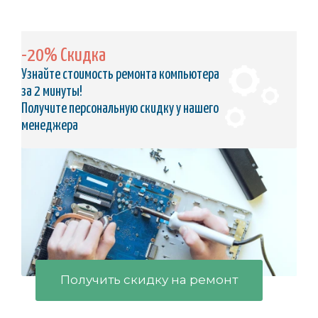
-20% Скидка
Узнайте стоимость ремонта компьютера
за 2 минуты!
Получите персональную скидку у нашего
менеджера
Получить скидку на ремонт