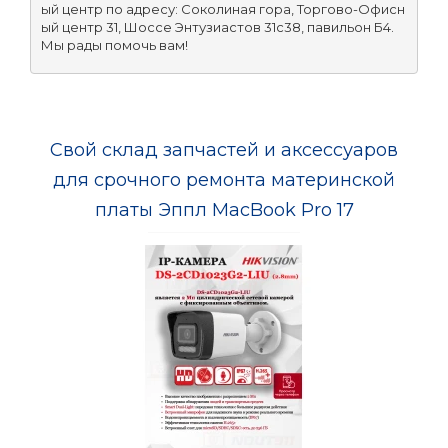
ый центр по адресу: Соколиная гора, Торгово-Офисн
ый центр 31, Шоссе Энтузиастов 31с38, павильон Б4. 
Мы рады помочь вам!
Свой склад запчастей и аксессуаров
для срочного ремонта материнской
платы Эппл MacBook Pro 17