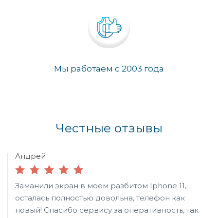
Мы работаем с 2003 года
Честные отзывы
Андрей
Заманили экран в моем разбитом Iphone 11,
осталась полностью довольна, телефон как
новый! Спасибо сервису за оперативность, так