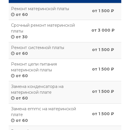
Ремонт материнской платы
от 1 500 ₽
от 60
Срочный ремонт материнской
от 3 000 ₽
платы
от 30
Ремонт системной платы
от 1 500 ₽
от 60
Ремонт цепи питания
от 1 500 ₽
материнской платы
от 60
Замена конденсатора на
от 1 500 ₽
материнской плате
от 60
Замена emmc на материнской
от 1 500 ₽
плате
от 60