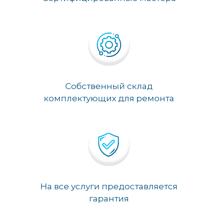
Собственный склад
комплектующих для ремонта
На все услуги предоставляется
гарантия