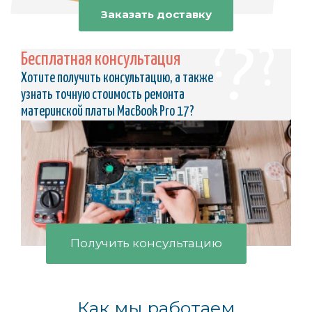
Заказать доставку
Бесплатная консультация
Хотите получить консультацию, а также
узнать точную стоимость ремонта
материнской платы MacBook Pro 17?
Получить консультацию
Как мы работаем