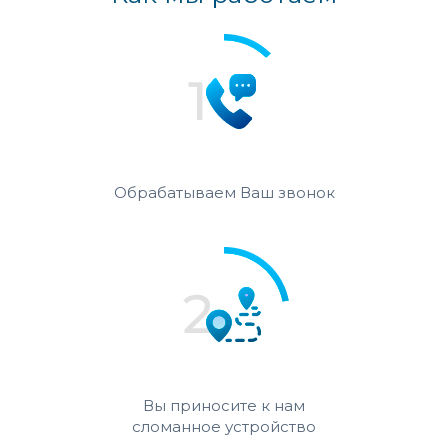
Обрабатываем Ваш звонок
Вы приносите к нам
сломанное устройство