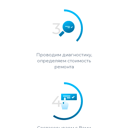
Проводим диагностику,
определяем стоимость
ремонта
Согласовываем с Вами