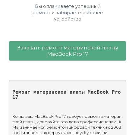
Вы оплачиваете успешный
ремонт и забираете рабочее
устройство
Заказать ремонт материнской платы
MacBook Pro 17
Ремонт материнской платы MacBook Pro 
17
Когда ваш MacBook Pro 17 требует ремонта материн
ской платы, доверяйте это дело профессионалам! 📱 
Мы занимаемся ремонтом цифровой техники с 2003 
года и знаем, как вернуть ваш ноутбук к жизни.