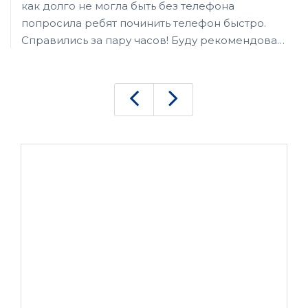
как долго не могла быть без телефона
попросила ребят починить телефон быстро.
Справились за пару часов! Буду рекомендовать
друзьям. Хороший Сервис!