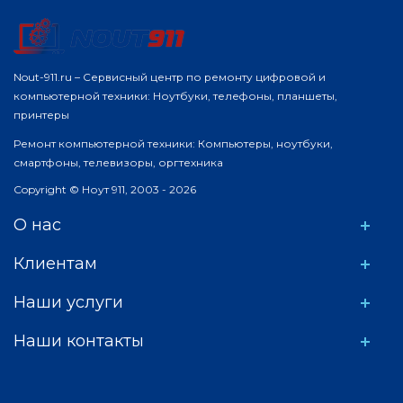
Nout-911.ru – Сервисный центр по ремонту цифровой и
компьютерной техники: Ноутбуки, телефоны, планшеты,
принтеры
Ремонт компьютерной техники: Компьютеры, ноутбуки,
смартфоны, телевизоры, оргтехника
Copyright © Ноут 911, 2003 - 2026
О нас
Клиентам
Наши услуги
Наши контакты