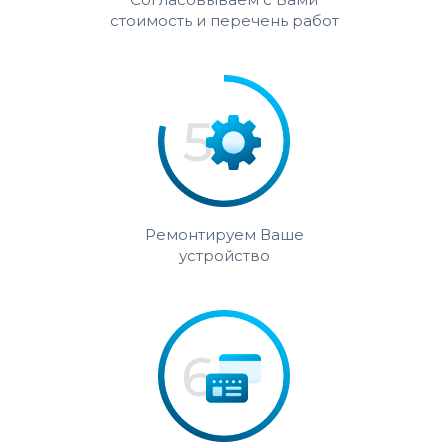
стоимость и перечень работ
Ремонтируем Ваше
устройство