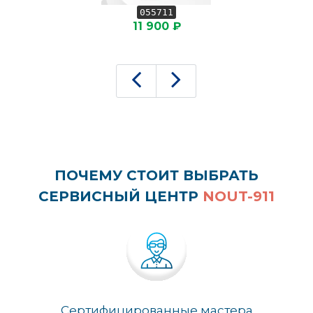
055711
11 900 ₽
ПОЧЕМУ СТОИТ ВЫБРАТЬ
СЕРВИСНЫЙ ЦЕНТР
NOUT-911
Сертифицированные мастера