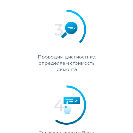
Проводим диагностику,
определяем стоимость
ремонта
Согласовываем с Вами