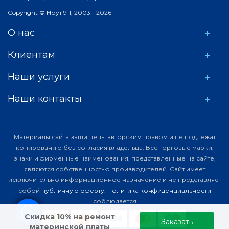
Copyright © Ноут 911, 2003 - 2026
О нас
Клиентам
Наши услуги
Наши контакты
Материалы сайта защищены авторским правом и не подлежат
копированию без согласия владельца. Все торговые марки,
знаки и фирменные наименования, представленные на сайте,
являются собственностью производителей. Сайт имеет
исключительно информационное назначение и не представляет
собой
публичную оферту
.
Политика конфиденциальности
соблюдается
Скидка 10% на ремонт
Заказать
материнской платы