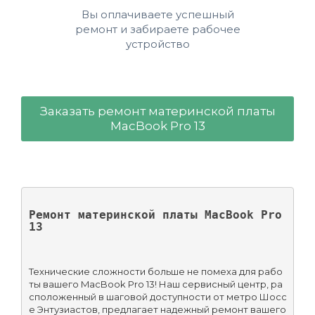
Вы оплачиваете успешный
ремонт и забираете рабочее
устройство
Заказать ремонт материнской платы
MacBook Pro 13
Ремонт материнской платы MacBook Pro 
13
Технические сложности больше не помеха для рабо
ты вашего MacBook Pro 13! Наш сервисный центр, ра
сположенный в шаговой доступности от метро Шосс
е Энтузиастов, предлагает надежный ремонт вашего 