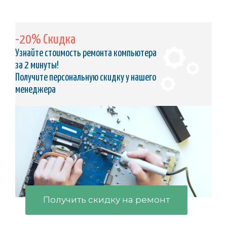
-20% Скидка
Узнайте стоимость ремонта компьютера
за 2 минуты!
Получите персональную скидку у нашего
менеджера
Получить скидку на ремонт