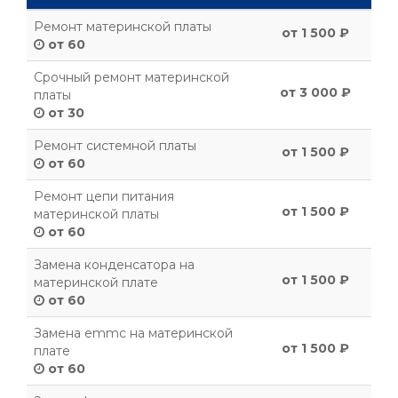
Ремонт материнской платы
от 1 500 ₽
от 60
Срочный ремонт материнской
от 3 000 ₽
платы
от 30
Ремонт системной платы
от 1 500 ₽
от 60
Ремонт цепи питания
от 1 500 ₽
материнской платы
от 60
Замена конденсатора на
от 1 500 ₽
материнской плате
от 60
Замена emmc на материнской
от 1 500 ₽
плате
от 60