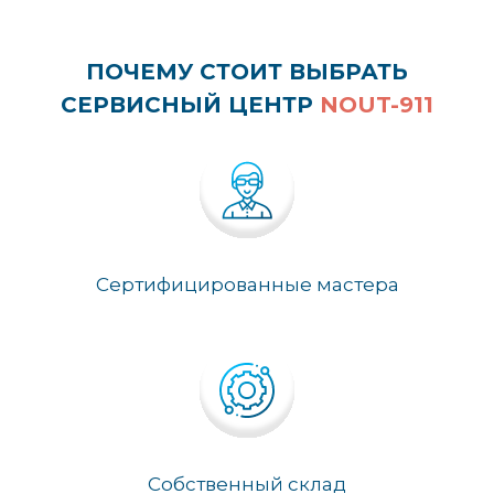
ПОЧЕМУ СТОИТ ВЫБРАТЬ
СЕРВИСНЫЙ ЦЕНТР
NOUT-911
Сертифицированные мастера
Собственный склад