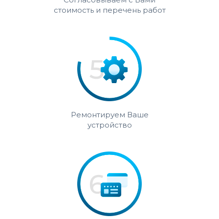
стоимость и перечень работ
Ремонтируем Ваше
устройство