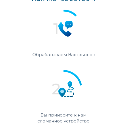
Обрабатываем Ваш звонок
Вы приносите к нам
сломанное устройство