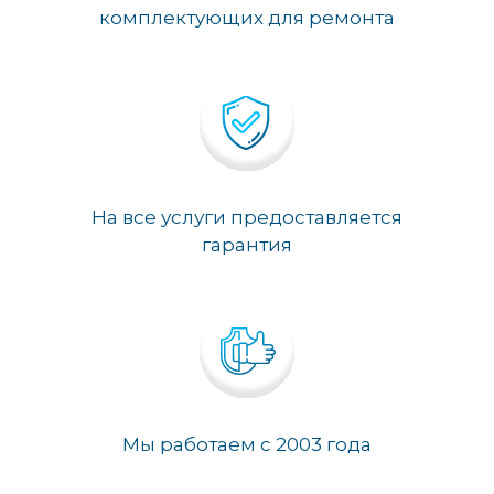
комплектующих для ремонта
На все услуги предоставляется
гарантия
Мы работаем с 2003 года