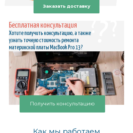
Заказать доставку
Бесплатная консультация
Хотите получить консультацию, а также
узнать точную стоимость ремонта
материнской платы MacBook Pro 13?
Получить консультацию
Как мы работаем