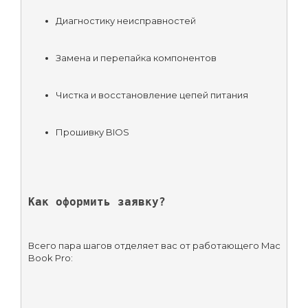
Диагностику неисправностей
Замена и перепайка компонентов
Чистка и восстановление цепей питания
Прошивку BIOS
Как оформить заявку?
Всего пара шагов отделяет вас от работающего Mac
Book Pro: