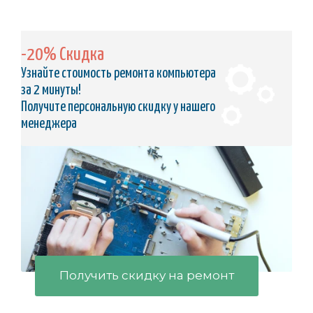
-20% Скидка
Узнайте стоимость ремонта компьютера
за 2 минуты!
Получите персональную скидку у нашего
менеджера
Получить скидку на ремонт