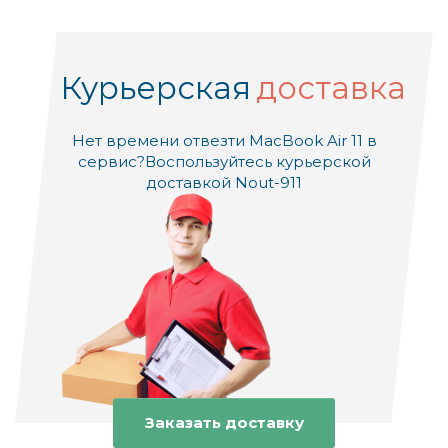
Курьерская
доставка
Нет времени отвезти MacBook Air 11 в
сервис?
Воспользуйтесь курьерской
доставкой Nout-911
Заказать доставку