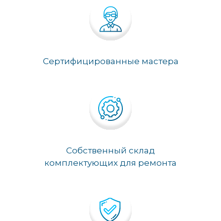
Сертифицированные мастера
Собственный склад
комплектующих для ремонта