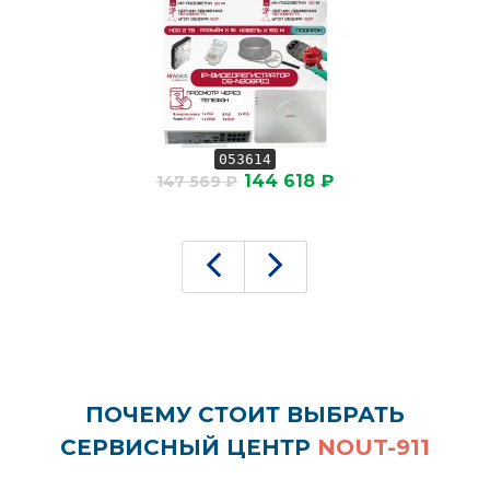
053614
144 618 ₽
147 569 ₽
ПОЧЕМУ СТОИТ ВЫБРАТЬ
СЕРВИСНЫЙ ЦЕНТР
NOUT-911