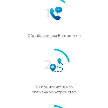
Обрабатываем Ваш звонок
Вы приносите к нам
сломанное устройство