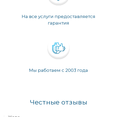
На все услуги предоставляется
гарантия
Мы работаем с 2003 года
Честные отзывы