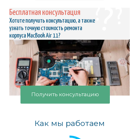
Бесплатная консультация
Хотите получить консультацию, а также
узнать точную стоимость ремонта
корпуса MacBook Air 11?
Получить консультацию
Как мы работаем