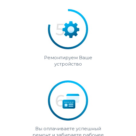
Ремонтируем Ваше
устройство
Вы оплачиваете успешный
ремонт и забираете рабочее