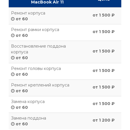
MacBook Air 11
Ремонт корпуса
от 1 500 ₽
от 60
Ремонт рамки корпуса
от 1 500 ₽
от 60
Восстановление поддона
от 1 500 ₽
корпуса
от 60
Ремонт головы корпуса
от 1 500 ₽
от 60
Ремонт креплений корпуса
от 1 500 ₽
от 60
Замена корпуса
от 1 500 ₽
от 60
Замена поддона
от 1 200 ₽
от 60