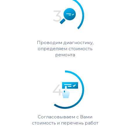
Проводим диагностику,
определяем стоимость
ремонта
Согласовываем с Вами
стоимость и перечень работ