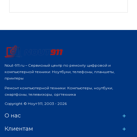
Nout-911.ru – Сервисный центр по ремонту цифровой и
компьютерной техники: Ноутбуки, телефоны, планшеты,
принтеры
Ремонт компьютерной техники: Компьютеры, ноутбуки,
смартфоны, телевизоры, оргтехника
Copyright © Ноут 911, 2003 - 2026
О нас
Клиентам