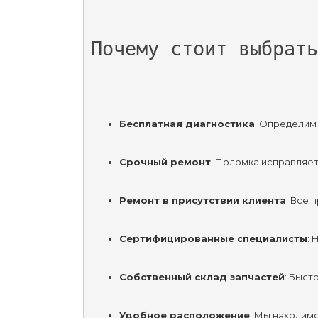
Почему стоит выбрать
Бесплатная диагностика
: Определим
Срочный ремонт
: Поломка исправляет
Ремонт в присутствии клиента
: Все 
Сертифицированные специалисты
: 
Собственный склад запчастей
: Быст
Удобное расположение
: Мы находимс