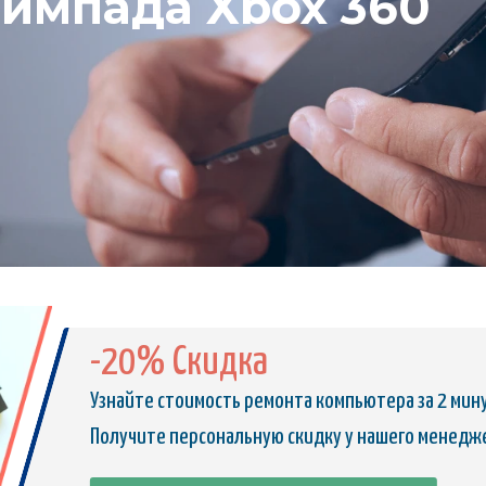
еймпада Xbox 360
-20% Скидка
Узнайте стоимость ремонта компьютера за 2 мин
Получите персональную скидку у нашего менедж