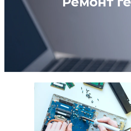
Ремонт г