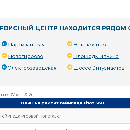
РВИСНЫЙ ЦЕНТР НАХОДИТСЯ РЯДОМ 
Партизанская
Новокосино
Новогиреево
Площадь Ильича
Электрозаводская
Шоссе Энтузиастов
ы на
07 авг 2026
Цены на ремонт геймпада Xbox 360
геймпада игровой приставки