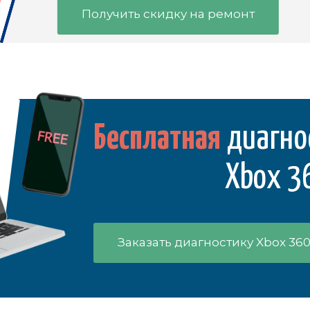
Получить скидку на ремонт
Бесплатная
диагно
Xbox 3
Заказать диагностику Xbox 36