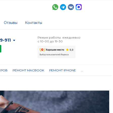
Отзывы
Контакты
Режим работы: ежедневно
-9-911
с 10-00 до 19-30
ЕРОВ
РЕМОНТ MACBOOK
РЕМОНТ IPHONE
...