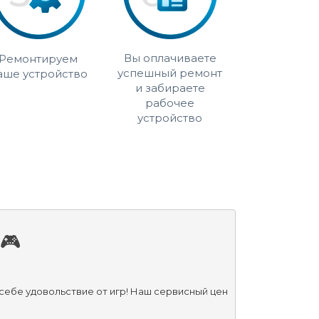
Вы оплачиваете
Ремонтируем
успешный ремонт
аше устройство
и забираете
рабочее
устройство
🎮
себе удовольствие от игр! Наш сервисный цен