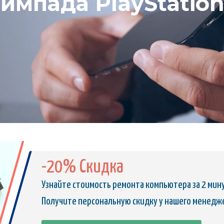
ймпада PlayStatio
-20% Скидка
Узнайте стоимость ремонта компьютера за 2 мин
Получите персональную скидку у нашего менедж