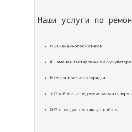
Наши услуги по ремон
⚙️ Замена кнопок и стиков
🔋 Замена и тестирование аккумулятора
🔌 Ремонт разъема зарядки
📡 Проблемы с подключением и синхрон
🛠️ Полная диагностика устройства