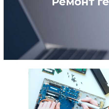
Ремонт ге