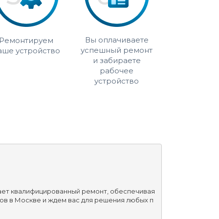
Вы оплачиваете
Ремонтируем
успешный ремонт
аше устройство
и забираете
рабочее
устройство
гает квалифицированный ремонт, обеспечивая 
ов в Москве и ждем вас для решения любых п