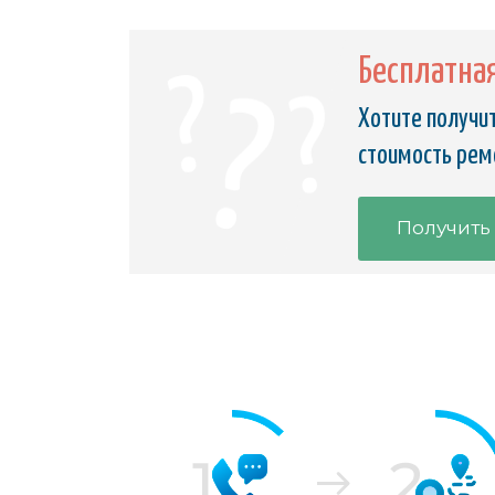
Бесплатна
Хотите получит
стоимость ремо
Получить