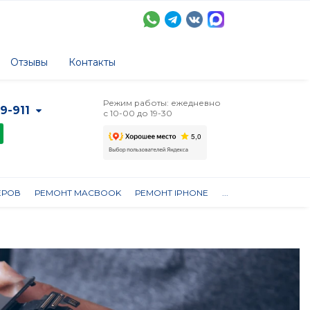
Отзывы
Контакты
Режим работы: ежедневно
-9-911
с 10-00 до 19-30
ЕРОВ
РЕМОНТ MACBOOK
РЕМОНТ IPHONE
...