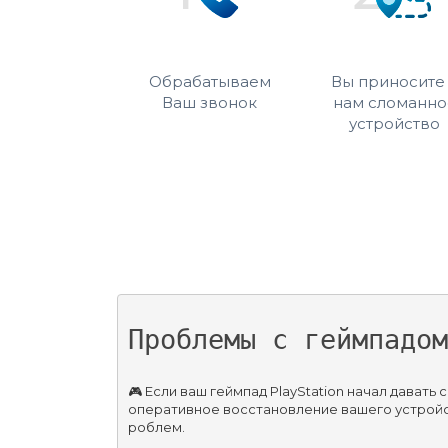
Обрабатываем
Вы приносите
Ваш звонок
нам сломанно
устройство
Проблемы с геймпадом
🎮 Если ваш геймпад PlayStation начал дават
оперативное восстановление вашего устройст
роблем.