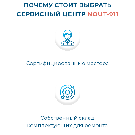
ПОЧЕМУ СТОИТ ВЫБРАТЬ
СЕРВИСНЫЙ ЦЕНТР
NOUT-911
Сертифицированные мастера
Собственный склад
комплектующих для ремонта