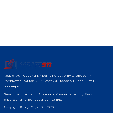
Nout-911.ru – Сервисный центр по ремонту цифровой и
компьютерной техники: Ноутбуки, телефоны, планшеты,
принтеры
Ремонт компьютерной техники: Компьютеры, ноутбуки,
смартфоны, телевизоры, оргтехника
Copyright © Ноут 911, 2003 - 2026