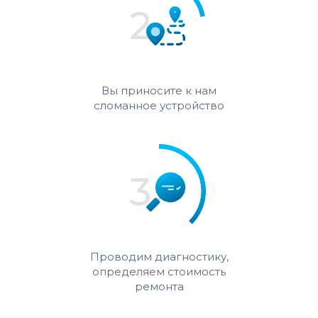
Вы приносите к нам
сломанное устройство
Проводим диагностику,
определяем стоимость
ремонта