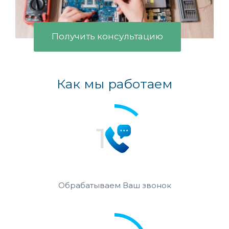
Получить консультацию
Как мы работаем
Обрабатываем Ваш звонок