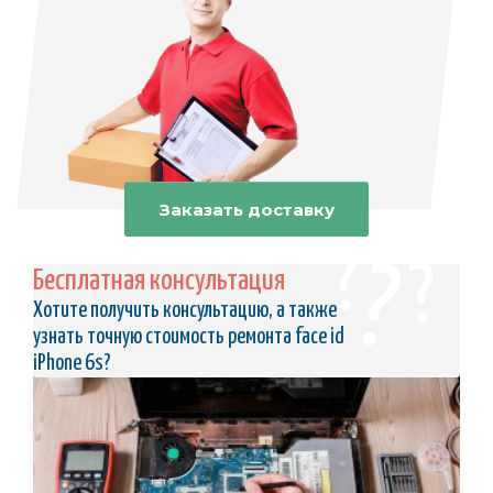
Заказать доставку
Бесплатная консультация
Хотите получить консультацию, а также
узнать точную стоимость ремонта face id
iPhone 6s?