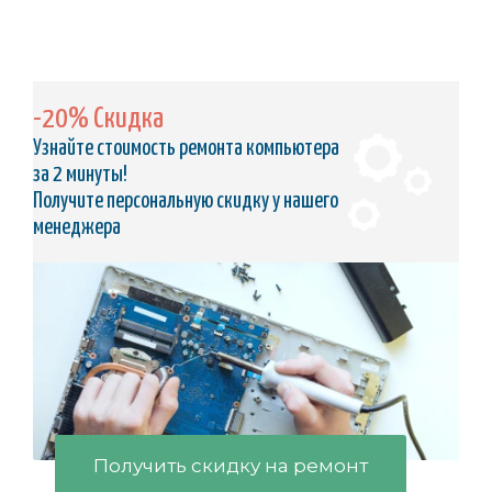
-20% Скидка
Узнайте стоимость ремонта компьютера
за 2 минуты!
Получите персональную скидку у нашего
менеджера
Получить скидку на ремонт