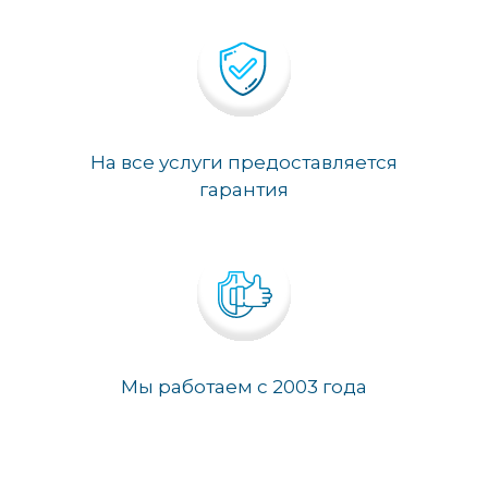
На все услуги предоставляется
гарантия
Мы работаем с 2003 года