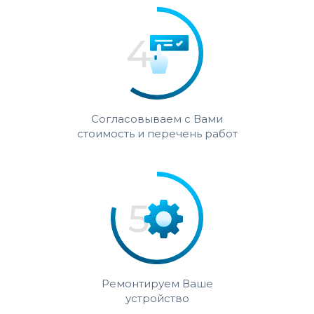
Согласовываем с Вами
стоимость и перечень работ
Ремонтируем Ваше
устройство