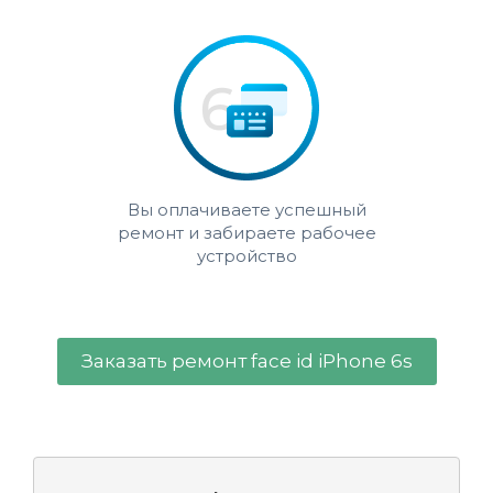
Вы оплачиваете успешный
ремонт и забираете рабочее
устройство
Заказать ремонт face id iPhone 6s