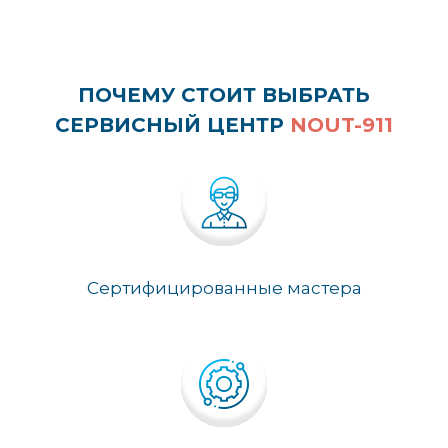
ПОЧЕМУ СТОИТ ВЫБРАТЬ
СЕРВИСНЫЙ ЦЕНТР
NOUT-911
Сертифицированные мастера