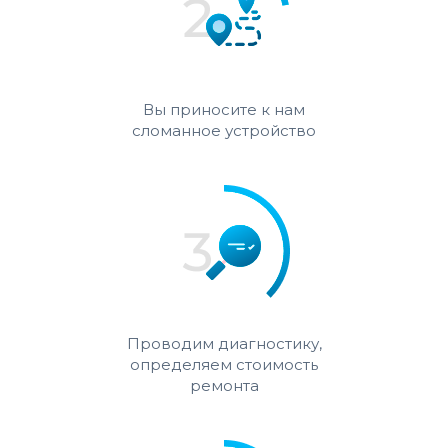
Вы приносите к нам
сломанное устройство
Проводим диагностику,
определяем стоимость
ремонта