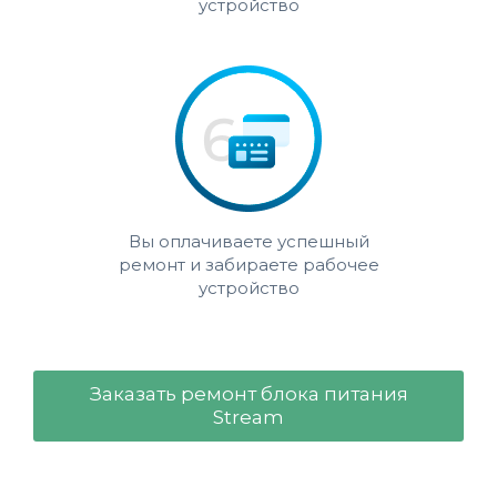
устройство
Вы оплачиваете успешный
ремонт и забираете рабочее
устройство
Заказать ремонт блока питания
Stream