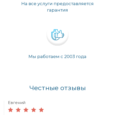
На все услуги предоставляется
гарантия
Мы работаем с 2003 года
Честные отзывы
Евгений