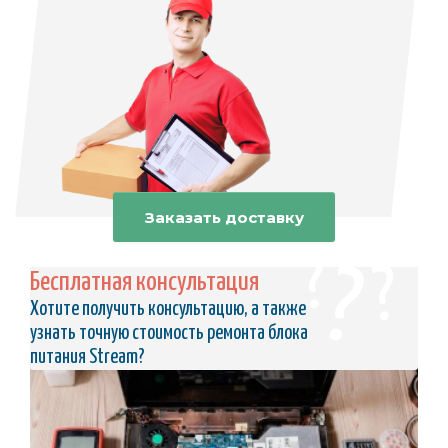
Заказать доставку
Бесплатная консультация
Хотите получить консультацию, а также
узнать точную стоимость ремонта блока
питания Stream?