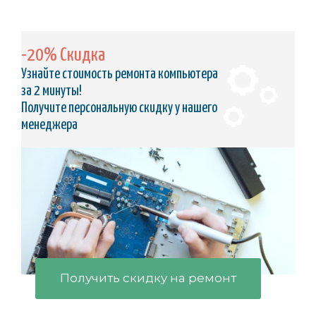
-20% Скидка
Узнайте стоимость ремонта компьютера
за 2 минуты!
Получите персональную скидку у нашего
менеджера
Получить скидку на ремонт