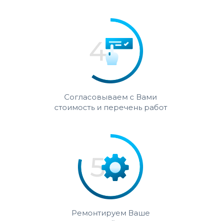
Согласовываем с Вами
стоимость и перечень работ
Ремонтируем Ваше