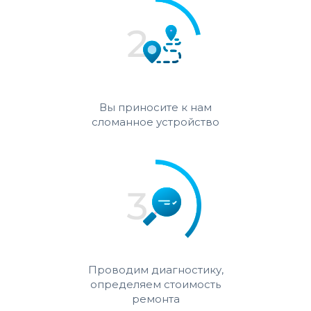
Вы приносите к нам
сломанное устройство
Проводим диагностику,
определяем стоимость
ремонта