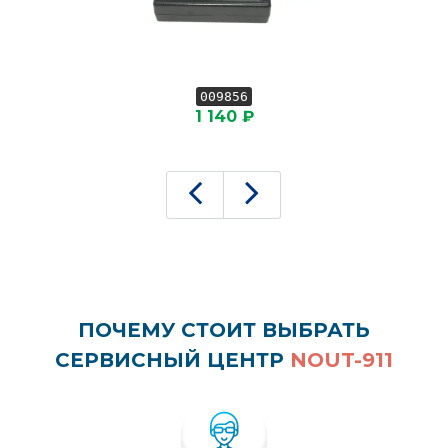
009856
1 140 ₽
ПОЧЕМУ СТОИТ ВЫБРАТЬ
СЕРВИСНЫЙ ЦЕНТР
NOUT-911