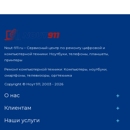
Nout-911.ru – Сервисный центр по ремонту цифровой и
компьютерной техники: Ноутбуки, телефоны, планшеты,
принтеры
Ремонт компьютерной техники: Компьютеры, ноутбуки,
смартфоны, телевизоры, оргтехника
Copyright © Ноут 911, 2003 - 2026
О нас
Клиентам
Наши услуги