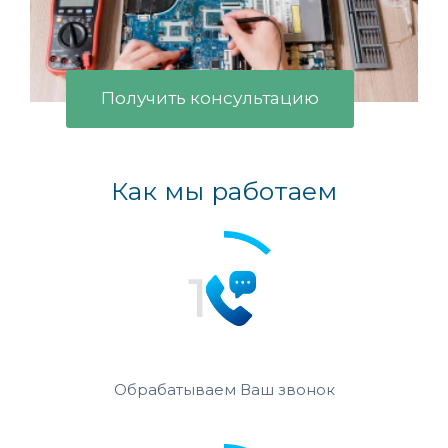
Получить консультацию
Как мы работаем
Обрабатываем Ваш звонок