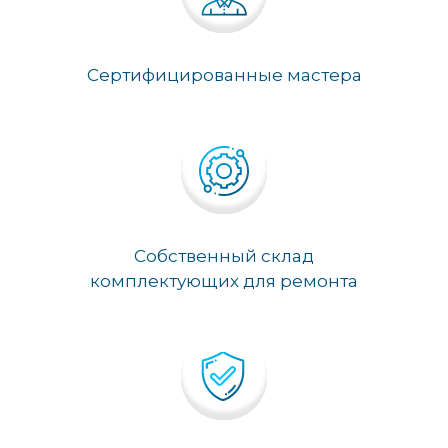
Сертифицированные мастера
Собственный склад
комплектующих для ремонта