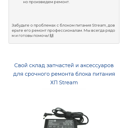
но произведем ремонт.
Забудьте о проблемах с блоком питания Stream, дов
ерьте его ремонт профессионалам. Мы всегда рядо
м и готовы помочь! 🙌
Свой склад запчастей и аксессуаров
для срочного ремонта блока питания
ХП Stream